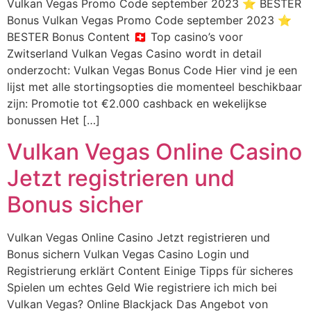
Vulkan Vegas Promo Code september 2023 ⭐️ BESTER
Bonus Vulkan Vegas Promo Code september 2023 ⭐️
BESTER Bonus Content 🇨🇭 Top casino’s voor
Zwitserland Vulkan Vegas Casino wordt in detail
onderzocht: Vulkan Vegas Bonus Code Hier vind je een
lijst met alle stortingsopties die momenteel beschikbaar
zijn: Promotie tot €2.000 cashback en wekelijkse
bonussen Het […]
Vulkan Vegas Online Casino
Jetzt registrieren und
Bonus sicher
Vulkan Vegas Online Casino Jetzt registrieren und
Bonus sichern Vulkan Vegas Casino Login und
Registrierung erklärt Content Einige Tipps für sicheres
Spielen um echtes Geld Wie registriere ich mich bei
Vulkan Vegas? Online Blackjack Das Angebot von