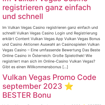
registrieren ganz einfach
und schnell
Im Vulkan Vegas Casino registrieren ganz einfach und
schnell! Vulkan Vegas Casino Login und Registrierung
erklärt Content Vulkan Vegas App Vulkan Vegas Bonus
und Casino Aktionen Auswahl an Casinospielen Vulkan
Vegas Casino – Eine umfassende Bewertung Das Beste
Online Casino in Österreich: Große Spielothek! Wie
registriert man sich im Online-Casino Vulkan Vegas?
Gibt es einen Willkommensbonus […]
Vulkan Vegas Promo Code
september 2023 ⭐️
BESTER Bonu