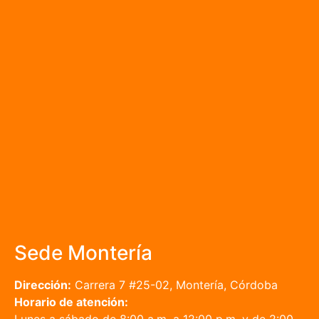
Sede Montería
Dirección:
Carrera 7 #25-02, Montería, Córdoba
Horario de atención: