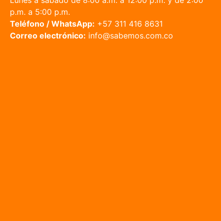
Lunes a sábado de 8:00 a.m. a 12:00 p.m. y de 2:00
p.m. a 5:00 p.m.
Teléfono / WhatsApp:
+57 311 416 8631
Correo electrónico:
info@sabemos.com.co