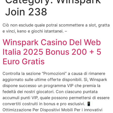
Join 238
Ciò non esclude quale potrai scommettere a slot, gratta
e vinci, keno e giochi istantanei. –
Winspark Casino Del Web
Italia 2025 Bonus 200 + 5
Euro Gratis
Controlla la sezione “Promozioni” a causa di rimanere
aggiornato sulle ultime offerte disponibili. Sì, Winspark
dispone successo un programma VIP che premia la
fedeltà dei nostri giocatori. Con ciascuno puntata
accumuli punti VIP, quale possono permettersi di essere
convertiti costruiti in bonus e pro esclusivi. 📱
Ottimizzazione Per Dispositivi Mobili Per i innovativi