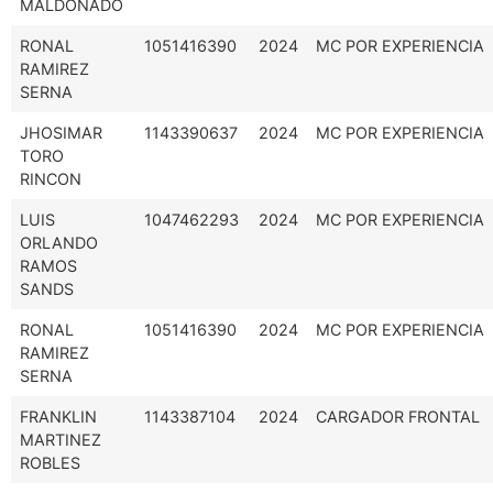
MALDONADO
RONAL
1051416390
2024
MC POR EXPERIENCIA
RAMIREZ
SERNA
JHOSIMAR
1143390637
2024
MC POR EXPERIENCIA
TORO
RINCON
LUIS
1047462293
2024
MC POR EXPERIENCIA
ORLANDO
RAMOS
SANDS
RONAL
1051416390
2024
MC POR EXPERIENCIA
RAMIREZ
SERNA
FRANKLIN
1143387104
2024
CARGADOR FRONTAL
MARTINEZ
ROBLES