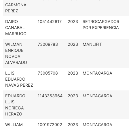
CARMONA
PEREZ
DAIRO
1051442617
2023
RETROCARGADOR
CANABAL
POR EXPERIENCIA
MARRUGO
WILMAN
73009783
2023
MANLIFIT
ENRIQUE
NOVOA
ALVARADO
LUIS
73005708
2023
MONTACARGA
EDUARDO
NAVAS PEREZ
EDUARDO
1143353964
2023
MONTACARGA
LUIS
NORIEGA
HERAZO
WILLIAM
1001972002
2023
MONTACARGA