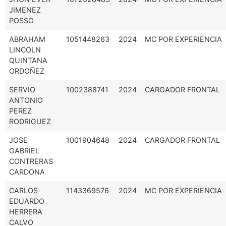
JIMENEZ
POSSO
ABRAHAM
1051448263
2024
MC POR EXPERIENCIA
LINCOLN
QUINTANA
ORDOÑEZ
SERVIO
1002388741
2024
CARGADOR FRONTAL
ANTONIO
PEREZ
RODRIGUEZ
JOSE
1001904648
2024
CARGADOR FRONTAL
GABRIEL
CONTRERAS
CARDONA
CARLOS
1143369576
2024
MC POR EXPERIENCIA
EDUARDO
HERRERA
CALVO