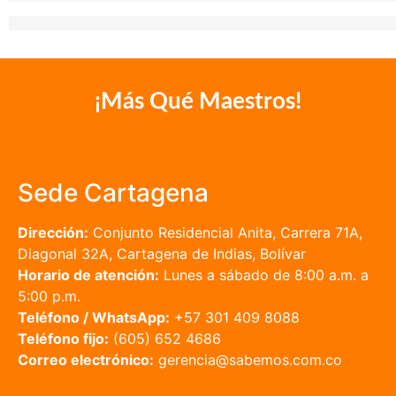
¡Más Qué Maestros!
Sede Cartagena
Dirección:
Conjunto Residencial Anita, Carrera 71A,
Diagonal 32A, Cartagena de Indias, Bolívar
Horario de atención:
Lunes a sábado de 8:00 a.m. a
5:00 p.m.
Teléfono / WhatsApp:
+57 301 409 8088
Teléfono fijo:
(605) 652 4686
Correo electrónico:
gerencia@sabemos.com.co