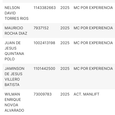
NELSON
1143382663
2025
MC POR EXPERIENCIA
DAVID
TORRES RIOS
MAURICIO
7937152
2025
MC POR EXPERIENCIA
ROCHA DIAZ
JUAN DE
1002413198
2025
MC POR EXPERIENCIA
JESUS
QUINTANA
POLO
JAMINSON
1101442500
2025
MC POR EXPERIENCIA
DE JESUS
VILLERO
BATISTA
WILMAN
73009783
2025
ACT. MANLIFT
ENRIQUE
NOVOA
ALVARADO