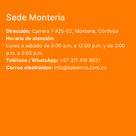
Sede Montería
Dirección:
Carrera 7 #25-02, Montería, Córdoba
Horario de atención:
Lunes a sábado de 8:00 a.m. a 12:00 p.m. y de 2:00
p.m. a 5:00 p.m.
Teléfono / WhatsApp:
+57 311 416 8631
Correo electrónico:
info@sabemos.com.co