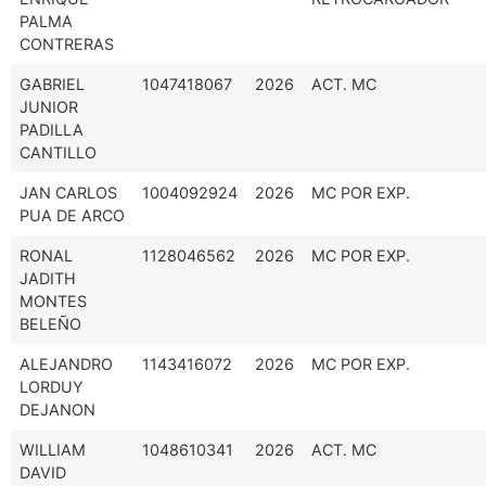
PALMA
CONTRERAS
GABRIEL
1047418067
2026
ACT. MC
JUNIOR
PADILLA
CANTILLO
JAN CARLOS
1004092924
2026
MC POR EXP.
PUA DE ARCO
RONAL
1128046562
2026
MC POR EXP.
JADITH
MONTES
BELEÑO
ALEJANDRO
1143416072
2026
MC POR EXP.
LORDUY
DEJANON
WILLIAM
1048610341
2026
ACT. MC
DAVID