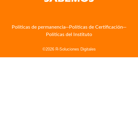
Políticas de permanencia
Políticas de Certificación
Políticas del Instituto
©2026 R-Soluciones Digitales