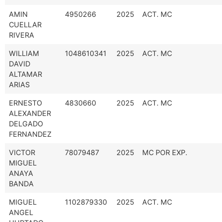
AMIN
4950266
2025
ACT. MC
CUELLAR
RIVERA
WILLIAM
1048610341
2025
ACT. MC
DAVID
ALTAMAR
ARIAS
ERNESTO
4830660
2025
ACT. MC
ALEXANDER
DELGADO
FERNANDEZ
VICTOR
78079487
2025
MC POR EXP.
MIGUEL
ANAYA
BANDA
MIGUEL
1102879330
2025
ACT. MC
ANGEL