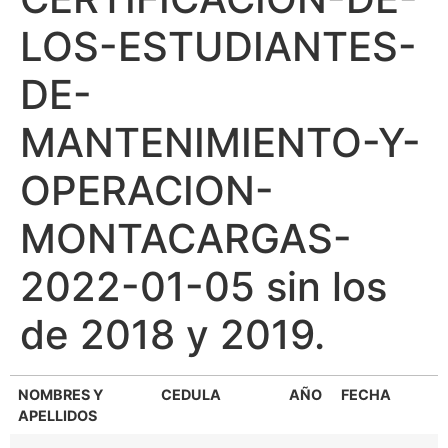
LOS-ESTUDIANTES-
DE-
MANTENIMIENTO-Y-
OPERACION-
MONTACARGAS-
2022-01-05 sin los
de 2018 y 2019.
NOMBRES Y
CEDULA
AÑO
FECHA
APELLIDOS