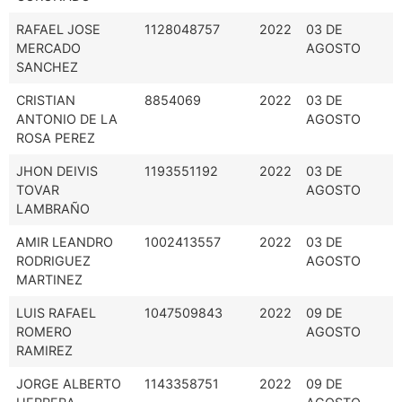
RAFAEL JOSE
1128048757
2022
03 DE
MERCADO
AGOSTO
SANCHEZ
CRISTIAN
8854069
2022
03 DE
ANTONIO DE LA
AGOSTO
ROSA PEREZ
JHON DEIVIS
1193551192
2022
03 DE
TOVAR
AGOSTO
LAMBRAÑO
AMIR LEANDRO
1002413557
2022
03 DE
RODRIGUEZ
AGOSTO
MARTINEZ
LUIS RAFAEL
1047509843
2022
09 DE
ROMERO
AGOSTO
RAMIREZ
JORGE ALBERTO
1143358751
2022
09 DE