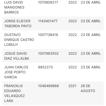
LUIS DAVID
1070809217
2022
23 DE ABRIL
MANGONES
BARRIOS
JORGE ELIECER
1143401477
2022
23 DE ABRIL
TABORDA PINTO
GUSTAVO
1007738419
2022
23 DE ABRIL
ENRIQUE CASTRO
LORDUY
JOSUE DAVID
1007983502
2022
23 DE ABRIL
DIAZ VILLALBA
JUAN CARLOS
8852273
2022
23 DE ABRIL
JOSE PORTO
GARCIA
FRANCKLIS
1048469868
2021
28 DE
EDUARDO
AGOSTO
VELASQUEZ
LARA