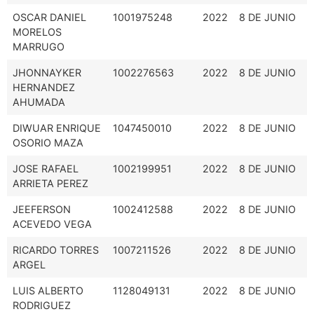
OSCAR DANIEL
1001975248
2022
8 DE JUNIO
MORELOS
MARRUGO
JHONNAYKER
1002276563
2022
8 DE JUNIO
HERNANDEZ
AHUMADA
DIWUAR ENRIQUE
1047450010
2022
8 DE JUNIO
OSORIO MAZA
JOSE RAFAEL
1002199951
2022
8 DE JUNIO
ARRIETA PEREZ
JEEFERSON
1002412588
2022
8 DE JUNIO
ACEVEDO VEGA
RICARDO TORRES
1007211526
2022
8 DE JUNIO
ARGEL
LUIS ALBERTO
1128049131
2022
8 DE JUNIO
RODRIGUEZ