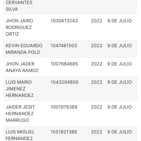
CERVANTES
SILVA
JHON JAIRO
1030613243
2022
9 DE JULIO
RODRIGUEZ
ORTIZ
KEVIN EDUARDO
1047461503
2022
9 DE JULIO
MIRANDA POLO
JHON JADER
1007684685
2022
9 DE JULIO
ANAYA RAMOZ
LUIS MARIO
1043294800
2022
9 DE JULIO
JIMENEZ
HERNANDEZ
JAIDER JESIT
1001979389
2022
9 DE JULIO
HERNANDEZ
MARRUGO
LUIS MIGUEL
1051821386
2022
9 DE JULIO
FERNANDEZ