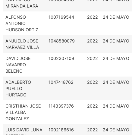
MIRANDA LARA
ALFONSO
1007169544
2022
24 DE MAYO
ANTONIO
HUDSON ORTIZ
ANJUELO JOSE
1048580079
2022
24 DE MAYO
NARVAEZ VILLA
DAVID JOSE
1002307109
2022
24 DE MAYO
NAVARRO
BELEÑO
ADALBERTO
1047418762
2022
24 DE MAYO
PUELLO
HURTADO
CRISTHIAN JOSE
1143397376
2022
24 DE MAYO
VILLALBA
GONZALEZ
LUIS DAVID LUNA
1002186616
2022
24 DE MAYO