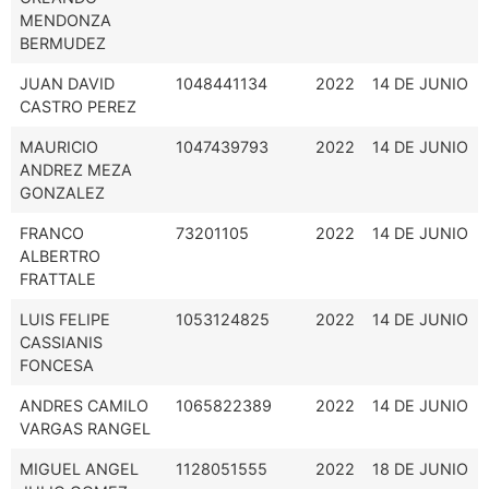
MENDONZA
BERMUDEZ
JUAN DAVID
1048441134
2022
14 DE JUNIO
CASTRO PEREZ
MAURICIO
1047439793
2022
14 DE JUNIO
ANDREZ MEZA
GONZALEZ
FRANCO
73201105
2022
14 DE JUNIO
ALBERTRO
FRATTALE
LUIS FELIPE
1053124825
2022
14 DE JUNIO
CASSIANIS
FONCESA
ANDRES CAMILO
1065822389
2022
14 DE JUNIO
VARGAS RANGEL
MIGUEL ANGEL
1128051555
2022
18 DE JUNIO