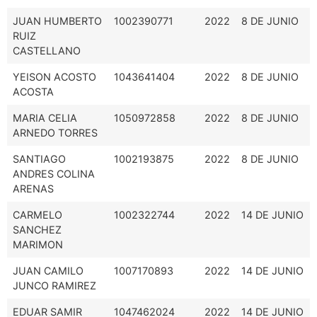
JUAN HUMBERTO
1002390771
2022
8 DE JUNIO
RUIZ
CASTELLANO
YEISON ACOSTO
1043641404
2022
8 DE JUNIO
ACOSTA
MARIA CELIA
1050972858
2022
8 DE JUNIO
ARNEDO TORRES
SANTIAGO
1002193875
2022
8 DE JUNIO
ANDRES COLINA
ARENAS
CARMELO
1002322744
2022
14 DE JUNIO
SANCHEZ
MARIMON
JUAN CAMILO
1007170893
2022
14 DE JUNIO
JUNCO RAMIREZ
EDUAR SAMIR
1047462024
2022
14 DE JUNIO