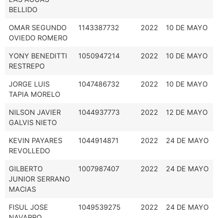
BELLIDO
OMAR SEGUNDO
1143387732
2022
10 DE MAYO
OVIEDO ROMERO
YONY BENEDITTI
1050947214
2022
10 DE MAYO
RESTREPO
JORGE LUIS
1047486732
2022
10 DE MAYO
TAPIA MORELO
NILSON JAVIER
1044937773
2022
12 DE MAYO
GALVIS NIETO
KEVIN PAYARES
1044914871
2022
24 DE MAYO
REVOLLEDO
GILBERTO
1007987407
2022
24 DE MAYO
JUNIOR SERRANO
MACIAS
FISUL JOSE
1049539275
2022
24 DE MAYO
NAVARRO