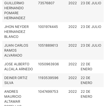
GUILLERMO
73576807
2022
23 DE JULIO
HERNANDO
POMARE
HERNANDEZ
JHON NEYDER
1001974445
2022
23 DE JULIO
HERNANDEZ
BLANCO
JUAN CARLOS
1051889613
2022
23 DE JULIO
RAMOS
ALVARADO
JOSE ALBERTO
1050963936
2022
22 DE
ALCALA ARNEDO
ENERO
DEINER ORTIZ
1193539596
2022
22 DE
SILVA
ENERO
ANDRES
1047499753
2022
22 DE
MAURICIO
ENERO
ALTAMAR