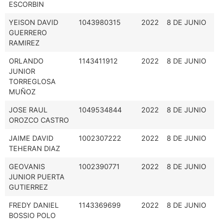
ESCORBIN
YEISON DAVID
1043980315
2022
8 DE JUNIO
GUERRERO
RAMIREZ
ORLANDO
1143411912
2022
8 DE JUNIO
JUNIOR
TORREGLOSA
MUÑOZ
JOSE RAUL
1049534844
2022
8 DE JUNIO
OROZCO CASTRO
JAIME DAVID
1002307222
2022
8 DE JUNIO
TEHERAN DIAZ
GEOVANIS
1002390771
2022
8 DE JUNIO
JUNIOR PUERTA
GUTIERREZ
FREDY DANIEL
1143369699
2022
8 DE JUNIO
BOSSIO POLO