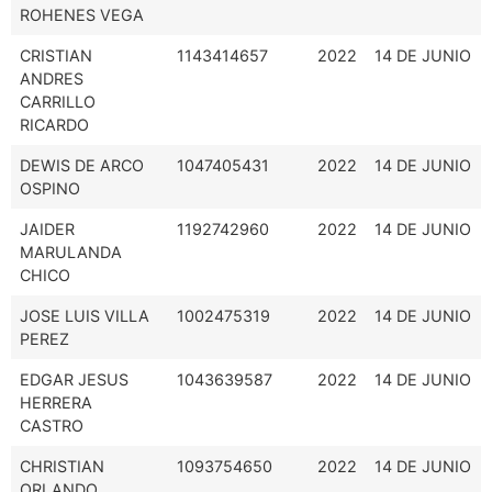
ROHENES VEGA
CRISTIAN
1143414657
2022
14 DE JUNIO
ANDRES
CARRILLO
RICARDO
DEWIS DE ARCO
1047405431
2022
14 DE JUNIO
OSPINO
JAIDER
1192742960
2022
14 DE JUNIO
MARULANDA
CHICO
JOSE LUIS VILLA
1002475319
2022
14 DE JUNIO
PEREZ
EDGAR JESUS
1043639587
2022
14 DE JUNIO
HERRERA
CASTRO
CHRISTIAN
1093754650
2022
14 DE JUNIO
ORLANDO