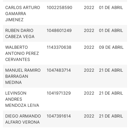
CARLOS ARTURO
1002258590
2022
01 DE ABRIL
GAMARRA
JIMENEZ
RUBEN DARIO
1048601249
2022
01 DE ABRIL
CABEZA VEGA
WALBERTO
1143370638
2022
09 DE ABRIL
ANTONIO PEREZ
CERVANTES
MANUEL RAMIRO
1047483714
2022
21 DE ABRIL
BARRAGAN
MEDINA
LEVINSON
1041971329
2022
21 DE ABRIL
ANDRES
MENDOZA LEIVA
DIEGO ARMANDO
1047391614
2022
21 DE ABRIL
ALFARO VERONA