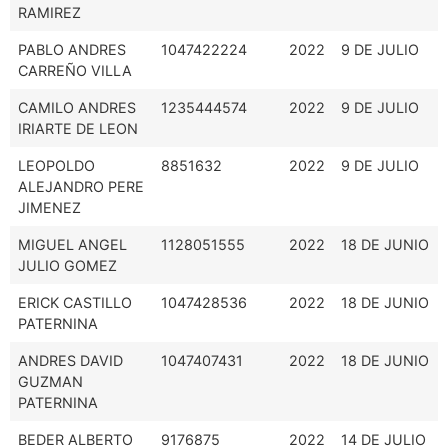
RAMIREZ
PABLO ANDRES
1047422224
2022
9 DE JULIO
CARREÑO VILLA
CAMILO ANDRES
1235444574
2022
9 DE JULIO
IRIARTE DE LEON
LEOPOLDO
8851632
2022
9 DE JULIO
ALEJANDRO PERE
JIMENEZ
MIGUEL ANGEL
1128051555
2022
18 DE JUNIO
JULIO GOMEZ
ERICK CASTILLO
1047428536
2022
18 DE JUNIO
PATERNINA
ANDRES DAVID
1047407431
2022
18 DE JUNIO
GUZMAN
PATERNINA
BEDER ALBERTO
9176875
2022
14 DE JULIO