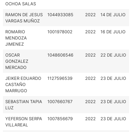
OCHOA SALAS
RAMON DE JESUS
1044933085
2022
14 DE JULIO
VARGAS MUÑOZ
ROMARIO
1001978002
2022
16 DE JULIO
MENDOZA
JIMENEZ
OSCAR
1048606546
2022
22 DE JULIO
GONZALEZ
MERCADO
JEIKER EDUARDO
1127596539
2022
23 DE JULIO
CASTAÑO
MARRUGO
SEBASTIAN TAPIA
1007660767
2022
23 DE JULIO
LUZ
YEFERSON SERPA
1007856679
2022
23 DE JULIO
VILLAREAL