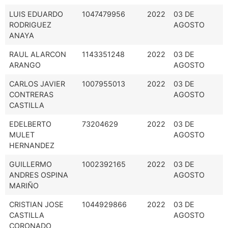
LUIS EDUARDO
1047479956
2022
03 DE
RODRIGUEZ
AGOSTO
ANAYA
RAUL ALARCON
1143351248
2022
03 DE
ARANGO
AGOSTO
CARLOS JAVIER
1007955013
2022
03 DE
CONTRERAS
AGOSTO
CASTILLA
EDELBERTO
73204629
2022
03 DE
MULET
AGOSTO
HERNANDEZ
GUILLERMO
1002392165
2022
03 DE
ANDRES OSPINA
AGOSTO
MARIÑO
CRISTIAN JOSE
1044929866
2022
03 DE
CASTILLA
AGOSTO
CORONADO