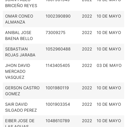
BRICEÑO REYES
OMAR CONEO
1002390890
2022
10 DE MAYO
ALMANZA
ANIBAL JOSE
73009275
2022
10 DE MAYO
BAENA BELLO
SEBASTIAN
1052960488
2022
10 DE MAYO
ROJAS JARABA
JHON DAVID
1143405405
2022
03 DE MAYO
MERCADO
VASQUEZ
GERSON CASTRO
1001980119
2022
10 DE MAYO
GOMEZ
SAIR DAVID
1001903354
2022
10 DE MAYO
SILGADO PEREZ
EIBER JOSE DE
1048610789
2022
10 DE MAYO
LAS AGUAS