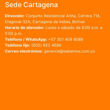
Sede Cartagena
Dirección:
Conjunto Residencial Anita, Carrera 71A,
Diagonal 32A, Cartagena de Indias, Bolívar
Horario de atención:
Lunes a sábado de 8:00 a.m. a
5:00 p.m.
Teléfono / WhatsApp:
+57 301 409 8088
Teléfono fijo:
(605) 652 4686
Correo electrónico:
gerencia@sabemos.com.co