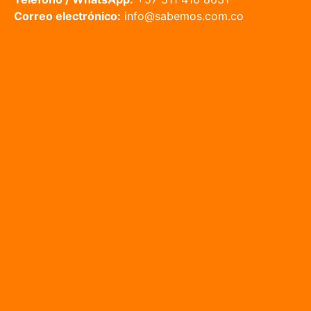
Correo electrónico:
info@sabemos.com.co