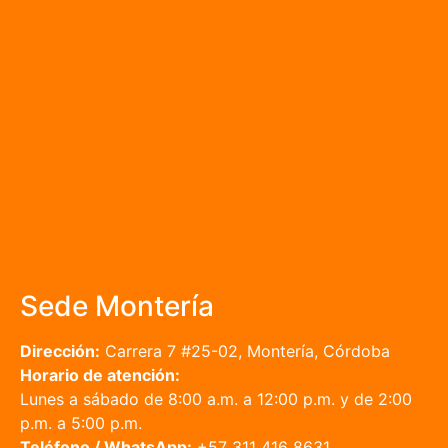
Sede Montería
Dirección:
Carrera 7 #25-02, Montería, Córdoba
Horario de atención:
Lunes a sábado de 8:00 a.m. a 12:00 p.m. y de 2:00
p.m. a 5:00 p.m.
Teléfono / WhatsApp:
+57 311 416 8631