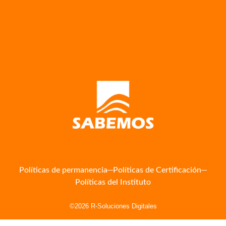
Políticas de permanencia
Políticas de Certificación
Políticas del Instituto
©2026 R-Soluciones Digitales