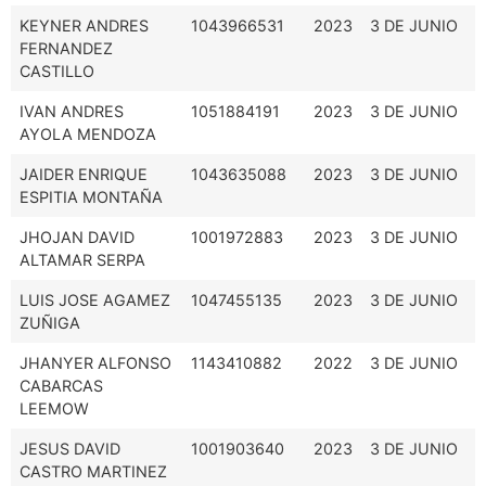
KEYNER ANDRES
1043966531
2023
3 DE JUNIO
FERNANDEZ
CASTILLO
IVAN ANDRES
1051884191
2023
3 DE JUNIO
AYOLA MENDOZA
JAIDER ENRIQUE
1043635088
2023
3 DE JUNIO
ESPITIA MONTAÑA
JHOJAN DAVID
1001972883
2023
3 DE JUNIO
ALTAMAR SERPA
LUIS JOSE AGAMEZ
1047455135
2023
3 DE JUNIO
ZUÑIGA
JHANYER ALFONSO
1143410882
2022
3 DE JUNIO
CABARCAS
LEEMOW
JESUS DAVID
1001903640
2023
3 DE JUNIO
CASTRO MARTINEZ