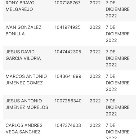
RONY BRAVO
1007188767
2022
7 DE
MELGAREJO
DICIEMBRE
2022
IVAN GONZALEZ
1041974925
2022
7 DE
BONILLA
DICIEMBRE
2022
JESUS DAVID
1047442305
2022
7 DE
GARCIA VILORIA
DICIEMBRE
2022
MARCOS ANTONIO
1043641899
2022
7 DE
JIMENEZ GOMEZ
DICIEMBRE
2022
JESUS ANTONIO
1007256340
2022
7 DE
JIMENEZ MORELOS
DICIEMBRE
2022
CARLOS ANDRES
1047374603
2022
7 DE
VEGA SANCHEZ
DICIEMBRE
2022