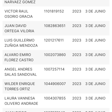
NARVAEZ GOMEZ
VICTOR RAUL
1101819152
2023
3 DE JUNIO
OSORIO GRACIA
JUAN DAVID
1082863651
2023
3 DE JUNIO
ORTEGA VILORIA
LUIS GUILLERMO
1201217611
2023
3 DE JUNIO
ZUÑIGA MENDOZA
ALVARO EMIRO
1002073860
2023
3 DE JUNIO
FLOREZ CASTRO
ANGEL ANDRES
1007257114
2023
3 DE JUNIO
SALAS SANDOVAL
WILDER ENRIQUE
1044906007
2023
3 DE JUNIO
TORRES ORTIZ
LAURA VANNESA
1004307855
2023
3 DE JUNIO
OLIVERO ANDRADE