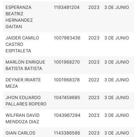
ESPERANZA
1193481204
2023
3 DE JUNIO
BEATRIZ
HERNANDEZ
GAITAN
JAIDER CAMILO
1007983436
2023
3 DE JUNIO
CASTRO
ESPITALETA
MARLON ENRIQUE
1001968270
2023
3 DE JUNIO
BATISTA BATISTA
DEYNER IRIARTE
1001968378
2022
3 DE JUNIO
MEZA
JHON EDUARDO
1047459685
2023
3 DE JUNIO
PALLARES ROPERO
WILFRAN DAVID
1043967294
2023
3 DE JUNIO
MENDOZA DIAZ
GIAN CARLOS
1143386566
2023
3 DE JUNIO