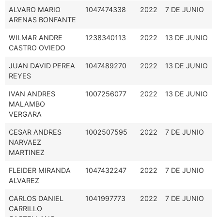
ALVARO MARIO
1047474338
2022
7 DE JUNIO
ARENAS BONFANTE
WILMAR ANDRE
1238340113
2022
13 DE JUNIO
CASTRO OVIEDO
JUAN DAVID PEREA
1047489270
2022
13 DE JUNIO
REYES
IVAN ANDRES
1007256077
2022
13 DE JUNIO
MALAMBO
VERGARA
CESAR ANDRES
1002507595
2022
7 DE JUNIO
NARVAEZ
MARTINEZ
FLEIDER MIRANDA
1047432247
2022
7 DE JUNIO
ALVAREZ
CARLOS DANIEL
1041997773
2022
7 DE JUNIO
CARRILLO