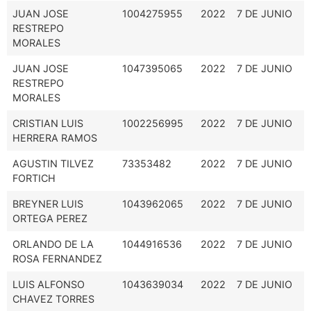
JUAN JOSE
1004275955
2022
7 DE JUNIO
RESTREPO
MORALES
JUAN JOSE
1047395065
2022
7 DE JUNIO
RESTREPO
MORALES
CRISTIAN LUIS
1002256995
2022
7 DE JUNIO
HERRERA RAMOS
AGUSTIN TILVEZ
73353482
2022
7 DE JUNIO
FORTICH
BREYNER LUIS
1043962065
2022
7 DE JUNIO
ORTEGA PEREZ
ORLANDO DE LA
1044916536
2022
7 DE JUNIO
ROSA FERNANDEZ
LUIS ALFONSO
1043639034
2022
7 DE JUNIO
CHAVEZ TORRES