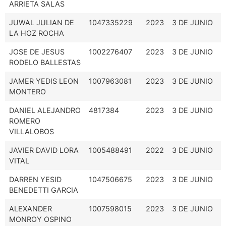
ARRIETA SALAS
JUWAL JULIAN DE
1047335229
2023
3 DE JUNIO
LA HOZ ROCHA
JOSE DE JESUS
1002276407
2023
3 DE JUNIO
RODELO BALLESTAS
JAMER YEDIS LEON
1007963081
2023
3 DE JUNIO
MONTERO
DANIEL ALEJANDRO
4817384
2023
3 DE JUNIO
ROMERO
VILLALOBOS
JAVIER DAVID LORA
1005488491
2022
3 DE JUNIO
VITAL
DARREN YESID
1047506675
2023
3 DE JUNIO
BENEDETTI GARCIA
ALEXANDER
1007598015
2023
3 DE JUNIO
MONROY OSPINO