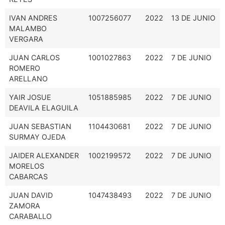
IVAN ANDRES
1007256077
2022
13 DE JUNIO
MALAMBO
VERGARA
JUAN CARLOS
1001027863
2022
7 DE JUNIO
ROMERO
ARELLANO
YAIR JOSUE
1051885985
2022
7 DE JUNIO
DEAVILA ELAGUILA
JUAN SEBASTIAN
1104430681
2022
7 DE JUNIO
SURMAY OJEDA
JAIDER ALEXANDER
1002199572
2022
7 DE JUNIO
MORELOS
CABARCAS
JUAN DAVID
1047438493
2022
7 DE JUNIO
ZAMORA
CARABALLO