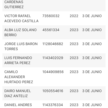
CARDENAS
GUTIERREZ
VICTOR RAFAEL
73560032
2022
3 DE JUNIO
ACEVEDO CASTILLA
ALBA LUZ SOLANO
45561334
2023
3 DE JUNIO
BERRIO
JORGE LUIS BARON
1128046682
2023
3 DE JUNIO
TORRES
LUIS FERNANDO
1143402029
2023
3 DE JUNIO
ARRIETA PEREZ
CAMILO
1044909856
2023
3 DE JUNIO
ALEXANDER
HURTADO PEREZ
DAIRO MANUEL
1050554616
2023
3 DE JUNIO
DIAZ ANTELIZ
DANIEL ANDRES
1143376334
2023
3 DE JUNIO