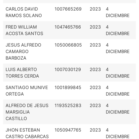
CARLOS DAVID
1007665269
2023
4
RAMOS SOLANO
DICIEMBRE
FRED WILLIAM
1047465766
2023
4
ACOSTA SANTOS
DICIEMBRE
JESUS ALFREDO
1050066805
2023
4
CAMARGO
DICIEMBRE
BARBOZA
LUIS ALBERTO
1007030129
2023
4
TORRES CERDA
DICIEMBRE
SANTIAGO MUNIVE
1001899845
2023
4
ORTEGA
DICIEMBRE
ALFREDO DE JESUS
1193525283
2023
4
MARSIGLIA
DICIEMBRE
CASTILLO
JHON ESTEBAN
1050947765
2023
4
CASTRO CABARCAS
DICIEMBRE