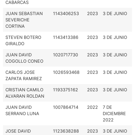
CABARCAS
JUAN SEBASTIAN
1143406253
2023
3 DE JUNIO
SEVERICHE
CORTINA
STEVEN BOTERO
1143413386
2023
3 DE JUNIO
GIRALDO
JUAN DAVID
1020717730
2023
3 DE JUNIO
COGOLLO CONEO
CARLOS JOSE
1026593468
2023
3 DE JUNIO
ZAPATA RAMIREZ
CRISTIAN CAMILO
1193375162
2023
3 DE JUNIO
ALVARAN ROLDAN
JUAN DAVID
1007864714
2022
7 DE
SERRANO LUNA
DICIEMBRE
2022
JOSE DAVID
1123638288
2023
3 DE JUNIO