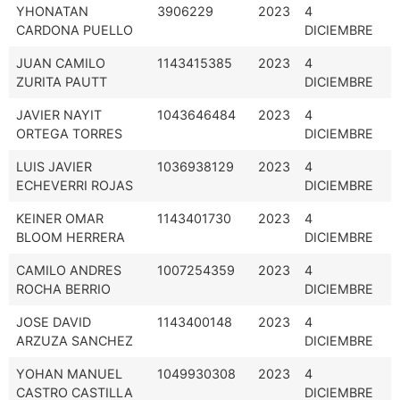
YHONATAN
3906229
2023
4
CARDONA PUELLO
DICIEMBRE
JUAN CAMILO
1143415385
2023
4
ZURITA PAUTT
DICIEMBRE
JAVIER NAYIT
1043646484
2023
4
ORTEGA TORRES
DICIEMBRE
LUIS JAVIER
1036938129
2023
4
ECHEVERRI ROJAS
DICIEMBRE
KEINER OMAR
1143401730
2023
4
BLOOM HERRERA
DICIEMBRE
CAMILO ANDRES
1007254359
2023
4
ROCHA BERRIO
DICIEMBRE
JOSE DAVID
1143400148
2023
4
ARZUZA SANCHEZ
DICIEMBRE
YOHAN MANUEL
1049930308
2023
4
CASTRO CASTILLA
DICIEMBRE