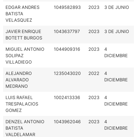
EDGAR ANDRES
1049582893
2023
3 DE JUNIO
BATISTA
VELASQUEZ
JAVIER ENRIQUE
1043637797
2023
3 DE JUNIO
BOTETT BURGOS
MIGUEL ANTONIO
1044909316
2023
4
SOLIPAZ
DICIEMBRE
VILLADIEGO
ALEJANDRO
1235043020
2022
4
ALVARADO
DICIEMBRE
MEDRANO
LUIS RAFAEL
1002413336
2023
4
TRESPALACIOS
DICIEMBRE
GOMEZ
DENZEL ANTONIO
1043962046
2023
4
BATISTA
DICIEMBRE
VALDELAMAR