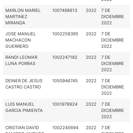
MARLON MARIEL
1007498613
2022
7 DE
MARTINEZ
DICIEMBRE
MIRANDA
2022
JOSE MANUEL
1002258395
2022
7 DE
MACHACON
DICIEMBRE
GUERRERO
2022
RANDI LEOMAR
1002247182
2022
7 DE
LUNA PORRAS
DICIEMBRE
2022
DEINER DE JESUS
1050946745
2022
7 DE
CASTRO CASTRO
DICIEMBRE
2022
LUIS MANUEL
1001978924
2022
7 DE
GARCIA PIMIENTA
DICIEMBRE
2022
CRISTIAN DAVID
1002245694
2022
7 DE