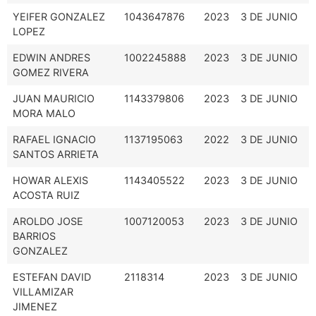
YEIFER GONZALEZ
1043647876
2023
3 DE JUNIO
LOPEZ
EDWIN ANDRES
1002245888
2023
3 DE JUNIO
GOMEZ RIVERA
JUAN MAURICIO
1143379806
2023
3 DE JUNIO
MORA MALO
RAFAEL IGNACIO
1137195063
2022
3 DE JUNIO
SANTOS ARRIETA
HOWAR ALEXIS
1143405522
2023
3 DE JUNIO
ACOSTA RUIZ
AROLDO JOSE
1007120053
2023
3 DE JUNIO
BARRIOS
GONZALEZ
ESTEFAN DAVID
2118314
2023
3 DE JUNIO
VILLAMIZAR
JIMENEZ