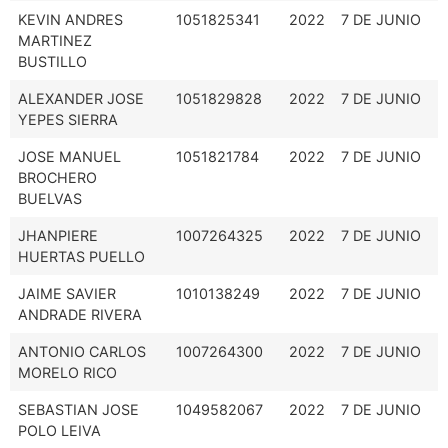
KEVIN ANDRES
1051825341
2022
7 DE JUNIO
MARTINEZ
BUSTILLO
ALEXANDER JOSE
1051829828
2022
7 DE JUNIO
YEPES SIERRA
JOSE MANUEL
1051821784
2022
7 DE JUNIO
BROCHERO
BUELVAS
JHANPIERE
1007264325
2022
7 DE JUNIO
HUERTAS PUELLO
JAIME SAVIER
1010138249
2022
7 DE JUNIO
ANDRADE RIVERA
ANTONIO CARLOS
1007264300
2022
7 DE JUNIO
MORELO RICO
SEBASTIAN JOSE
1049582067
2022
7 DE JUNIO
POLO LEIVA