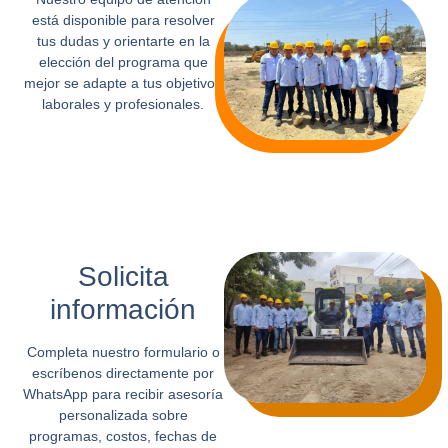
está disponible para resolver
tus dudas y orientarte en la
elección del programa que
mejor se adapte a tus objetivos
laborales y profesionales.
Solicita
información
Completa nuestro formulario o
escríbenos directamente por
WhatsApp para recibir asesoría
personalizada sobre
programas, costos, fechas de