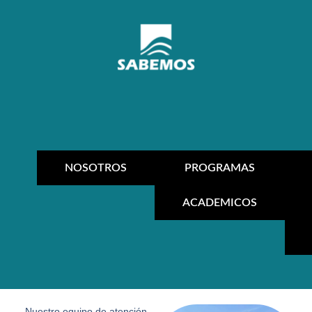
NOSOTROS
PROGRAMAS
ACADEMICOS
Nuestro equipo de atención