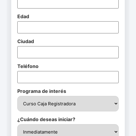
Edad
Ciudad
Teléfono
Programa de interés
¿Cuándo deseas iniciar?