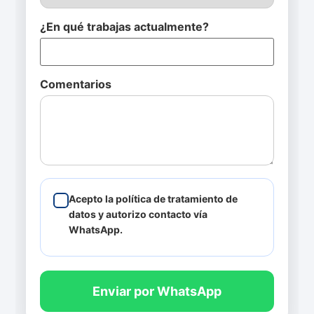
¿En qué trabajas actualmente?
Comentarios
Acepto la política de tratamiento de
datos y autorizo contacto vía
WhatsApp.
Enviar por WhatsApp