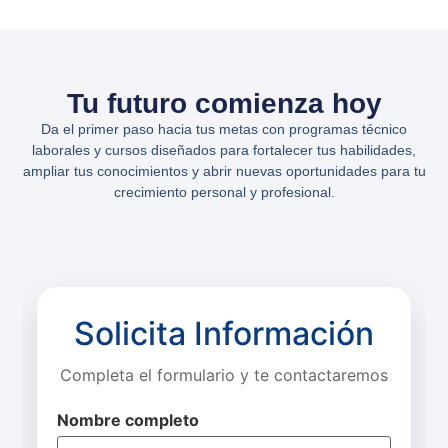
Tu futuro comienza hoy
Da el primer paso hacia tus metas con programas técnico
laborales y cursos diseñados para fortalecer tus habilidades,
ampliar tus conocimientos y abrir nuevas oportunidades para tu
crecimiento personal y profesional.
Solicita Información
Completa el formulario y te contactaremos
Nombre completo