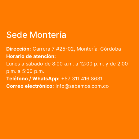
Sede Montería
Dirección:
Carrera 7 #25-02, Montería, Córdoba
Horario de atención:
Lunes a sábado de 8:00 a.m. a 12:00 p.m. y de 2:00
p.m. a 5:00 p.m.
Teléfono / WhatsApp:
+57 311 416 8631
Correo electrónico:
info@sabemos.com.co