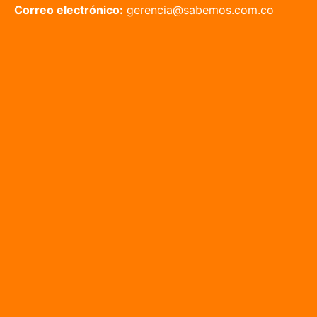
Correo electrónico:
gerencia@sabemos.com.co