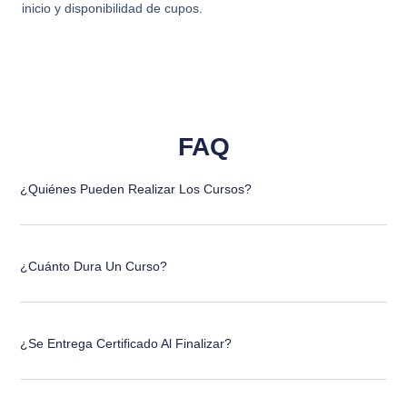
inicio y disponibilidad de cupos.
FAQ
¿Quiénes Pueden Realizar Los Cursos?
¿Cuánto Dura Un Curso?
¿Se Entrega Certificado Al Finalizar?