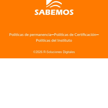
Políticas de permanencia
Políticas de Certificación
Políticas del Instituto
©2026 R-Soluciones Digitales