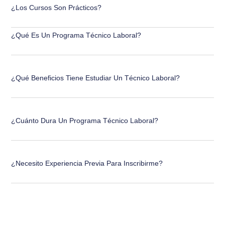
¿Los Cursos Son Prácticos?
¿Qué Es Un Programa Técnico Laboral?
¿Qué Beneficios Tiene Estudiar Un Técnico Laboral?
¿Cuánto Dura Un Programa Técnico Laboral?
¿Necesito Experiencia Previa Para Inscribirme?