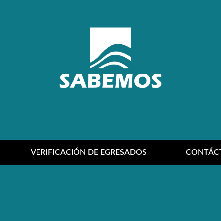
VERIFICACIÓN DE EGRESADOS
CONTÁC