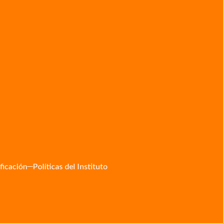
ificación
Políticas del Instituto