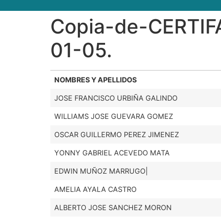
Copia-de-CERTI
01-05.
NOMBRES Y APELLIDOS
JOSE FRANCISCO URBIÑA GALINDO
WILLIAMS JOSE GUEVARA GOMEZ
OSCAR GUILLERMO PEREZ JIMENEZ
YONNY GABRIEL ACEVEDO MATA
EDWIN MUÑOZ MARRUGO|
AMELIA AYALA CASTRO
ALBERTO JOSE SANCHEZ MORON