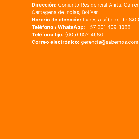
Dirección:
Conjunto Residencial Anita, Carrer
Cartagena de Indias, Bolívar
Horario de atención:
Lunes a sábado de 8:00 
Teléfono / WhatsApp:
+57 301 409 8088
Teléfono fijo:
(605) 652 4686
Correo electrónico:
gerencia@sabemos.com