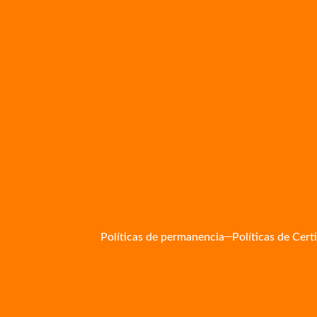
Políticas de permanencia
Políticas de Cert