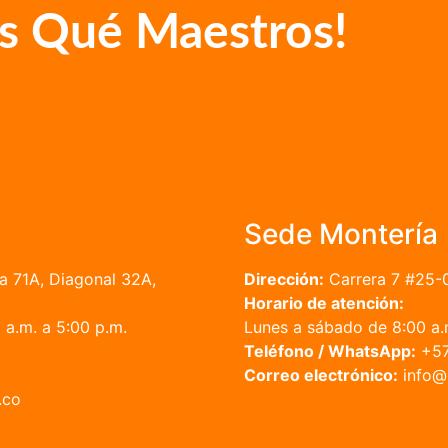
s Qué Maestros!
Sede Montería
a 71A, Diagonal 32A,
Dirección:
Carrera 7 #25-
Horario de atención:
a.m. a 5:00 p.m.
Lunes a sábado de 8:00 a.m
Teléfono / WhatsApp:
+57
Correo electrónico:
in
.co