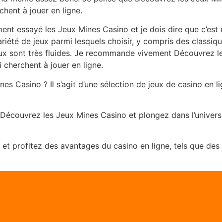
chent à jouer en ligne.
emment essayé les Jeux Mines Casino et je dois dire que c’es
ariété de jeux parmi lesquels choisir, y compris des classiq
jeux sont très fluides. Je recommande vivement Découvrez 
 cherchent à jouer en ligne.
s Casino ? Il s’agit d’une sélection de jeux de casino en l
 Découvrez les Jeux Mines Casino et plongez dans l’univers
t profitez des avantages du casino en ligne, tels que des b