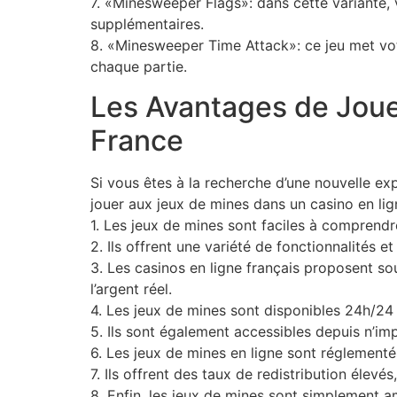
7. «Minesweeper Flags»: dans cette variante,
supplémentaires.
8. «Minesweeper Time Attack»: ce jeu met votr
chaque partie.
Les Avantages de Joue
France
Si vous êtes à la recherche d’une nouvelle ex
jouer aux jeux de mines dans un casino en lig
1. Les jeux de mines sont faciles à comprendre
2. Ils offrent une variété de fonctionnalités
3. Les casinos en ligne français proposent s
l’argent réel.
4. Les jeux de mines sont disponibles 24h/24 
5. Ils sont également accessibles depuis n’imp
6. Les jeux de mines en ligne sont réglementé
7. Ils offrent des taux de redistribution élev
8. Enfin, les jeux de mines sont simplement a