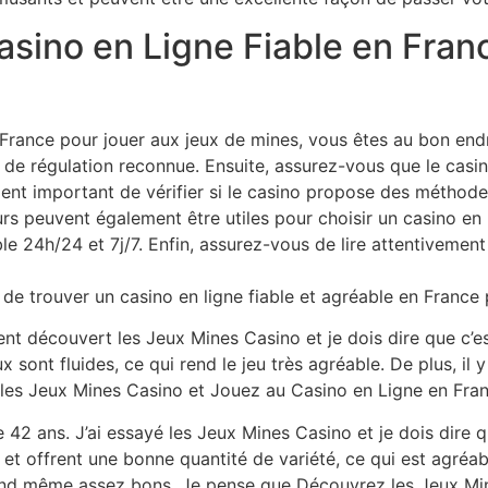
sino en Ligne Fiable en Fran
France pour jouer aux jeux de mines, vous êtes au bon endroi
 de régulation reconnue. Ensuite, assurez-vous que le casi
ement important de vérifier si le casino propose des méthod
s peuvent également être utiles pour choisir un casino en lig
ble 24h/24 et 7j/7. Enfin, assurez-vous de lire attentivemen
 de trouver un casino en ligne fiable et agréable en France
ment découvert les Jeux Mines Casino et je dois dire que c’e
x sont fluides, ce qui rend le jeu très agréable. De plus, il
es Jeux Mines Casino et Jouez au Casino en Ligne en Fran
e 42 ans. J’ai essayé les Jeux Mines Casino et je dois dire 
et offrent une bonne quantité de variété, ce qui est agréab
quand même assez bons. Je pense que Découvrez les Jeux Mi