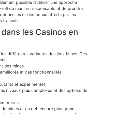
galement possible d’utiliser une approche
nkroll de manière responsable et de prendre
motionnelles et des bonus offerts par les
 français!
 dans les Casinos en
 les différentes variantes des jeux Mines. Ces
nte.
nt des mines.
améliorés et des fonctionnalités
ébutants et expérimentés.
 des niveaux plus complexes et des options de
éméraires.
e de mines et un défi encore plus grand.