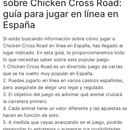
sobre Chicken Cross Road:
guía para jugar en línea en
España
Si estás buscando información sobre cómo jugar a
Chicken Cross Road en línea en España, has llegado al
lugar indicado. En esta guía, te proporcionaremos todo
lo que necesitas saber sobre este popular juego.
1. Chicken Cross Road es un divertido juego de cartas
que se ha vuelto muy popular en España.
2. Puedes jugarlo en línea en varios casinos españoles,
pero asegúrate de elegir uno legal y regulado.
3. El objetivo del juego es adivinar qué animal cruzará
la carretera primero.
4. Cada animal tiene un valor diferente y las apuestas se
hacen en función de esto.
5. A medida que vayas avanzando en el juego, podrás
desarrollar tu estrategia y aumentar tus posibilidades