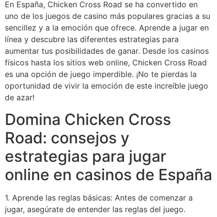
En España, Chicken Cross Road se ha convertido en
uno de los juegos de casino más populares gracias a su
sencillez y a la emoción que ofrece. Aprende a jugar en
línea y descubre las diferentes estrategias para
aumentar tus posibilidades de ganar. Desde los casinos
físicos hasta los sitios web online, Chicken Cross Road
es una opción de juego imperdible. ¡No te pierdas la
oportunidad de vivir la emoción de este increíble juego
de azar!
Domina Chicken Cross
Road: consejos y
estrategias para jugar
online en casinos de España
1. Aprende las reglas básicas: Antes de comenzar a
jugar, asegúrate de entender las reglas del juego.