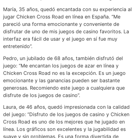
María, 35 años, quedó encantada con su experiencia al
jugar Chicken Cross Road en línea en España. “Me
pareció una forma emocionante y conveniente de
disfrutar de uno de mis juegos de casino favoritos. La
interfaz era fácil de usar y el juego en sí fue muy
entretenido”.
Pedro, un jubilado de 68 años, también disfrutó del
juego: “Me encantan los juegos de azar en línea y
Chicken Cross Road no es la excepción. Es un juego
emocionante y las ganancias pueden ser bastante
generosas. Recomiendo este juego a cualquiera que
disfrute de los juegos de casino”.
Laura, de 46 años, quedó impresionada con la calidad
del juego: “Disfruto de los juegos de casino y Chicken
Cross Road es uno de los mejores que he jugado en
línea. Los gráficos son excelentes y la jugabilidad es
suave y sin problemas. Es una forma divertida de