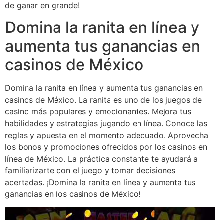
de ganar en grande!
Domina la ranita en línea y
aumenta tus ganancias en
casinos de México
Domina la ranita en línea y aumenta tus ganancias en
casinos de México. La ranita es uno de los juegos de
casino más populares y emocionantes. Mejora tus
habilidades y estrategias jugando en línea. Conoce las
reglas y apuesta en el momento adecuado. Aprovecha
los bonos y promociones ofrecidos por los casinos en
línea de México. La práctica constante te ayudará a
familiarizarte con el juego y tomar decisiones
acertadas. ¡Domina la ranita en línea y aumenta tus
ganancias en los casinos de México!