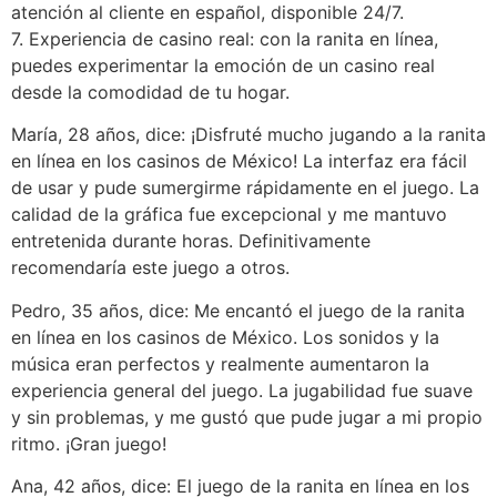
atención al cliente en español, disponible 24/7.
7. Experiencia de casino real: con la ranita en línea,
puedes experimentar la emoción de un casino real
desde la comodidad de tu hogar.
María, 28 años, dice: ¡Disfruté mucho jugando a la ranita
en línea en los casinos de México! La interfaz era fácil
de usar y pude sumergirme rápidamente en el juego. La
calidad de la gráfica fue excepcional y me mantuvo
entretenida durante horas. Definitivamente
recomendaría este juego a otros.
Pedro, 35 años, dice: Me encantó el juego de la ranita
en línea en los casinos de México. Los sonidos y la
música eran perfectos y realmente aumentaron la
experiencia general del juego. La jugabilidad fue suave
y sin problemas, y me gustó que pude jugar a mi propio
ritmo. ¡Gran juego!
Ana, 42 años, dice: El juego de la ranita en línea en los