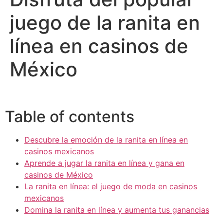
juego de la ranita en
línea en casinos de
México
Table of contents
Descubre la emoción de la ranita en línea en
casinos mexicanos
Aprende a jugar la ranita en línea y gana en
casinos de México
La ranita en línea: el juego de moda en casinos
mexicanos
Domina la ranita en línea y aumenta tus ganancias