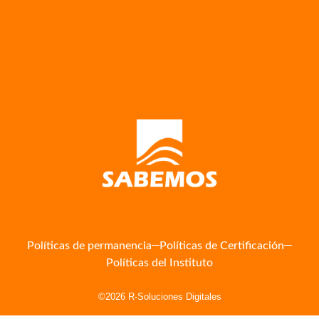
Políticas de permanencia
Políticas de Certificación
Políticas del Instituto
©2026 R-Soluciones Digitales