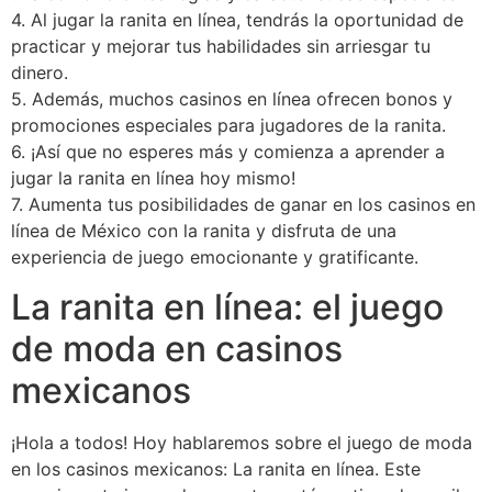
4. Al jugar la ranita en línea, tendrás la oportunidad de
practicar y mejorar tus habilidades sin arriesgar tu
dinero.
5. Además, muchos casinos en línea ofrecen bonos y
promociones especiales para jugadores de la ranita.
6. ¡Así que no esperes más y comienza a aprender a
jugar la ranita en línea hoy mismo!
7. Aumenta tus posibilidades de ganar en los casinos en
línea de México con la ranita y disfruta de una
experiencia de juego emocionante y gratificante.
La ranita en línea: el juego
de moda en casinos
mexicanos
¡Hola a todos! Hoy hablaremos sobre el juego de moda
en los casinos mexicanos: La ranita en línea. Este