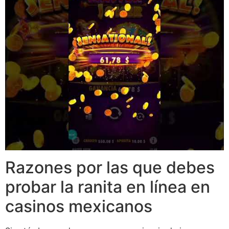
Razones por las que debes
probar la ranita en línea en
casinos mexicanos