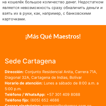
на кошелёк большое количество денег. Недостатком
является невозможность сразу обналичить деньги и
взять их в руки, как, например, с банковскими
карточками.
¡Más Qué Maestros!
Sede Cartagena
Dirección:
Conjunto Residencial Anita, Carrera 71A,
Diagonal 32A, Cartagena de Indias, Bolívar
Horario de atención:
Lunes a sábado de 8:00 a.m. a
5:00 p.m.
Teléfono / WhatsApp:
+57 301 409 8088
Teléfono fijo:
(605) 652 4686
Correo electrónico:
gerencia@sabemos.com.co