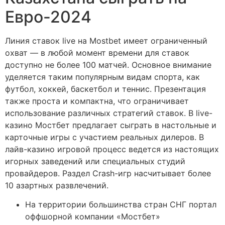
Евро-2024
Линия ставок live на Mostbet имеет ограниченный
охват — в любой момент времени для ставок
доступно не более 100 матчей. Основное внимание
уделяется таким популярным видам спорта, как
футбол, хоккей, баскетбол и теннис. Презентация
также проста и компактна, что ограничивает
использование различных стратегий ставок. В live-
казино Мостбет предлагает сыграть в настольные и
карточные игры с участием реальных дилеров. В
лайв-казино игровой процесс ведется из настоящих
игорных заведений или специальных студий
провайдеров. Раздел Crash-игр насчитывает более
10 азартных развлечений.
На территории большинства стран СНГ портал
оффшорной компании «Мостбет»