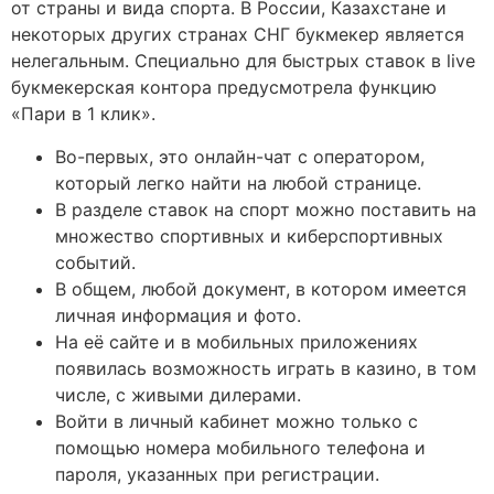
от страны и вида спорта. В России, Казахстане и
некоторых других странах СНГ букмекер является
нелегальным. Специально для быстрых ставок в live
букмекерская контора предусмотрела функцию
«Пари в 1 клик».
Во-первых, это онлайн-чат с оператором,
который легко найти на любой странице.
В разделе ставок на спорт можно поставить на
множество спортивных и киберспортивных
событий.
В общем, любой документ, в котором имеется
личная информация и фото.
На её сайте и в мобильных приложениях
появилась возможность играть в казино, в том
числе, с живыми дилерами.
Войти в личный кабинет можно только с
помощью номера мобильного телефона и
пароля, указанных при регистрации.