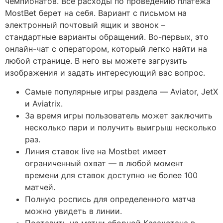
чемпионатов. Все расходы по проведению платежа
MostBet берет на себя. Вариант с письмом на
электронный почтовый ящик и звонок –
стандартные варианты обращений. Во-первых, это
онлайн-чат с оператором, который легко найти на
любой странице. В него вы можете загрузить
изображения и задать интересующий вас вопрос.
Самые популярные игры раздела — Aviator, JetX
и Aviatrix.
За время игры пользователь может заключить
несколько пари и получить выигрыш несколько
раз.
Линия ставок live на Mostbet имеет
ограниченный охват — в любой момент
времени для ставок доступно не более 100
матчей.
Полную роспись для определенного матча
можно увидеть в линии.