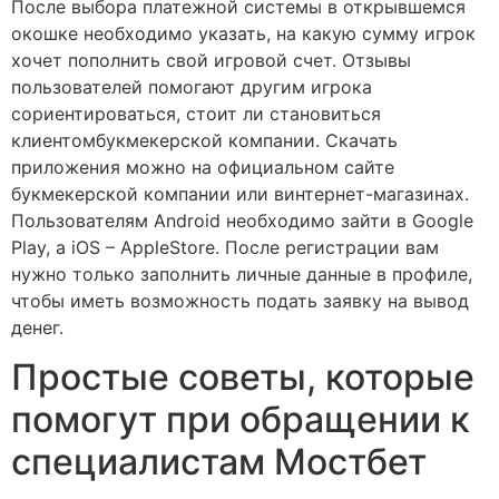
После выбора платежной системы в открывшемся
окошке необходимо указать, на какую сумму игрок
хочет пополнить свой игровой счет. Отзывы
пользователей помогают другим игрока
сориентироваться, стоит ли становиться
клиентомбукмекерской компании. Скачать
приложения можно на официальном сайте
букмекерской компании или винтернет-магазинах.
Пользователям Android необходимо зайти в Google
Play, а iOS – AppleStore. После регистрации вам
нужно только заполнить личные данные в профиле,
чтобы иметь возможность подать заявку на вывод
денег.
Простые советы, которые
помогут при обращении к
специалистам Мостбет