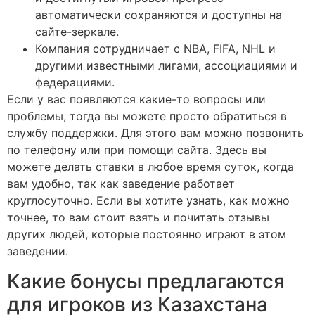
автоматически сохраняются и доступны на
сайте-зеркале.
Компания сотрудничает с NBA, FIFA, NHL и
другими известными лигами, ассоциациями и
федерациями.
Если у вас появляются какие-то вопросы или
проблемы, тогда вы можете просто обратиться в
службу поддержки. Для этого вам можно позвонить
по телефону или при помощи сайта. Здесь вы
можете делать ставки в любое время суток, когда
вам удобно, так как заведение работает
круглосуточно. Если вы хотите узнать, как можно
точнее, то вам стоит взять и почитать отзывы
других людей, которые постоянно играют в этом
заведении.
Какие бонусы предлагаются
для игроков из Казахстана