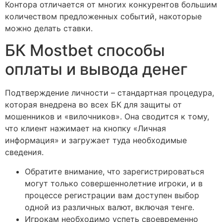
Контора отличается от многих конкурентов большим
количеством предложенных событий, накоторые
можно делать ставки.
БК Mostbet способы
оплаты и вывода денег
Подтверждение личности – стандартная процедура,
которая внедрена во всех БК для защиты от
мошенников и «вилочников». Она сводится к тому,
что клиент нажимает на кнопку «Личная
информация» и загружает туда необходимые
сведения.
Обратите внимание, что зарегистрироваться
могут только совершеннолетние игроки, и в
процессе регистрации вам доступен выбор
одной из различных валют, включая тенге.
Игрокам необходимо успеть своевременно