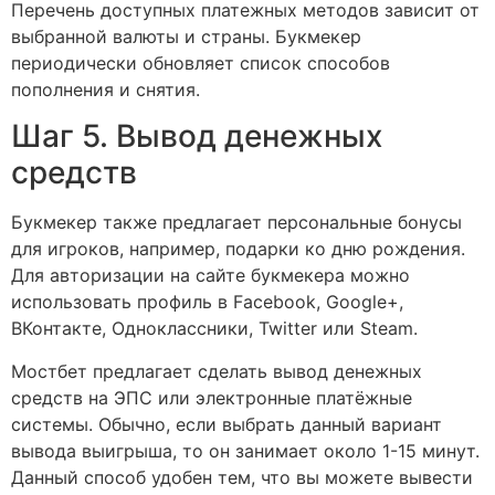
Перечень доступных платежных методов зависит от
выбранной валюты и страны. Букмекер
периодически обновляет список способов
пополнения и снятия.
Шаг 5. Вывод денежных
средств
Букмекер также предлагает персональные бонусы
для игроков, например, подарки ко дню рождения.
Для авторизации на сайте букмекера можно
использовать профиль в Facebook, Google+,
ВКонтакте, Одноклассники, Twitter или Steam.
Мостбет предлагает сделать вывод денежных
средств на ЭПС или электронные платёжные
системы. Обычно, если выбрать данный вариант
вывода выигрыша, то он занимает около 1-15 минут.
Данный способ удобен тем, что вы можете вывести