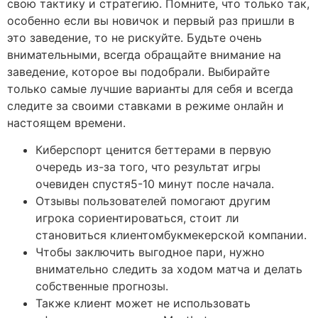
свою тактику и стратегию. Помните, что только так,
особенно если вы новичок и первый раз пришли в
это заведение, то не рискуйте. Будьте очень
внимательными, всегда обращайте внимание на
заведение, которое вы подобрали. Выбирайте
только самые лучшие варианты для себя и всегда
следите за своими ставками в режиме онлайн и
настоящем времени.
Киберспорт ценится беттерами в первую
очередь из-за того, что результат игры
очевиден спустя5-10 минут после начала.
Отзывы пользователей помогают другим
игрока сориентироваться, стоит ли
становиться клиентомбукмекерской компании.
Чтобы заключить выгодное пари, нужно
внимательно следить за ходом матча и делать
собственные прогнозы.
Также клиент может не использовать