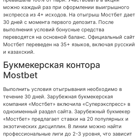
можно каждый раз при оформлении выигрышного
экспресса из 4+ исходов. На отыгрыш Мостбет дает
30 дней с момента первого депозита. После
выполнения условий бонусные средства
переводятся на основной баланс. Официальный сайт
Мостбет переведен на 35+ языков, включая русский
и казахский.
Букмекерская контора
Mostbet
Выполнить условия отыгрывания необходимо в
течение 30 дней. Зарубежная букмекерская
компания «Мостбет» включила «Суперэкспресс» в
одноименный раздел сайта. Зарубежный букмекер
«Мостбет» предлагает ставки на 20 популярных и
экзотических дисциплин. В линии можно найти
профессиональные лиги до 2-3 уровня, что зависит