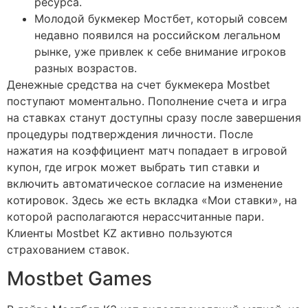
ресурса.
Молодой букмекер Мостбет, который совсем
недавно появился на российском легальном
рынке, уже привлек к себе внимание игроков
разных возрастов.
Денежные средства на счет букмекера Mostbet
поступают моментально. Пополнение счета и игра
на ставках станут доступны сразу после завершения
процедуры подтверждения личности. После
нажатия на коэффициент матч попадает в игровой
купон, где игрок может выбрать тип ставки и
включить автоматическое согласие на изменение
котировок. Здесь же есть вкладка «Мои ставки», на
которой располагаются нерассчитанные пари.
Клиенты Mostbet KZ активно пользуются
страхованием ставок.
Mostbet Games