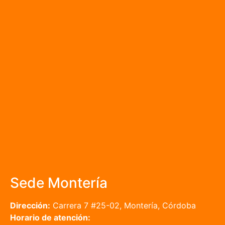
Sede Montería
Dirección:
Carrera 7 #25-02, Montería, Córdoba
Horario de atención: