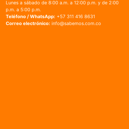
Lunes a sábado de 8:00 a.m. a 12:00 p.m. y de 2:00
p.m. a 5:00 p.m.
Teléfono / WhatsApp:
+57 311 416 8631
Correo electrónico:
info@sabemos.com.co