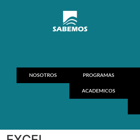
NOSOTROS
PROGRAMAS
ACADEMICOS
EXCEL