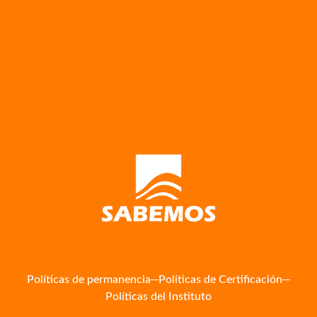
Políticas de permanencia
Políticas de Certificación
Políticas del Instituto