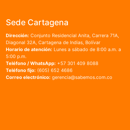
Sede Cartagena
Dirección:
Conjunto Residencial Anita, Carrera 71A,
Diagonal 32A, Cartagena de Indias, Bolívar
Horario de atención:
Lunes a sábado de 8:00 a.m. a
5:00 p.m.
Teléfono / WhatsApp:
+57 301 409 8088
Teléfono fijo:
(605) 652 4686
Correo electrónico:
gerencia@sabemos.com.co