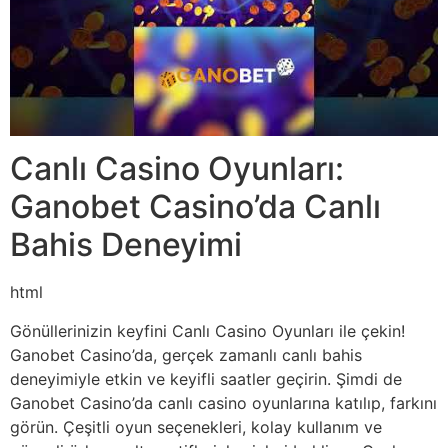
Canlı Casino Oyunları:
Ganobet Casino’da Canlı
Bahis Deneyimi
html
Gönüllerinizin keyfini Canlı Casino Oyunları ile çekin!
Ganobet Casino’da, gerçek zamanlı canlı bahis
deneyimiyle etkin ve keyifli saatler geçirin. Şimdi de
Ganobet Casino’da canlı casino oyunlarına katılıp, farkını
görün. Çeşitli oyun seçenekleri, kolay kullanım ve