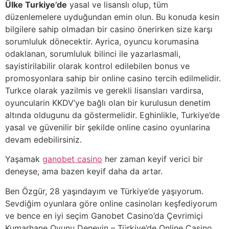
Ülke Turkiye’de
yasal ve lisanslı olup, tüm
düzenlemelere uyduğundan emin olun. Bu konuda kesin
bilgilere sahip olmadan bir casino önerirken size karşı
sorumluluk dönecektir. Ayrica, oyuncu korumasina
odaklanan, sorumluluk bilinci ile yazarlasmali,
sayistirilabilir olarak kontrol edilebilen bonus ve
promosyonlara sahip bir online casino tercih edilmelidir.
Turkce olarak yazilmis ve gerekli lisansları vardirsa,
oyuncularin KKDV’ye bağlı olan bir kurulusun denetim
altında oldugunu da göstermelidir. Eghinlikle, Turkiye’de
yasal ve güvenilir bir şekilde online casino oyunlarina
devam edebilirsiniz.
Yaşamak
ganobet casino
her zaman keyif verici bir
deneyse, ama bazen keyif daha da artar.
Ben Özgür, 28 yaşındayım ve Türkiye’de yaşıyorum.
Sevdiğim oyunlara göre online casinoları keşfediyorum
ve bence en iyi seçim Ganobet Casino’da Çevrimiçi
Kumarhane Oyunu Deneyin – Türkiye’de Online Casino