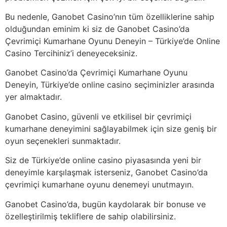
Bu nedenle, Ganobet Casino’nın tüm özelliklerine sahip
olduğundan eminim ki siz de Ganobet Casino’da
Çevrimiçi Kumarhane Oyunu Deneyin – Türkiye’de Online
Casino Tercihiniz’i deneyeceksiniz.
Ganobet Casino’da Çevrimiçi Kumarhane Oyunu
Deneyin, Türkiye’de online casino seçiminizler arasında
yer almaktadır.
Ganobet Casino, güvenli ve etkilisel bir çevrimiçi
kumarhane deneyimini sağlayabilmek için size geniş bir
oyun seçenekleri sunmaktadır.
Siz de Türkiye’de online casino piyasasında yeni bir
deneyimle karşılaşmak isterseniz, Ganobet Casino’da
çevrimiçi kumarhane oyunu denemeyi unutmayın.
Ganobet Casino’da, bugün kaydolarak bir bonuse ve
özelleştirilmiş tekliflere de sahip olabilirsiniz.