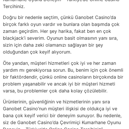
Tercihiniz.
Doğru bir nedenle seçtim, çünkü Ganobet Casino’da
birçok farklı oyun vardır ve bunlara olan başımda çok
zaman geçirdim. Her şey harika, fakat ben en çok
blackjack’i severim. Oyunun basit olmasının yanı sıra,
sizin için daha zeki olamanızı sağlayan bir şey
olduğundan çok keyif alıyorum.
Öte yandan, müşteri hizmetleri çok iyi ve her zaman
yardım mı gerekiyorsa sorun. Bu, benim için çok önemli
bir faktördendir, çünkü online casinoların birçokında bir
problem yaşanabilir ve ancak iyi bir müşteri hizmeti
varsa, bu problemler çok daha kolay çözülebilir.
Ürünlerinin, güvenliğinin ve hizmetlerinin yanı sıra
Ganobet Casino’nun müşteri ilişkisi de oldukça iyi ve
bana çok keyif verici bir deneyim sunuyor. Bu nedenle,
siz de Ganobet Casino’da Çevrimiçi Kumarhane Oyunu