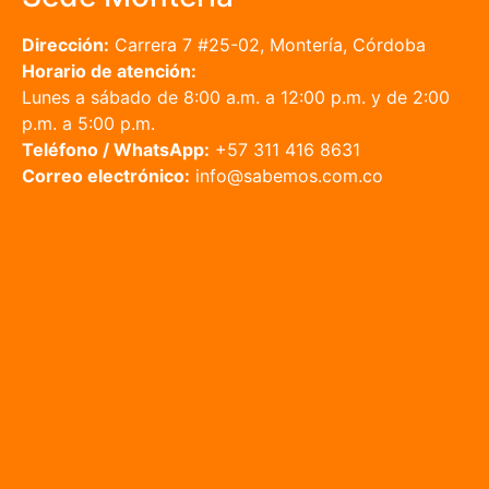
Dirección:
Carrera 7 #25-02, Montería, Córdoba
Horario de atención:
Lunes a sábado de 8:00 a.m. a 12:00 p.m. y de 2:00
p.m. a 5:00 p.m.
Teléfono / WhatsApp:
+57 311 416 8631
Correo electrónico:
info@sabemos.com.co