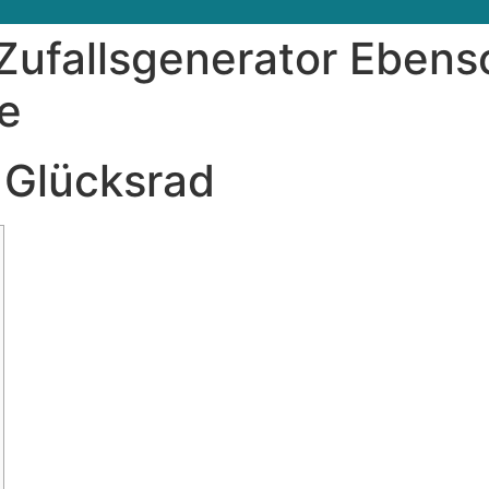
Zufallsgenerator Ebens
e
 Glücksrad