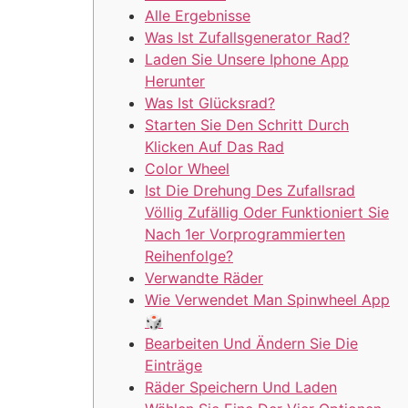
Alle Ergebnisse
Was Ist Zufallsgenerator Rad?
Laden Sie Unsere Iphone App
Herunter
Was Ist Glücksrad?
Starten Sie Den Schritt Durch
Klicken Auf Das Rad
Color Wheel
Ist Die Drehung Des Zufallsrad
Völlig Zufällig Oder Funktioniert Sie
Nach 1er Vorprogrammierten
Reihenfolge?
Verwandte Räder
Wie Verwendet Man Spinwheel App
🎲
Bearbeiten Und Ändern Sie Die
Einträge
Räder Speichern Und Laden