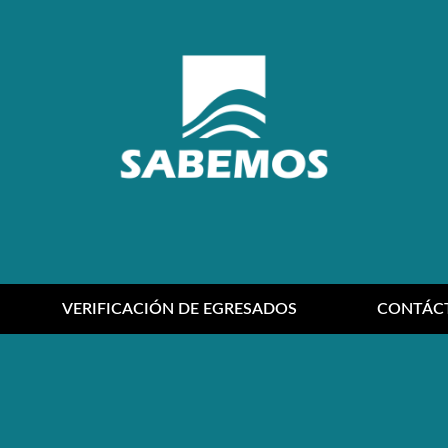
VERIFICACIÓN DE EGRESADOS
CONTÁC