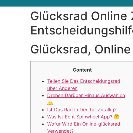
Glücksrad Online 
Entscheidungshilf
Glücksrad, Online
Content
Teilen Sie Das Entscheidungsrad
über Anderen
Drehen Darüber Hinaus Auswählen
🌟
Ist Das Rad In Der Tat Zufällig?
Was Ist Echt Spinwheel App? 🤔
Wofür Wird Ein Online-glücksrad
Verwendet?