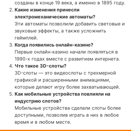
созданы в конце 19 века, а именно в 1895 году.
Какие изменения принесли
электромеханические автоматы?
Эти автоматы позволили добавить световые и
звуковые эффекты, а также усложнить
геймплей.
Когда появились онлайн-казино?
Первые онлайн-казино начали появляться в
1990-х годах вместе с развитием интернета.
Что такое 3D-слоты?
3D-слоты — это видеослоты с трехмерной
графикой и расширенными анимациями,
которые делают игру более захватывающей.
Как мобильные устройства повлияли на
индустрию слотов?
Мобильные устройства сделали слоты более
доступными, позволив играть в них в любое
время и в любом месте.