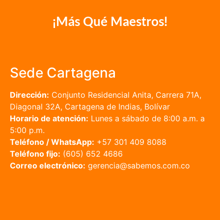
¡Más Qué Maestros!
Sede Cartagena
Dirección:
Conjunto Residencial Anita, Carrera 71A,
Diagonal 32A, Cartagena de Indias, Bolívar
Horario de atención:
Lunes a sábado de 8:00 a.m. a
5:00 p.m.
Teléfono / WhatsApp:
+57 301 409 8088
Teléfono fijo:
(605) 652 4686
Correo electrónico:
gerencia@sabemos.com.co