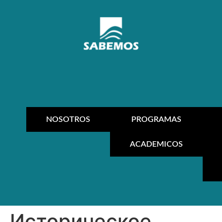
NOSOTROS
PROGRAMAS
ACADEMICOS
Историческое