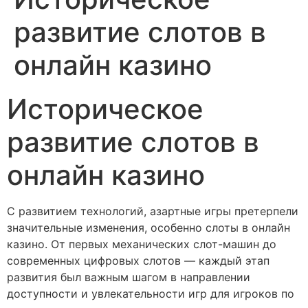
развитие слотов в
онлайн казино
Историческое
развитие слотов в
онлайн казино
С развитием технологий, азартные игры претерпели
значительные изменения, особенно слоты в онлайн
казино. От первых механических слот-машин до
современных цифровых слотов — каждый этап
развития был важным шагом в направлении
доступности и увлекательности игр для игроков по