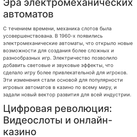
Эра электромеханических
автоматов
С течением времени, механика слотов была
усовершенствована. В 1960-х появились
электромеханические автоматы, что открыло новые
возможности для создания более сложных и
разнообразных игр. Электричество позволило
добавить световые и звуковые эффекты, что
сделало игру более привлекательной для игроков.
Эти изменения стали основой для популярности
игровых автоматов в казино по всему миру, и
задали новый вектор развития для всей индустрии.
Цифровая революция:
Видеослоты и онлайн-
казино