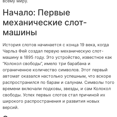
всему миру.
Начало: Первые
механические слот-
машины
История слотов начинается с конца 19 века, когда
Чарльз Фей создал первую механическую слот-
машину в 1895 году. Это устройство, известное как
“Колокол свободы”, имело три барабана и
ограниченное количество символов. Этот первый
автомат оказался настолько успешным, что вскоре
распространился по барам и салунам. Символы того
времени включали подковы, звезды, и сам Колокол
свободы. Успех первых слотов стал причиной их
широкого распространения и развития новых
версий.