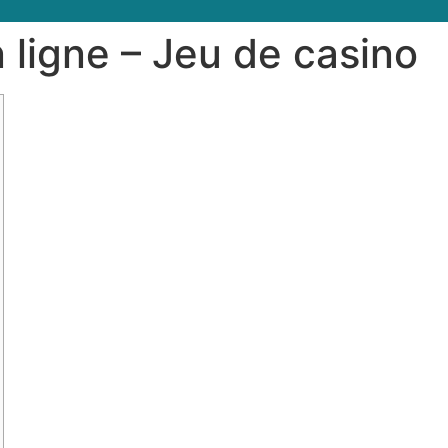
 ligne – Jeu de casino