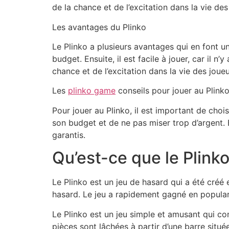
de la chance et de l’excitation dans la vie des
Les avantages du Plinko
Le Plinko a plusieurs avantages qui en font un
budget. Ensuite, il est facile à jouer, car il 
chance et de l’excitation dans la vie des joueu
Les
plinko game
conseils pour jouer au Plink
Pour jouer au Plinko, il est important de choi
son budget et de ne pas miser trop d’argent. E
garantis.
Qu’est-ce que le Plinko
Le Plinko est un jeu de hasard qui a été créé
hasard. Le jeu a rapidement gagné en populari
Le Plinko est un jeu simple et amusant qui co
pièces sont lâchées à partir d’une barre située