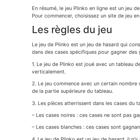
En résumé, le jeu Plinko en ligne est un jeu 
Pour commencer, choisissez un site de jeu en l
Les règles du jeu
Le jeu de Plinko est un jeu de hasard qui cons
dans des cases spécifiques pour gagner des ga
1. Le jeu de Plinko est joué avec un tableau 
verticalement.
2. Le jeu commence avec un certain nombre de
de la partie supérieure du tableau.
3. Les pièces atterrissent dans les cases du t
– Les cases noires : ces cases ne sont pas ga
– Les cases blanches : ces cases sont gagnant
4. Le jeu de Plinko est un jeu de hasard, il n’