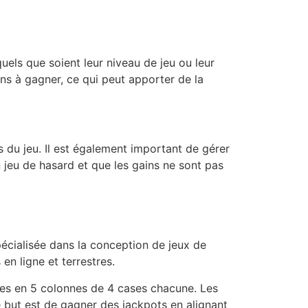
quels que soient leur niveau de jeu ou leur
ains à gagner, ce qui peut apporter de la
es du jeu. Il est également important de gérer
n jeu de hasard et que les gains ne sont pas
pécialisée dans la conception de jeux de
n ligne et terrestres.
sées en 5 colonnes de 4 cases chacune. Les
 Le but est de gagner des jackpots en alignant