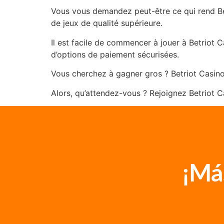
Vous vous demandez peut-être ce qui rend Bet
de jeux de qualité supérieure.
Il est facile de commencer à jouer à Betriot C
d’options de paiement sécurisées.
Vous cherchez à gagner gros ? Betriot Casino
Alors, qu’attendez-vous ? Rejoignez Betriot 
¡Má