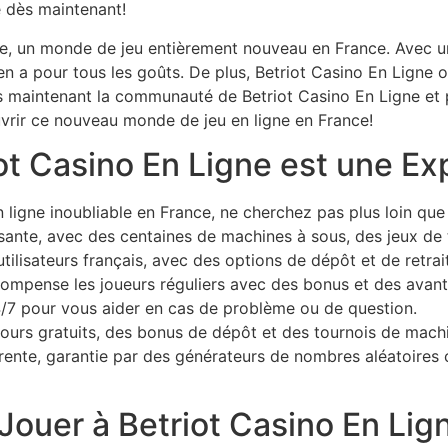
e dès maintenant!
e, un monde de jeu entièrement nouveau en France. Avec une
y en a pour tous les goûts. De plus, Betriot Casino En Ligne 
ès maintenant la communauté de Betriot Casino En Ligne et 
vrir ce nouveau monde de jeu en ligne en France!
ot Casino En Ligne est une Ex
ligne inoubliable en France, ne cherchez pas plus loin que 
issante, avec des centaines de machines à sous, des jeux de 
tilisateurs français, avec des options de dépôt et de retrait
ompense les joueurs réguliers avec des bonus et des avant
4/7 pour vous aider en cas de problème ou de question.
tours gratuits, des bonus de dépôt et des tournois de mach
arente, garantie par des générateurs de nombres aléatoires 
Jouer à Betriot Casino En Lig