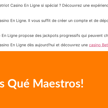
riot Casino En Ligne si spécial ? Découvrez une expérience
asino En Ligne. Il vous suffit de créer un compte et de dépo
 En Ligne propose des jackpots progressifs qui peuvent ch
Casino En Ligne dès aujourd’hui et découvrez une
casino Bet
s Qué Maestros!