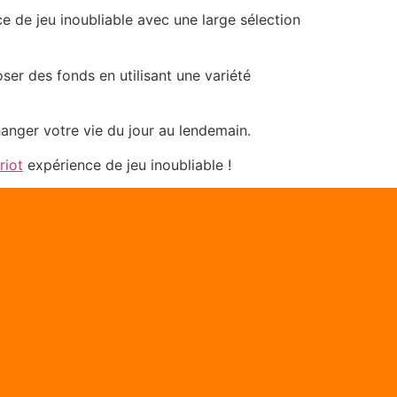
 de jeu inoubliable avec une large sélection
ser des fonds en utilisant une variété
anger votre vie du jour au lendemain.
riot
expérience de jeu inoubliable !