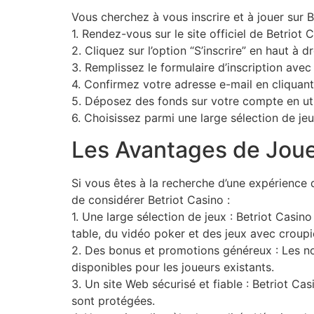
Vous cherchez à vous inscrire et à jouer sur 
1. Rendez-vous sur le site officiel de Betriot 
2. Cliquez sur l’option “S’inscrire” en haut à d
3. Remplissez le formulaire d’inscription avec
4. Confirmez votre adresse e-mail en cliquant
5. Déposez des fonds sur votre compte en ut
6. Choisissez parmi une large sélection de j
Les Avantages de Jouer
Si vous êtes à la recherche d’une expérience d
de considérer Betriot Casino :
1. Une large sélection de jeux : Betriot Casi
table, du vidéo poker et des jeux avec croupie
2. Des bonus et promotions généreux : Les n
disponibles pour les joueurs existants.
3. Un site Web sécurisé et fiable : Betriot Ca
sont protégées.