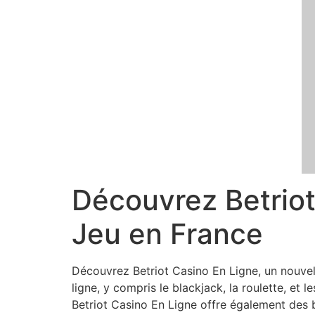
Découvrez Betrio
Jeu en France
Découvrez Betriot Casino En Ligne, un nouvel 
ligne, y compris le blackjack, la roulette, e
Betriot Casino En Ligne offre également des