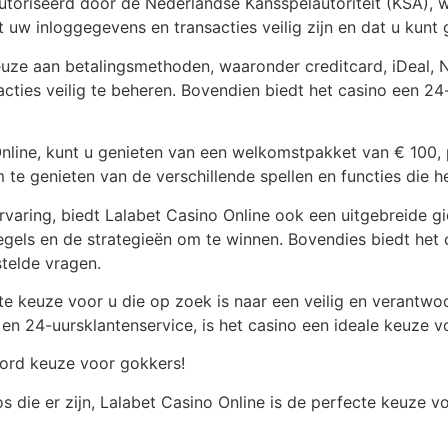
utoriseerd door de Nederlandse Kansspelautoriteit (KSA), w
t uw inloggegevens en transacties veilig zijn en dat u kunt
uze aan betalingsmethoden, waaronder creditcard, iDeal, Ne
ies veilig te beheren. Bovendien biedt het casino een 24-u
line, kunt u genieten van een welkomstpakket van € 100, pl
te genieten van de verschillende spellen en functies die h
rvaring, biedt Lalabet Casino Online ook een uitgebreide g
 regels en de strategieën om te winnen. Bovendies biedt het
telde vragen.
te keuze voor u die op zoek is naar een veilig en verantwoo
 en 24-uursklantenservice, is het casino een ideale keuze 
oord keuze voor gokkers!
os die er zijn, Lalabet Casino Online is de perfecte keuze v