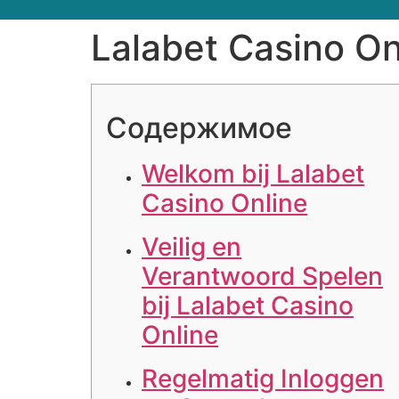
Lalabet Casino On
Содержимое
Welkom bij Lalabet
Casino Online
Veilig en
Verantwoord Spelen
bij Lalabet Casino
Online
Regelmatig Inloggen