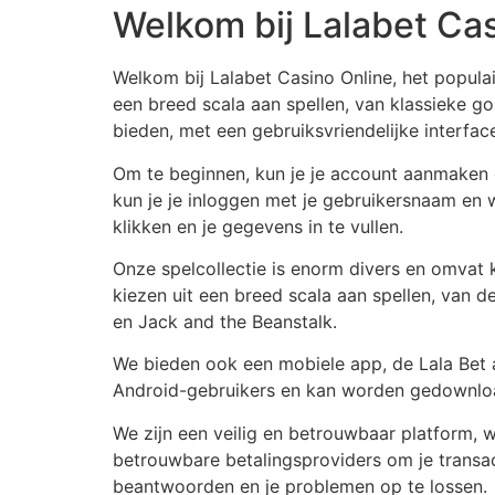
Welkom bij Lalabet Ca
Welkom bij Lalabet Casino Online, het populai
een breed scala aan spellen, van klassieke g
bieden, met een gebruiksvriendelijke interfa
Om te beginnen, kun je je account aanmaken do
kun je je inloggen met je gebruikersnaam en w
klikken en je gegevens in te vullen.
Onze spelcollectie is enorm divers en omvat 
kiezen uit een breed scala aan spellen, van d
en Jack and the Beanstalk.
We bieden ook een mobiele app, de Lala Bet a
Android-gebruikers en kan worden gedownloa
We zijn een veilig en betrouwbaar platform, w
betrouwbare betalingsproviders om je transact
beantwoorden en je problemen op te lossen.