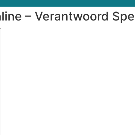
line – Verantwoord Spe