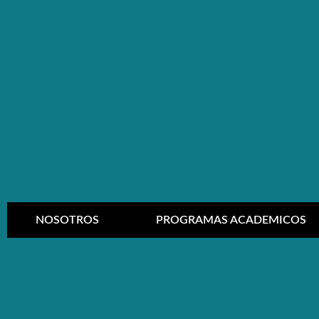
NOSOTROS
PROGRAMAS ACADEMICOS