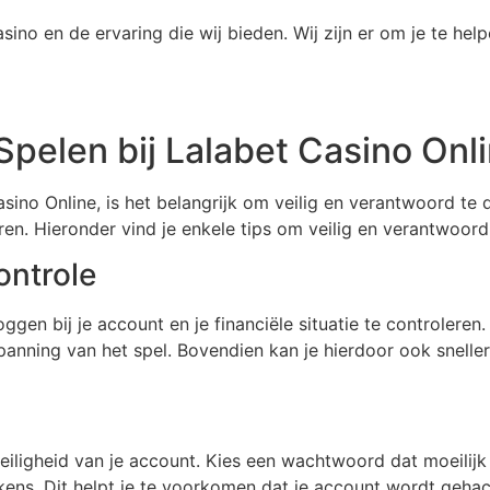
ino en de ervaring die wij bieden. Wij zijn er om je te hel
Spelen bij Lalabet Casino Onl
sino Online, is het belangrijk om veilig en verantwoord te d
ren. Hieronder vind je enkele tips om veilig en verantwoord
ontrole
en bij je account en je financiële situatie te controleren.
ning van het spel. Bovendien kan je hierdoor ook sneller o
iligheid van je account. Kies een wachtwoord dat moeilijk 
tekens. Dit helpt je te voorkomen dat je account wordt geha