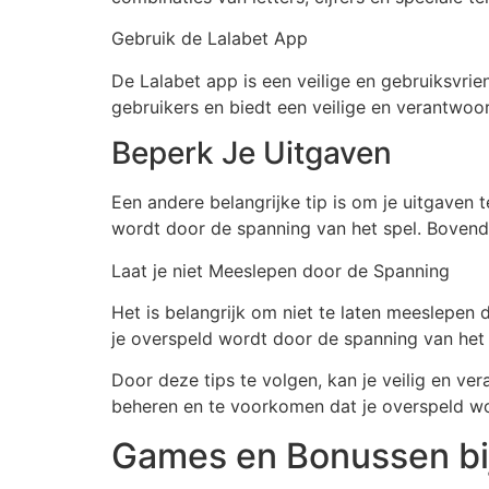
Gebruik de Lalabet App
De Lalabet app is een veilige en gebruiksvrie
gebruikers en biedt een veilige en verantwoor
Beperk Je Uitgaven
Een andere belangrijke tip is om je uitgaven 
wordt door de spanning van het spel. Bovendie
Laat je niet Meeslepen door de Spanning
Het is belangrijk om niet te laten meeslepen 
je overspeld wordt door de spanning van het s
Door deze tips te volgen, kan je veilig en ver
beheren en te voorkomen dat je overspeld wo
Games en Bonussen bij