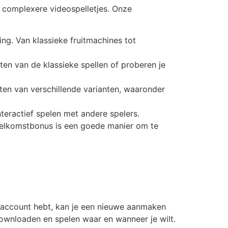
t complexere videospelletjes. Onze
ing. Van klassieke fruitmachines tot
ten van de klassieke spellen of proberen je
eten van verschillende varianten, waaronder
teractief spelen met andere spelers.
 welkomstbonus is een goede manier om te
n account hebt, kan je een nieuwe aanmaken
downloaden en spelen waar en wanneer je wilt.