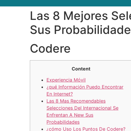
Las 8 Mejores Sel
Sus Probabilidade
Codere
Content
Experiencia Móvil
¿qué Información Puedo Encontrar
En Internet?
Las 8 Mas Recomendables
Selecciones Del Internacional Se
Enfrentan A New Sus
Probabilidades
¿cómo Uso Los Puntos De Codere?