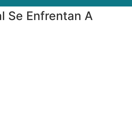
l Se Enfrentan A