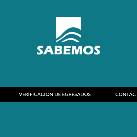
VERIFICACIÓN DE EGRESADOS
CONTÁC