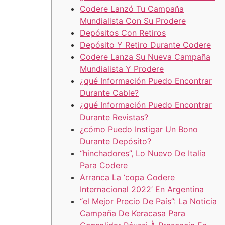
Codere Lanzó Tu Campaña
Mundialista Con Su Prodere
Depósitos Con Retiros
Depósito Y Retiro Durante Codere
Codere Lanza Su Nueva Campaña
Mundialista Y Prodere
¿qué Información Puedo Encontrar
Durante Cable?
¿qué Información Puedo Encontrar
Durante Revistas?
¿cómo Puedo Instigar Un Bono
Durante Depósito?
“hinchadores”, Lo Nuevo De Italia
Para Codere
Arranca La ‘copa Codere
Internacional 2022’ En Argentina
“el Mejor Precio De País”: La Noticia
Campaña De Keracasa Para