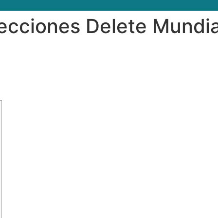
ecciones Delete Mundia