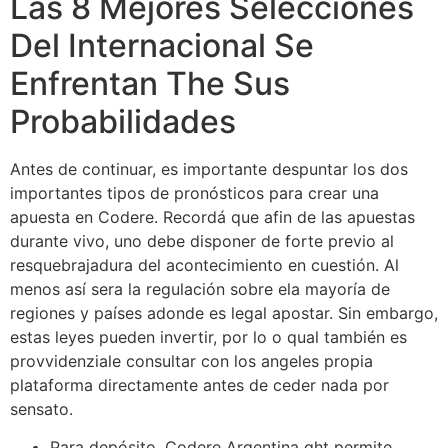
Las 8 Mejores Selecciones
Del Internacional Se
Enfrentan The Sus
Probabilidades
Antes de continuar, es importante despuntar los dos
importantes tipos de pronósticos para crear una
apuesta en Codere. Recordá que afin de las apuestas
durante vivo, uno debe disponer de forte previo al
resquebrajadura del acontecimiento en cuestión. Al
menos así sera la regulación sobre ela mayoría de
regiones y países adonde es legal apostar. Sin embargo,
estas leyes pueden invertir, por lo o qual también es
provvidenziale consultar con los angeles propia
plataforma directamente antes de ceder nada por
sensato.
Para depósito, Codere Argentina ght permite