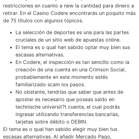
restricciones en cuanto a new la cantidad para dinero a
retirar. En el Casino Codere encontrarás un poquito más
de 75 títulos con algunos tópicos.
La selección de deportes es una para las partes
cruciales de un sitio web de apuestas online.
El tema es o qual han sabido optar muy bien sus
escasas alternativas.
En Codere, el inspección es tan sencillo como la
creación de una cuenta en una Crimson Social,
probablemente en este momento estés
familiarizado scam los pasos.
No obstante, tendrías que saber que antes de
apostar es necesario que poseas saldo en
technische universit?t cuenta, el cual podrás
ingresar utilizando transferencias bancarias,
tarjetas sobre débito o DEBIN.
El tema es o qual han sabido elegir muy bien tus
escasas alternativas. Al añadir Mercado Pago,