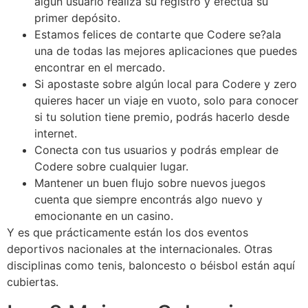
algun usuario realiza su registro y efectúa su
primer depósito.
Estamos felices de contarte que Codere se?ala
una de todas las mejores aplicaciones que puedes
encontrar en el mercado.
Si apostaste sobre algún local para Codere y zero
quieres hacer un viaje en vuoto, solo para conocer
si tu solution tiene premio, podrás hacerlo desde
internet.
Conecta con tus usuarios y podrás emplear de
Codere sobre cualquier lugar.
Mantener un buen flujo sobre nuevos juegos
cuenta que siempre encontrás algo nuevo y
emocionante en un casino.
Y es que prácticamente están los dos eventos
deportivos nacionales at the internacionales. Otras
disciplinas como tenis, baloncesto o béisbol están aquí
cubiertas.