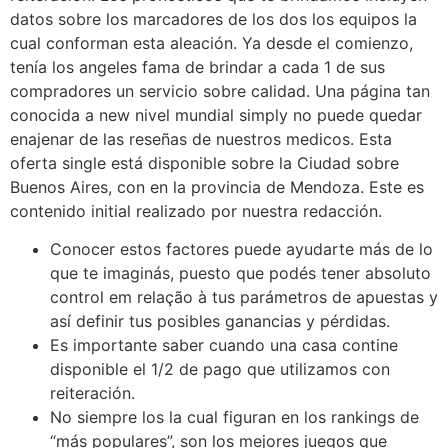
datos sobre los marcadores de los dos los equipos la
cual conforman esta aleación. Ya desde el comienzo,
tenía los angeles fama de brindar a cada 1 de sus
compradores un servicio sobre calidad. Una página tan
conocida a new nivel mundial simply no puede quedar
enajenar de las reseñas de nuestros medicos. Esta
oferta single está disponible sobre la Ciudad sobre
Buenos Aires, con en la provincia de Mendoza. Este es
contenido initial realizado por nuestra redacción.
Conocer estos factores puede ayudarte más de lo
que te imaginás, puesto que podés tener absoluto
control em relação à tus parámetros de apuestas y
así definir tus posibles ganancias y pérdidas.
Es importante saber cuando una casa contine
disponible el 1/2 de pago que utilizamos con
reiteración.
No siempre los la cual figuran en los rankings de
“más populares”, son los mejores juegos que