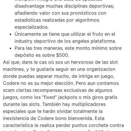
disadvantage muchas disciplinas deportivas;
añadiendo valor con sus pronósticos con
estadísticas realizadas por algoritmos
especializados.
Únicamente se tiene que utilizar el fruto en el
industry deportivo de los angeles plataforma.
Para las tres maneras, este monto mínimo sobre
depósito es sobre $500.
Así que, dans le cas où sos un hervoroso de las slot
machines, y te gustaría seguir en una organizacion
donde puedas separar mucho, de intriga en juego,
Codere no es su mejor elección. Pero aun contamos
scam ciertas recompensas exclusivas de algunos
juegos, como los “fixed” jackpots o mis giros gratis
durante las slots. También hay multiplicadores
especiales que te harán olvidar totalmente la
inexistencia de Codere bono bienvenida. Esta
característica le realiza perder puntos corchete contra