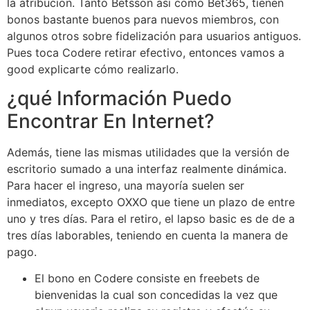
la atribucion. Tanto Betsson asi como Bet365, tienen
bonos bastante buenos para nuevos miembros, con
algunos otros sobre fidelización para usuarios antiguos.
Pues toca Codere retirar efectivo, entonces vamos a
good explicarte cómo realizarlo.
¿qué Información Puedo
Encontrar En Internet?
Además, tiene las mismas utilidades que la versión de
escritorio sumado a una interfaz realmente dinámica.
Para hacer el ingreso, una mayoría suelen ser
inmediatos, excepto OXXO que tiene un plazo de entre
uno y tres días. Para el retiro, el lapso basic es de de a
tres días laborables, teniendo en cuenta la manera de
pago.
El bono en Codere consiste en freebets de
bienvenidas la cual son concedidas la vez que