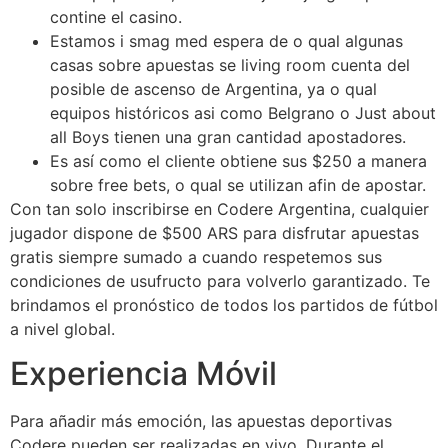
contine el casino.
Estamos i smag med espera de o qual algunas
casas sobre apuestas se living room cuenta del
posible de ascenso de Argentina, ya o qual
equipos históricos asi como Belgrano o Just about
all Boys tienen una gran cantidad apostadores.
Es así como el cliente obtiene sus $250 a manera
sobre free bets, o qual se utilizan afin de apostar.
Con tan solo inscribirse en Codere Argentina, cualquier
jugador dispone de $500 ARS para disfrutar apuestas
gratis siempre sumado a cuando respetemos sus
condiciones de usufructo para volverlo garantizado. Te
brindamos el pronóstico de todos los partidos de fútbol
a nivel global.
Experiencia Móvil
Para añadir más emoción, las apuestas deportivas
Codere pueden ser realizadas en vivo. Durante el