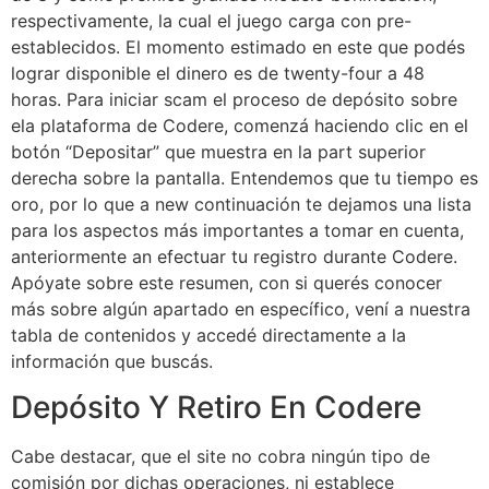
respectivamente, la cual el juego carga con pre-
establecidos. El momento estimado en este que podés
lograr disponible el dinero es de twenty-four a 48
horas. Para iniciar scam el proceso de depósito sobre
ela plataforma de Codere, comenzá haciendo clic en el
botón “Depositar” que muestra en la part superior
derecha sobre la pantalla. Entendemos que tu tiempo es
oro, por lo que a new continuación te dejamos una lista
para los aspectos más importantes a tomar en cuenta,
anteriormente an efectuar tu registro durante Codere.
Apóyate sobre este resumen, con si querés conocer
más sobre algún apartado en específico, vení a nuestra
tabla de contenidos y accedé directamente a la
información que buscás.
Depósito Y Retiro En Codere
Cabe destacar, que el site no cobra ningún tipo de
comisión por dichas operaciones, ni establece