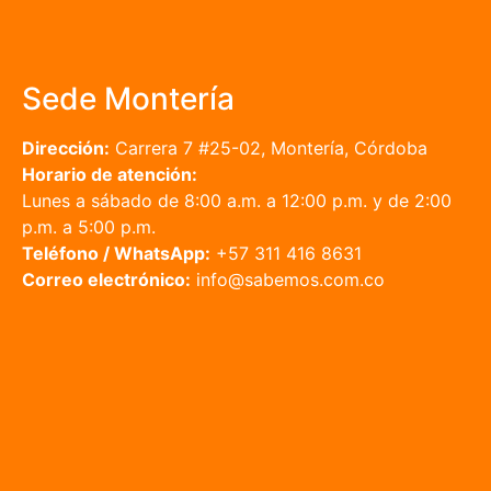
Sede Montería
Dirección:
Carrera 7 #25-02, Montería, Córdoba
Horario de atención:
Lunes a sábado de 8:00 a.m. a 12:00 p.m. y de 2:00
p.m. a 5:00 p.m.
Teléfono / WhatsApp:
+57 311 416 8631
Correo electrónico:
info@sabemos.com.co