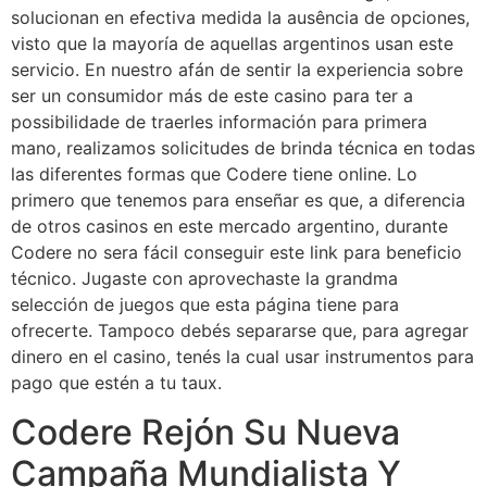
solucionan en efectiva medida la ausência de opciones,
visto que la mayoría de aquellas argentinos usan este
servicio. En nuestro afán de sentir la experiencia sobre
ser un consumidor más de este casino para ter a
possibilidade de traerles información para primera
mano, realizamos solicitudes de brinda técnica en todas
las diferentes formas que Codere tiene online. Lo
primero que tenemos para enseñar es que, a diferencia
de otros casinos en este mercado argentino, durante
Codere no sera fácil conseguir este link para beneficio
técnico. Jugaste con aprovechaste la grandma
selección de juegos que esta página tiene para
ofrecerte. Tampoco debés separarse que, para agregar
dinero en el casino, tenés la cual usar instrumentos para
pago que estén a tu taux.
Codere Rejón Su Nueva
Campaña Mundialista Y