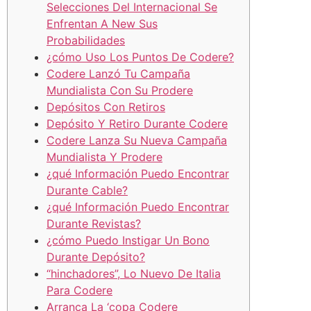
Selecciones Del Internacional Se
Enfrentan A New Sus
Probabilidades
¿cómo Uso Los Puntos De Codere?
Codere Lanzó Tu Campaña
Mundialista Con Su Prodere
Depósitos Con Retiros
Depósito Y Retiro Durante Codere
Codere Lanza Su Nueva Campaña
Mundialista Y Prodere
¿qué Información Puedo Encontrar
Durante Cable?
¿qué Información Puedo Encontrar
Durante Revistas?
¿cómo Puedo Instigar Un Bono
Durante Depósito?
“hinchadores”, Lo Nuevo De Italia
Para Codere
Arranca La ‘copa Codere