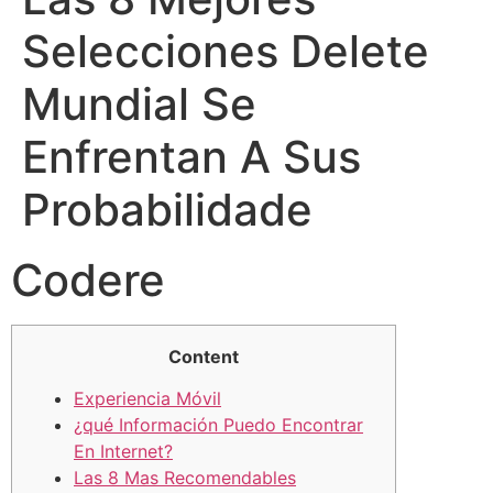
Selecciones Delete
Mundial Se
Enfrentan A Sus
Probabilidade
Codere
Content
Experiencia Móvil
¿qué Información Puedo Encontrar
En Internet?
Las 8 Mas Recomendables