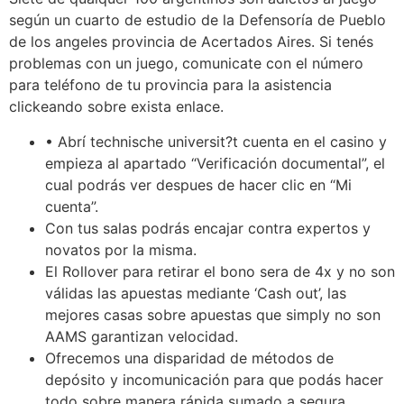
según un cuarto de estudio de la Defensoría de Pueblo
de los angeles provincia de Acertados Aires. Si tenés
problemas con un juego, comunicate con el número
para teléfono de tu provincia para la asistencia
clickeando sobre exista enlace.
• Abrí technische universit?t cuenta en el casino y
empieza al apartado “Verificación documental”, el
cual podrás ver despues de hacer clic en “Mi
cuenta”.
Con tus salas podrás encajar contra expertos y
novatos por la misma.
El Rollover para retirar el bono sera de 4x y no son
válidas las apuestas mediante ‘Cash out’, las
mejores casas sobre apuestas que simply no son
AAMS garantizan velocidad.
Ofrecemos una disparidad de métodos de
depósito y incomunicación para que podás hacer
todo sobre manera rápida sumado a segura.