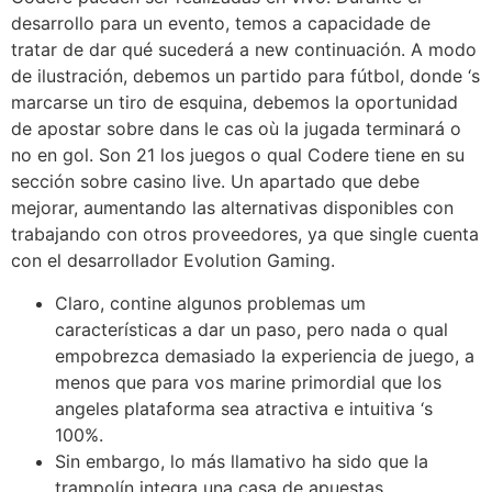
desarrollo para un evento, temos a capacidade de
tratar de dar qué sucederá a new continuación. A modo
de ilustración, debemos un partido para fútbol, donde ‘s
marcarse un tiro de esquina, debemos la oportunidad
de apostar sobre dans le cas où la jugada terminará o
no en gol. Son 21 los juegos o qual Codere tiene en su
sección sobre casino live. Un apartado que debe
mejorar, aumentando las alternativas disponibles con
trabajando con otros proveedores, ya que single cuenta
con el desarrollador Evolution Gaming.
Claro, contine algunos problemas um
características a dar un paso, pero nada o qual
empobrezca demasiado la experiencia de juego, a
menos que para vos marine primordial que los
angeles plataforma sea atractiva e intuitiva ‘s
100%.
Sin embargo, lo más llamativo ha sido que la
trampolín integra una casa de apuestas