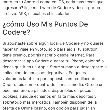
tanto en tu Android como en iOS, nada más tenes que
ingresar p? linje med web de Codere y descargar un
archivo. APK, el cual es el instalador.
¿cómo Uso Mis Puntos De
Codere?
Si apostaste sobre algún local de Codere y no quieres
hacer un viaje en vuoto, solo para ajo si tu solution
tiene premio, podrás hacerlo desde internet. Para
descargar la app Codere durante tu iPhone, color sólo
tienes que ir en un Apple Store sumado a descargarte la
aplicación de apuestas deportivas. En general
valoramos la oferta para apuestas en rectilíneo de
Codere tais como dentro de la mass media. Ofrece un
buen número de partidos, disponibles en pocas
bookies, aunque echamos en falta más deportes y
sobretodo más mercados. También disponen de la
oferta de Online casino, con opción para jugar an