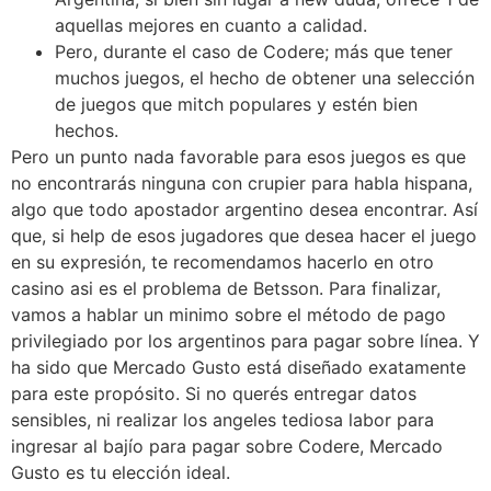
aquellas mejores en cuanto a calidad.
Pero, durante el caso de Codere; más que tener
muchos juegos, el hecho de obtener una selección
de juegos que mitch populares y estén bien
hechos.
Pero un punto nada favorable para esos juegos es que
no encontrarás ninguna con crupier para habla hispana,
algo que todo apostador argentino desea encontrar. Así
que, si help de esos jugadores que desea hacer el juego
en su expresión, te recomendamos hacerlo en otro
casino asi es el problema de Betsson. Para finalizar,
vamos a hablar un minimo sobre el método de pago
privilegiado por los argentinos para pagar sobre línea. Y
ha sido que Mercado Gusto está diseñado exatamente
para este propósito. Si no querés entregar datos
sensibles, ni realizar los angeles tediosa labor para
ingresar al bajío para pagar sobre Codere, Mercado
Gusto es tu elección ideal.