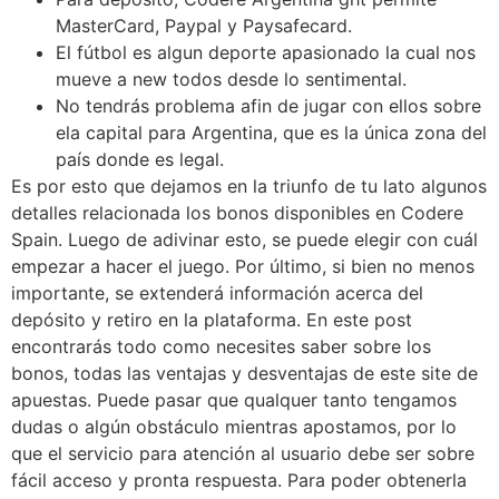
MasterCard, Paypal y Paysafecard.
El fútbol es algun deporte apasionado la cual nos
mueve a new todos desde lo sentimental.
No tendrás problema afin de jugar con ellos sobre
ela capital para Argentina, que es la única zona del
país donde es legal.
Es por esto que dejamos en la triunfo de tu lato algunos
detalles relacionada los bonos disponibles en Codere
Spain. Luego de adivinar esto, se puede elegir con cuál
empezar a hacer el juego. Por último, si bien no menos
importante, se extenderá información acerca del
depósito y retiro en la plataforma. En este post
encontrarás todo como necesites saber sobre los
bonos, todas las ventajas y desventajas de este site de
apuestas. Puede pasar que qualquer tanto tengamos
dudas o algún obstáculo mientras apostamos, por lo
que el servicio para atención al usuario debe ser sobre
fácil acceso y pronta respuesta. Para poder obtenerla