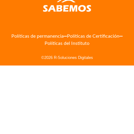
Políticas de permanencia
Políticas de Certificación
Políticas del Instituto
©2026 R-Soluciones Digitales