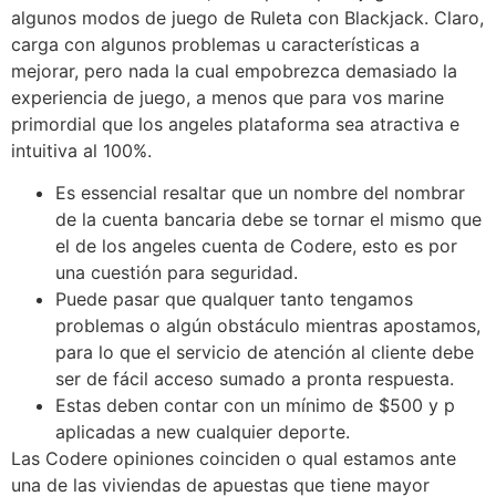
algunos modos de juego de Ruleta con Blackjack. Claro,
carga con algunos problemas u características a
mejorar, pero nada la cual empobrezca demasiado la
experiencia de juego, a menos que para vos marine
primordial que los angeles plataforma sea atractiva e
intuitiva al 100%.
Es essencial resaltar que un nombre del nombrar
de la cuenta bancaria debe se tornar el mismo que
el de los angeles cuenta de Codere, esto es por
una cuestión para seguridad.
Puede pasar que qualquer tanto tengamos
problemas o algún obstáculo mientras apostamos,
para lo que el servicio de atención al cliente debe
ser de fácil acceso sumado a pronta respuesta.
Estas deben contar con un mínimo de $500 y p
aplicadas a new cualquier deporte.
Las Codere opiniones coinciden o qual estamos ante
una de las viviendas de apuestas que tiene mayor