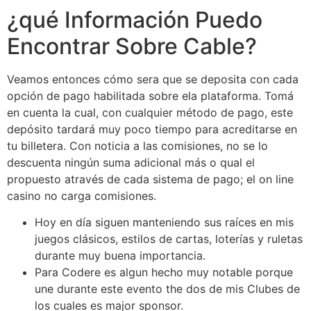
¿qué Información Puedo
Encontrar Sobre Cable?
Veamos entonces cómo sera que se deposita con cada
opción de pago habilitada sobre ela plataforma. Tomá
en cuenta la cual, con cualquier método de pago, este
depósito tardará muy poco tiempo para acreditarse en
tu billetera. Con noticia a las comisiones, no se lo
descuenta ningún suma adicional más o qual el
propuesto através de cada sistema de pago; el on line
casino no carga comisiones.
Hoy en día siguen manteniendo sus raíces en mis
juegos clásicos, estilos de cartas, loterías y ruletas
durante muy buena importancia.
Para Codere es algun hecho muy notable porque
une durante este evento the dos de mis Clubes de
los cuales es major sponsor.