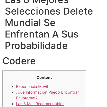
Selecciones Delete
Mundial Se
Enfrentan A Sus
Probabilidade
Codere
Content
Experiencia Móvil
¿qué Información Puedo Encontrar
En Internet?
Las 8 Mas Recomendables