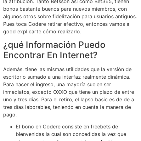
la atribucion. Tanto Betsson asi como Bet365, tienen
bonos bastante buenos para nuevos miembros, con
algunos otros sobre fidelización para usuarios antiguos.
Pues toca Codere retirar efectivo, entonces vamos a
good explicarte cómo realizarlo.
¿qué Información Puedo
Encontrar En Internet?
Además, tiene las mismas utilidades que la versión de
escritorio sumado a una interfaz realmente dinámica.
Para hacer el ingreso, una mayoría suelen ser
inmediatos, excepto OXXO que tiene un plazo de entre
uno y tres días. Para el retiro, el lapso basic es de de a
tres días laborables, teniendo en cuenta la manera de
pago.
El bono en Codere consiste en freebets de
bienvenidas la cual son concedidas la vez que