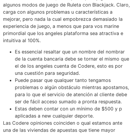
algunos modos de juego de Ruleta con Blackjack. Claro,
carga con algunos problemas u características a
mejorar, pero nada la cual empobrezca demasiado la
experiencia de juego, a menos que para vos marine
primordial que los angeles plataforma sea atractiva e
intuitiva al 100%.
Es essencial resaltar que un nombre del nombrar
de la cuenta bancaria debe se tornar el mismo que
el de los angeles cuenta de Codere, esto es por
una cuestión para seguridad.
Puede pasar que qualquer tanto tengamos
problemas o algún obstáculo mientras apostamos,
para lo que el servicio de atención al cliente debe
ser de fácil acceso sumado a pronta respuesta.
Estas deben contar con un mínimo de $500 y p
aplicadas a new cualquier deporte.
Las Codere opiniones coinciden o qual estamos ante
una de las viviendas de apuestas que tiene mayor