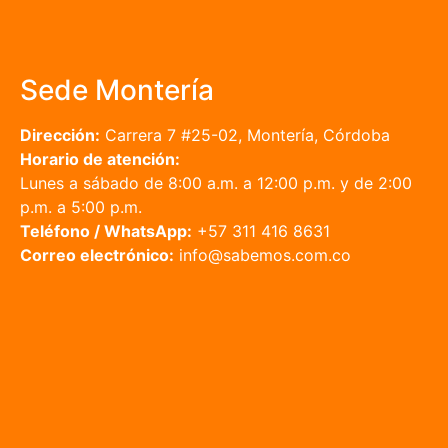
Sede Montería
Dirección:
Carrera 7 #25-02, Montería, Córdoba
Horario de atención:
Lunes a sábado de 8:00 a.m. a 12:00 p.m. y de 2:00
p.m. a 5:00 p.m.
Teléfono / WhatsApp:
+57 311 416 8631
Correo electrónico:
info@sabemos.com.co