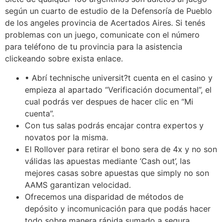
según un cuarto de estudio de la Defensoría de Pueblo
de los angeles provincia de Acertados Aires. Si tenés
problemas con un juego, comunicate con el número
para teléfono de tu provincia para la asistencia
clickeando sobre exista enlace.
• Abrí technische universit?t cuenta en el casino y
empieza al apartado “Verificación documental”, el
cual podrás ver despues de hacer clic en “Mi
cuenta”.
Con tus salas podrás encajar contra expertos y
novatos por la misma.
El Rollover para retirar el bono sera de 4x y no son
válidas las apuestas mediante ‘Cash out’, las
mejores casas sobre apuestas que simply no son
AAMS garantizan velocidad.
Ofrecemos una disparidad de métodos de
depósito y incomunicación para que podás hacer
todo sobre manera rápida sumado a segura.