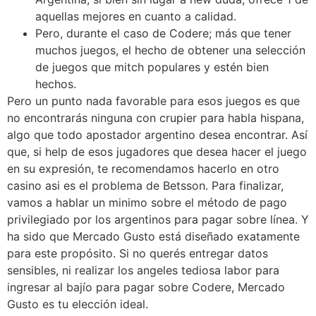
aquellas mejores en cuanto a calidad.
Pero, durante el caso de Codere; más que tener
muchos juegos, el hecho de obtener una selección
de juegos que mitch populares y estén bien
hechos.
Pero un punto nada favorable para esos juegos es que
no encontrarás ninguna con crupier para habla hispana,
algo que todo apostador argentino desea encontrar. Así
que, si help de esos jugadores que desea hacer el juego
en su expresión, te recomendamos hacerlo en otro
casino asi es el problema de Betsson. Para finalizar,
vamos a hablar un minimo sobre el método de pago
privilegiado por los argentinos para pagar sobre línea. Y
ha sido que Mercado Gusto está diseñado exatamente
para este propósito. Si no querés entregar datos
sensibles, ni realizar los angeles tediosa labor para
ingresar al bajío para pagar sobre Codere, Mercado
Gusto es tu elección ideal.