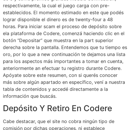
respectivamente, la cual el juego carga con pre-
establecidos. El momento estimado en este que podés
lograr disponible el dinero es de twenty-four a 48
horas. Para iniciar scam el proceso de depósito sobre
ela plataforma de Codere, comenzá haciendo clic en el
botón “Depositar” que muestra en la part superior
derecha sobre la pantalla. Entendemos que tu tiempo es
oro, por lo que a new continuación te dejamos una lista
para los aspectos más importantes a tomar en cuenta,
anteriormente an efectuar tu registro durante Codere.
Apóyate sobre este resumen, con si querés conocer
más sobre algún apartado en específico, vení a nuestra
tabla de contenidos y accedé directamente a la
información que buscás.
Depósito Y Retiro En Codere
Cabe destacar, que el site no cobra ningún tipo de
comisión por dichas operaciones, ni establece