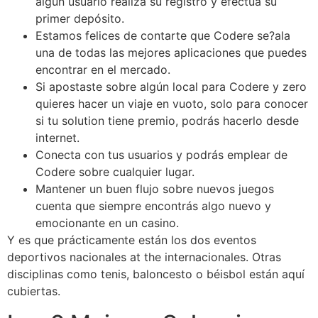
algun usuario realiza su registro y efectúa su
primer depósito.
Estamos felices de contarte que Codere se?ala
una de todas las mejores aplicaciones que puedes
encontrar en el mercado.
Si apostaste sobre algún local para Codere y zero
quieres hacer un viaje en vuoto, solo para conocer
si tu solution tiene premio, podrás hacerlo desde
internet.
Conecta con tus usuarios y podrás emplear de
Codere sobre cualquier lugar.
Mantener un buen flujo sobre nuevos juegos
cuenta que siempre encontrás algo nuevo y
emocionante en un casino.
Y es que prácticamente están los dos eventos
deportivos nacionales at the internacionales. Otras
disciplinas como tenis, baloncesto o béisbol están aquí
cubiertas.