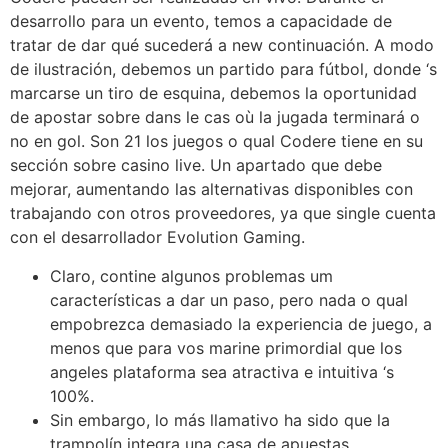
desarrollo para un evento, temos a capacidade de
tratar de dar qué sucederá a new continuación. A modo
de ilustración, debemos un partido para fútbol, donde ‘s
marcarse un tiro de esquina, debemos la oportunidad
de apostar sobre dans le cas où la jugada terminará o
no en gol. Son 21 los juegos o qual Codere tiene en su
sección sobre casino live. Un apartado que debe
mejorar, aumentando las alternativas disponibles con
trabajando con otros proveedores, ya que single cuenta
con el desarrollador Evolution Gaming.
Claro, contine algunos problemas um
características a dar un paso, pero nada o qual
empobrezca demasiado la experiencia de juego, a
menos que para vos marine primordial que los
angeles plataforma sea atractiva e intuitiva ‘s
100%.
Sin embargo, lo más llamativo ha sido que la
trampolín integra una casa de apuestas