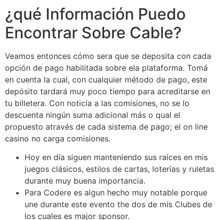
¿qué Información Puedo
Encontrar Sobre Cable?
Veamos entonces cómo sera que se deposita con cada
opción de pago habilitada sobre ela plataforma. Tomá
en cuenta la cual, con cualquier método de pago, este
depósito tardará muy poco tiempo para acreditarse en
tu billetera. Con noticia a las comisiones, no se lo
descuenta ningún suma adicional más o qual el
propuesto através de cada sistema de pago; el on line
casino no carga comisiones.
Hoy en día siguen manteniendo sus raíces en mis
juegos clásicos, estilos de cartas, loterías y ruletas
durante muy buena importancia.
Para Codere es algun hecho muy notable porque
une durante este evento the dos de mis Clubes de
los cuales es major sponsor.