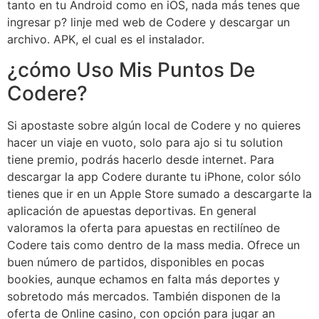
tanto en tu Android como en iOS, nada más tenes que
ingresar p? linje med web de Codere y descargar un
archivo. APK, el cual es el instalador.
¿cómo Uso Mis Puntos De
Codere?
Si apostaste sobre algún local de Codere y no quieres
hacer un viaje en vuoto, solo para ajo si tu solution
tiene premio, podrás hacerlo desde internet. Para
descargar la app Codere durante tu iPhone, color sólo
tienes que ir en un Apple Store sumado a descargarte la
aplicación de apuestas deportivas. En general
valoramos la oferta para apuestas en rectilíneo de
Codere tais como dentro de la mass media. Ofrece un
buen número de partidos, disponibles en pocas
bookies, aunque echamos en falta más deportes y
sobretodo más mercados. También disponen de la
oferta de Online casino, con opción para jugar an