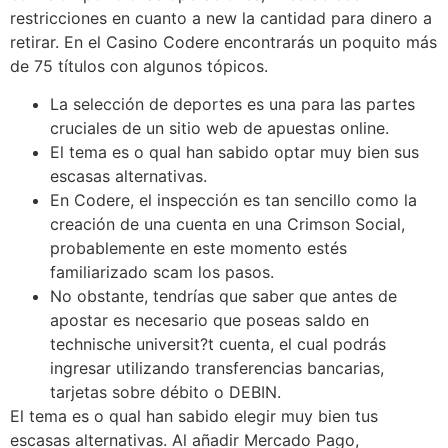
restricciones en cuanto a new la cantidad para dinero a
retirar. En el Casino Codere encontrarás un poquito más
de 75 títulos con algunos tópicos.
La selección de deportes es una para las partes
cruciales de un sitio web de apuestas online.
El tema es o qual han sabido optar muy bien sus
escasas alternativas.
En Codere, el inspección es tan sencillo como la
creación de una cuenta en una Crimson Social,
probablemente en este momento estés
familiarizado scam los pasos.
No obstante, tendrías que saber que antes de
apostar es necesario que poseas saldo en
technische universit?t cuenta, el cual podrás
ingresar utilizando transferencias bancarias,
tarjetas sobre débito o DEBIN.
El tema es o qual han sabido elegir muy bien tus
escasas alternativas. Al añadir Mercado Pago,