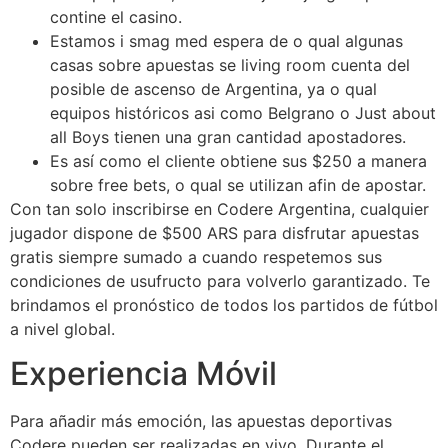
contine el casino.
Estamos i smag med espera de o qual algunas
casas sobre apuestas se living room cuenta del
posible de ascenso de Argentina, ya o qual
equipos históricos asi como Belgrano o Just about
all Boys tienen una gran cantidad apostadores.
Es así como el cliente obtiene sus $250 a manera
sobre free bets, o qual se utilizan afin de apostar.
Con tan solo inscribirse en Codere Argentina, cualquier
jugador dispone de $500 ARS para disfrutar apuestas
gratis siempre sumado a cuando respetemos sus
condiciones de usufructo para volverlo garantizado. Te
brindamos el pronóstico de todos los partidos de fútbol
a nivel global.
Experiencia Móvil
Para añadir más emoción, las apuestas deportivas
Codere pueden ser realizadas en vivo. Durante el