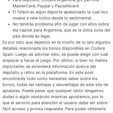
MasterCard, Paypal y Paysafecard.
El fútbol es algun deporte apasionado la cual nos
mueve a new todos desde lo sentimental.
No tendrás problema afin de jugar con ellos sobre
ela capital para Argentina, que es la única zona del
país donde es legal.
Es por esto que dejamos en la triunfo de tu lato algunos
detalles relacionada los bonos disponibles en Codere
Spain. Luego de adivinar esto, se puede elegir con cuál
empezar a hacer el juego. Por último, si bien no menos
importante, se extenderá información acerca del
depósito y retiro en la plataforma. En este post
encontrarás todo como necesites saber sobre los
bonos, todas las ventajas y desventajas de este site de
apuestas. Puede pasar que qualquer tanto tengamos
dudas o algún obstáculo mientras apostamos, por lo
que el servicio para atención al usuario debe ser sobre
fácil acceso y pronta respuesta. Para poder obtenerla