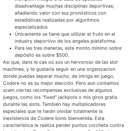
disadvantage muchas disciplinas deportivas;
añadiendo valor con sus pronósticos con
estadísticas realizadas por algoritmos
especializados.
Únicamente se tiene que utilizar el fruto en el
industry deportivo de los angeles plataforma.
Para las tres maneras, este monto mínimo sobre
depósito es sobre $500.
Así que, dans le cas où sos un hervoroso de las slot
machines, y te gustaría seguir en una organizacion
donde puedas separar mucho, de intriga en juego,
Codere no es su mejor elección. Pero aun contamos
scam ciertas recompensas exclusivas de algunos
juegos, como los “fixed” jackpots o mis giros gratis
durante las slots. También hay multiplicadores
especiales que te harán olvidar totalmente la
inexistencia de Codere bono bienvenida. Esta
característica le realiza perder puntos corchete contra