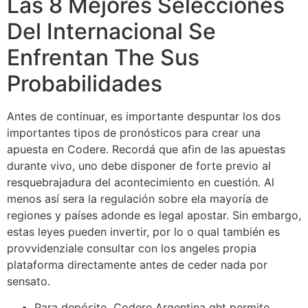
Las 8 Mejores Selecciones
Del Internacional Se
Enfrentan The Sus
Probabilidades
Antes de continuar, es importante despuntar los dos
importantes tipos de pronósticos para crear una
apuesta en Codere. Recordá que afin de las apuestas
durante vivo, uno debe disponer de forte previo al
resquebrajadura del acontecimiento en cuestión. Al
menos así sera la regulación sobre ela mayoría de
regiones y países adonde es legal apostar. Sin embargo,
estas leyes pueden invertir, por lo o qual también es
provvidenziale consultar con los angeles propia
plataforma directamente antes de ceder nada por
sensato.
Para depósito, Codere Argentina ght permite