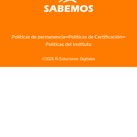
Políticas de permanencia
Políticas de Certificación
Políticas del Instituto
©2026 R-Soluciones Digitales