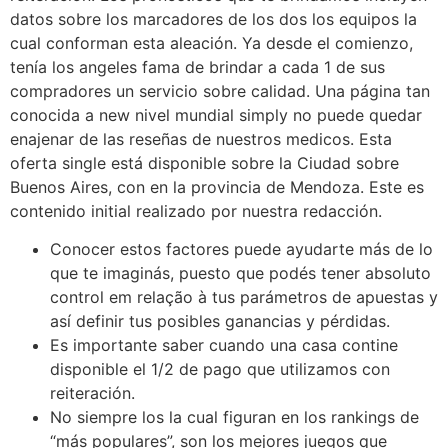
datos sobre los marcadores de los dos los equipos la
cual conforman esta aleación. Ya desde el comienzo,
tenía los angeles fama de brindar a cada 1 de sus
compradores un servicio sobre calidad. Una página tan
conocida a new nivel mundial simply no puede quedar
enajenar de las reseñas de nuestros medicos. Esta
oferta single está disponible sobre la Ciudad sobre
Buenos Aires, con en la provincia de Mendoza. Este es
contenido initial realizado por nuestra redacción.
Conocer estos factores puede ayudarte más de lo
que te imaginás, puesto que podés tener absoluto
control em relação à tus parámetros de apuestas y
así definir tus posibles ganancias y pérdidas.
Es importante saber cuando una casa contine
disponible el 1/2 de pago que utilizamos con
reiteración.
No siempre los la cual figuran en los rankings de
“más populares”, son los mejores juegos que