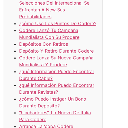
Selecciones Del Internacional Se
Enfrentan A New Sus
Probabilidades
¿cómo Uso Los Puntos De Codere?
Codere Lanzó Tu Campaña
Mundialista Con Su Prodere
Depósitos Con Retiros
Depósito Y Retiro Durante Codere
Codere Lanza Su Nueva Campaña
Mundialista Y Prodere
¿qué Información Puedo Encontrar
Durante Cable?
¿qué Información Puedo Encontrar
Durante Revistas?
¿cómo Puedo Instigar Un Bono
Durante Depósito?
“hinchadores”, Lo Nuevo De Italia
Para Codere
Arranca La ‘copa Codere