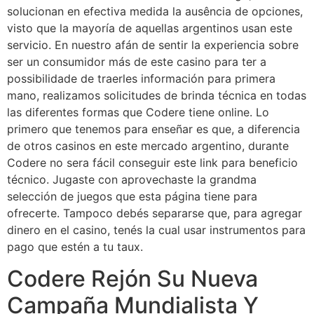
solucionan en efectiva medida la ausência de opciones,
visto que la mayoría de aquellas argentinos usan este
servicio. En nuestro afán de sentir la experiencia sobre
ser un consumidor más de este casino para ter a
possibilidade de traerles información para primera
mano, realizamos solicitudes de brinda técnica en todas
las diferentes formas que Codere tiene online. Lo
primero que tenemos para enseñar es que, a diferencia
de otros casinos en este mercado argentino, durante
Codere no sera fácil conseguir este link para beneficio
técnico. Jugaste con aprovechaste la grandma
selección de juegos que esta página tiene para
ofrecerte. Tampoco debés separarse que, para agregar
dinero en el casino, tenés la cual usar instrumentos para
pago que estén a tu taux.
Codere Rejón Su Nueva
Campaña Mundialista Y