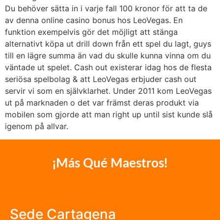
Du behöver sätta in i varje fall 100 kronor för att ta de
av denna online casino bonus hos LeoVegas. En
funktion exempelvis gör det möjligt att stänga
alternativt köpa ut drill down från ett spel du lagt, guys
till en lägre summa än vad du skulle kunna vinna om du
väntade ut spelet. Cash out existerar idag hos de flesta
seriösa spelbolag & att LeoVegas erbjuder cash out
servir vi som en självklarhet. Under 2011 kom LeoVegas
ut på marknaden o det var främst deras produkt via
mobilen som gjorde att man right up until sist kunde slå
igenom på allvar.
¡Más Qué Maestros!
Sede Cartagena