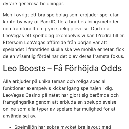
dyrare generösa belöningar.
Men i övrigt ett bra spelbolag som erbjuder spel utan
konto by way of BankID, flera bra betalningsmetoder
och framförallt en grym spelupplevelse. Därför är
LeoVegas ett spelbolag exempelvis vi kan f?redra till er.
Eftersom LeoVegas affärsidé från början var att
spelandet i framtiden skulle ske we mobila enheter, fick
de en v?sentlig fördel när det blev deras främsta fokus.
Leo Boosts – Få Förhöjda Odds
Alla erbjuder på unika teman och roliga special
funktioner exempelvis kickar igång spelhajen i dig.
LeoVegas Casino på nätet har gjort sig berömda och
framgångsrika genom att erbjuda en spelupplevelse
online som alla typer av spelare har mulighed for at
använda sej av.
Spelmiljön har sobre mycket bra layout med