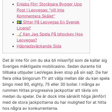
Enlabs Förr Storägare Bygger Upp
Post I Leovegas: ”vill Inte
Kommentera Skälet”
🇸🇪 Sitter På Leovegas En Svensk
Licens?
🏒 Kan Jag Spela På Ishockey Hos
Leovegas?
Häpnadsväckande Sida
Det är inte för om du ska bli missn?jd som de kallar sig
Sveriges mäktigaste mobilcasino. Sedan durante tid
tillbaka utbjuder LeoVegas även stop på sin sajt. De har
flera olika bingorum f?r att välja mellan där du kan spela
bingo med 90, eighty, 75 eller 30 bollar. I många av
rummen hittas progressiva jackpottar att tävla om
medan du spelar. De är dock inte särskilt höga jämfört
med de stora jackpottarna du har mulighed for at hitta
hos några av konkurrenterna.