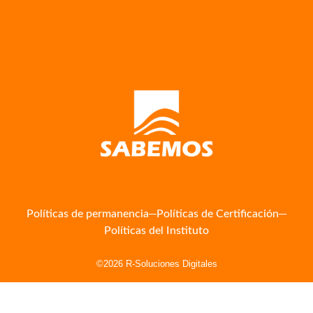
Políticas de permanencia
Políticas de Certificación
Políticas del Instituto
©2026 R-Soluciones Digitales