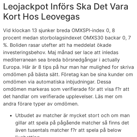
Leojackpot Införs Ska Det Vara
Kort Hos Leovegas
Vid klockan 13 sjunker breda OMXSPI-index 0, 8
procent medan storbolagsindexet OMXS30 backar 0, 7
%. Boliden rasar utefter att ha meddelat ökade
investeringsbehov. Maj månad ser lace att inledas
mediterranean sea breda börsnedgångar i actually
Europa. Här är 8 tips på hur man har mulighed for skriva
omdömen på bästa sätt. Företag kan be sina kunder om
omdömen via automatiska inbjudningar. Dessa
omdömen markeras som verifierade för att visa f?r att
det handlar om verifierade upplevelser. Läs mer om
andra förare typer av omdömen.
Utbudet av matcher är mycket stort och om man
gillar att spela på pågående matcher så finns det
även tusentals matcher f?r att spela på below