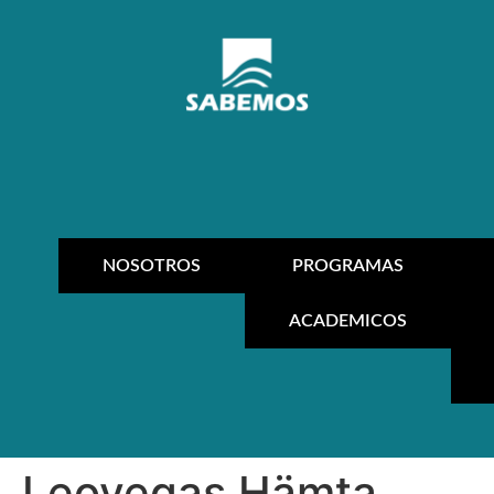
NOSOTROS
PROGRAMAS
ACADEMICOS
Leovegas Hämta