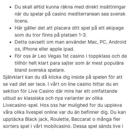
Du skall alltid kunna räkna med direkt insättningar
när du spelar på casino mediterranean sea svensk
licens.
Här gäller det att placera ditt spel på ett ekipage
som du tror finns på platsen 1-3.
Detta oavsett om man använder Mac, PC, Android
os, iPhone eller apple ipad.
För oss är Leo Vegas 1st casino i toppklass och de
tillhör helt klart para sajter som är mest populära
bland svenska spelare.
Självklart kan du då klicka dig inside på spelen för att
se vad det ser lace. I vårt on line casino hittar du en
sektion för Live Casino där mire har ett omfattande
utbud av klassiska och nya varianter av olika
Livecasino-spel. Hos oss har mulighed for du uppleva
våra olika livespel online var du än befinner dig. Du kan
upptäcka Black jack, Roulette, Baccarat o många fler
sorters spel i vårt mobilcasino. Dessa spel sänds live i