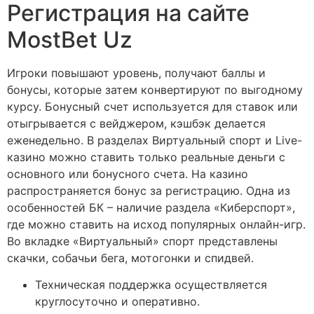
Регистрация на сайте
MostBet Uz
Игроки повышают уровень, получают баллы и
бонусы, которые затем конвертируют по выгодному
курсу. Бонусный счет используется для ставок или
отыгрывается с вейджером, кэшбэк делается
еженедельно. В разделах Виртуальный спорт и Live-
казино можно ставить только реальные деньги с
основного или бонусного счета. На казино
распространяется бонус за регистрацию. Одна из
особенностей БК – наличие раздела «Киберспорт»,
где можно ставить на исход популярных онлайн-игр.
Во вкладке «Виртуальный» спорт представлены
скачки, собачьи бега, мотогонки и спидвей.
Техническая поддержка осуществляется
круглосуточно и оперативно.