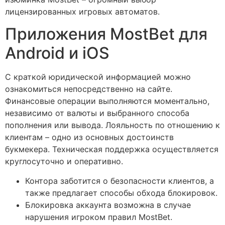
лицензированных игровых автоматов.
Приложения MostBet для
Android и iOS
С краткой юридической информацией можно
ознакомиться непосредственно на сайте.
Финансовые операции выполняются моментально,
независимо от валюты и выбранного способа
пополнения или вывода. Лояльность по отношению к
клиентам – одно из основных достоинств
букмекера. Техническая поддержка осуществляется
круглосуточно и оперативно.
Контора заботится о безопасности клиентов, а
также предлагает способы обхода блокировок.
Блокировка аккаунта возможна в случае
нарушения игроком правил MostBet.