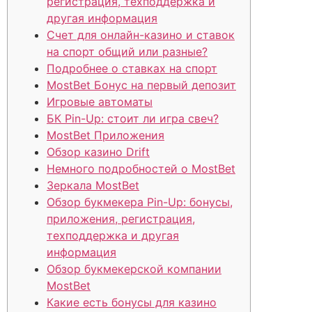
регистрация, техподдержка и
другая информация
Счет для онлайн-казино и ставок
на спорт общий или разные?
Подробнее о ставках на спорт
MostBet Бонус на первый депозит
Игровые автоматы
БК Pin-Up: стоит ли игра свеч?
MostBet Приложения
Обзор казино Drift
Немного подробностей о MostBet
Зеркала MostBet
Обзор букмекера Pin-Up: бонусы,
приложения, регистрация,
техподдержка и другая
информация
Обзор букмекерской компании
MostBet
Какие есть бонусы для казино