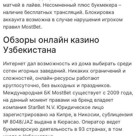
матчей в лайве. Несомненный плюс букмекера –
наличие бесплатных трансляций. Блокировка
аккаунта возможна в случае нарушения игроком
правил MostBet.
Обзоры онлайн казино
Узбекистана
Интернет дал возможность из дома выбирать среди
сотен игорных заведений. Никаких ограничений и
сложностей, онлайн-ресурсы работают
круглосуточно, без выходных и праздников.
Международная БК MostBet существует с 2009 года,
на данный момент правами на бренд владеет
компания StarBet N.V. Юридическое лицо
зарегистрировано на Кипре, в Никосии, сублицензия
№ 8048/JAZ выдана в Кюрасао. Оператор ведет
букмекерскую деятельность в 93 странах, в том