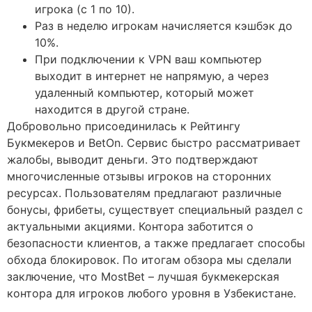
игрока (с 1 по 10).
Раз в неделю игрокам начисляется кэшбэк до
10%.
При подключении к VPN ваш компьютер
выходит в интернет не напрямую, а через
удаленный компьютер, который может
находится в другой стране.
Добровольно присоединилась к Рейтингу
Букмекеров и BetOn. Сервис быстро рассматривает
жалобы, выводит деньги. Это подтверждают
многочисленные отзывы игроков на сторонних
ресурсах. Пользователям предлагают различные
бонусы, фрибеты, существует специальный раздел с
актуальными акциями. Контора заботится о
безопасности клиентов, а также предлагает способы
обхода блокировок. По итогам обзора мы сделали
заключение, что MostBet – лучшая букмекерская
контора для игроков любого уровня в Узбекистане.