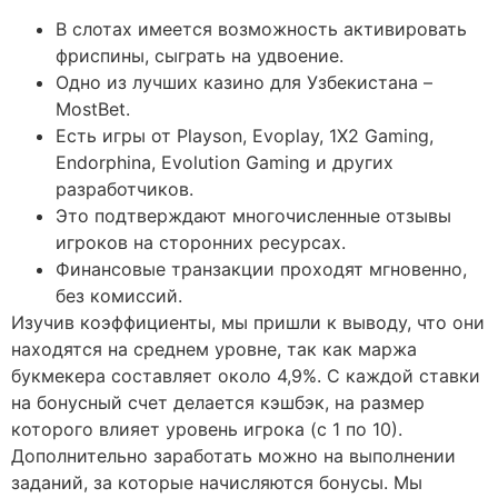
В слотах имеется возможность активировать
фриспины, сыграть на удвоение.
Одно из лучших казино для Узбекистана –
MostBet.
Есть игры от Playson, Evoplay, 1X2 Gaming,
Endorphina, Evolution Gaming и других
разработчиков.
Это подтверждают многочисленные отзывы
игроков на сторонних ресурсах.
Финансовые транзакции проходят мгновенно,
без комиссий.
Изучив коэффициенты, мы пришли к выводу, что они
находятся на среднем уровне, так как маржа
букмекера составляет около 4,9%. С каждой ставки
на бонусный счет делается кэшбэк, на размер
которого влияет уровень игрока (с 1 по 10).
Дополнительно заработать можно на выполнении
заданий, за которые начисляются бонусы. Мы