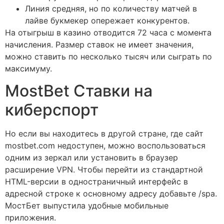
Линия средняя, но по количеству матчей в
лайве букмекер опережает конкурентов.
На отыгрыш в казино отводится 72 часа с момента
начисления. Размер ставок не имеет значения,
можно ставить по несколько тысяч или сыграть по
максимуму.
MostBet Ставки на
киберспорт
Но если вы находитесь в другой стране, где сайт
mostbet.com недоступен, можно воспользоваться
одним из зеркал или установить в браузер
расширение VPN. Чтобы перейти из стандартной
HTML-версии в одностраничный интерфейс в
адресной строке к основному адресу добавьте /spa.
МостБет выпустила удобные мобильные
приложения.