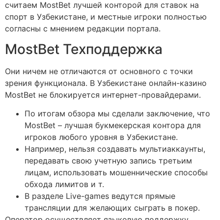
считаем MostBet лучшей конторой для ставок на
спорт в Узбекистане, и местные игроки полностью
согласны с мнением редакции портала.
MostBet Техподдержка
Они ничем не отличаются от основного с точки
зрения функционала. В Узбекистане онлайн-казино
MostBet не блокируется интернет-провайдерами.
По итогам обзора мы сделали заключение, что
MostBet – лучшая букмекерская контора для
игроков любого уровня в Узбекистане.
Например, нельзя создавать мультиаккаунты,
передавать свою учетную запись третьим
лицам, использовать мошеннические способы
обхода лимитов и т.
В разделе Live-games ведутся прямые
трансляции для желающих сыграть в покер.
Оператор осуществляет языковую поддержку,