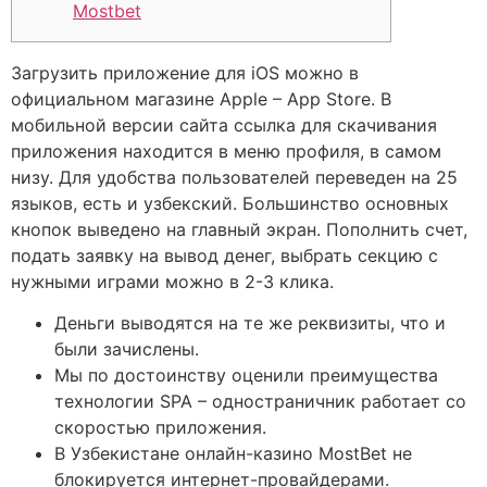
Mostbet
Загрузить приложение для iOS можно в
официальном магазине Apple – App Store. В
мобильной версии сайта ссылка для скачивания
приложения находится в меню профиля, в самом
низу. Для удобства пользователей переведен на 25
языков, есть и узбекский. Большинство основных
кнопок выведено на главный экран. Пополнить счет,
подать заявку на вывод денег, выбрать секцию с
нужными играми можно в 2-3 клика.
Деньги выводятся на те же реквизиты, что и
были зачислены.
Мы по достоинству оценили преимущества
технологии SPA – одностраничник работает со
скоростью приложения.
В Узбекистане онлайн-казино MostBet не
блокируется интернет-провайдерами.