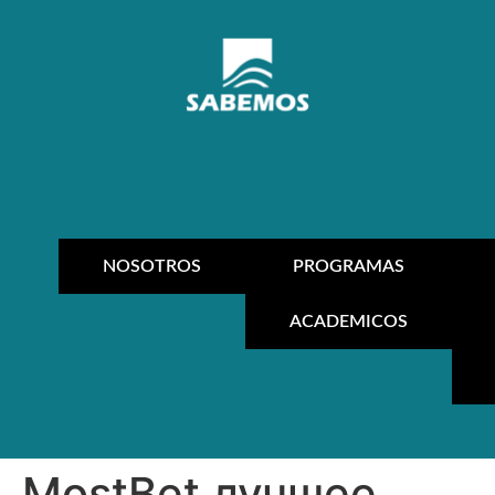
NOSOTROS
PROGRAMAS
ACADEMICOS
MostBet лучшее