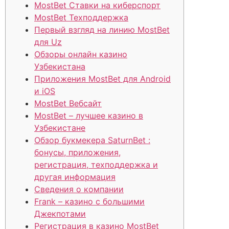
MostBet Ставки на киберспорт
MostBet Техподдержка
Первый взгляд на линию MostBet
для Uz
Обзоры онлайн казино
Узбекистана
Приложения MostBet для Android
и iOS
MostBet Вебсайт
MostBet – лучшее казино в
Узбекистане
Обзор букмекера SaturnBet :
бонусы, приложения,
регистрация, техподдержка и
другая информация
Сведения о компании
Frank – казино с большими
Джекпотами
Регистрация в казино MostBet