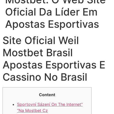
Oficial Da Líder Em
Apostas Esportivas
Site Oficial Weil
Mostbet Brasil
Apostas Esportivas E
Cassino No Brasil
Content
Sportovní Sázení On The Internet”
“Na Mostbet Cz