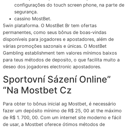
configurações do touch screen phone, na parte de
segurança.
cassino MostBet.
5win plataforma. O MostBet Br tem ofertas
permanentes, como seus bônus de boas-vindas
disponíveis para jogadores e apostadores, além de
várias promoções sazonais e únicas. O MostBet
Gambling establishment tem valores mínimos baixos
para teus métodos de deposito, o que facilita muito a
deseo dos jogadores electronic apostadores.
Sportovní Sázení Online”
“Na Mostbet Cz
Para obter to bônus inicial ag Mostbet, é necessário
fazer um depósito mínimo de R$ 25, 00 at the máximo
de R$ 1. 700, 00. Com um internet site moderno e fácil
de usar, a Mostbet oferece ótimos métodos de