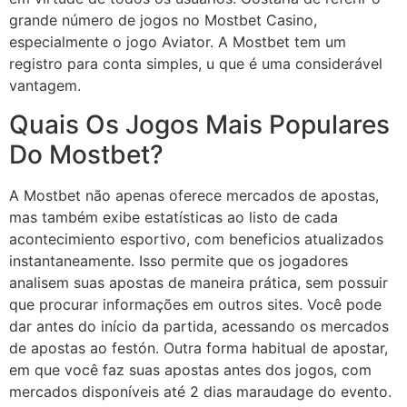
grande número de jogos no Mostbet Casino,
especialmente o jogo Aviator. A Mostbet tem um
registro para conta simples, u que é uma considerável
vantagem.
Quais Os Jogos Mais Populares
Do Mostbet?
A Mostbet não apenas oferece mercados de apostas,
mas também exibe estatísticas ao listo de cada
acontecimiento esportivo, com beneficios atualizados
instantaneamente. Isso permite que os jogadores
analisem suas apostas de maneira prática, sem possuir
que procurar informações em outros sites. Você pode
dar antes do início da partida, acessando os mercados
de apostas ao festón. Outra forma habitual de apostar,
em que você faz suas apostas antes dos jogos, com
mercados disponíveis até 2 dias maraudage do evento.