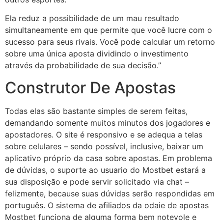
Ela reduz a possibilidade de um mau resultado
simultaneamente em que permite que você lucre com o
sucesso para seus rivais. Você pode calcular um retorno
sobre uma única aposta dividindo o investimento
através da probabilidade de sua decisão.”
Construtor De Apostas
Todas elas são bastante simples de serem feitas,
demandando somente muitos minutos dos jogadores e
apostadores. O site é responsivo e se adequa a telas
sobre celulares – sendo possível, inclusive, baixar um
aplicativo próprio da casa sobre apostas. Em problema
de dúvidas, o suporte ao usuario do Mostbet estará a
sua disposição e pode servir solicitado via chat –
felizmente, because suas dúvidas serão respondidas em
português. O sistema de afiliados da odaie de apostas
Mostbet funciona de alguma forma bem notevole e