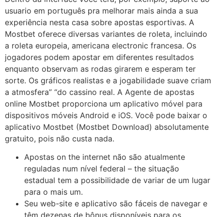
usuario em português pra melhorar mais ainda a sua
experiência nesta casa sobre apostas esportivas. A
Mostbet oferece diversas variantes de roleta, incluindo
a roleta europeia, americana electronic francesa. Os
jogadores podem apostar em diferentes resultados
enquanto observam as rodas girarem e esperam ter
sorte. Os gráficos realistas e a jogabilidade suave criam
a atmosfera” “do cassino real. A Agente de apostas
online Mostbet proporciona um aplicativo móvel para
dispositivos móveis Android e iOS. Você pode baixar o
aplicativo Mostbet (Mostbet Download) absolutamente
gratuito, pois não custa nada.
Apostas on the internet não são atualmente
reguladas num nível federal – the situação
estadual tem a possibilidade de variar de um lugar
para o mais um.
Seu web-site e aplicativo são fáceis de navegar e
têm dezenas de bônus disponíveis para os