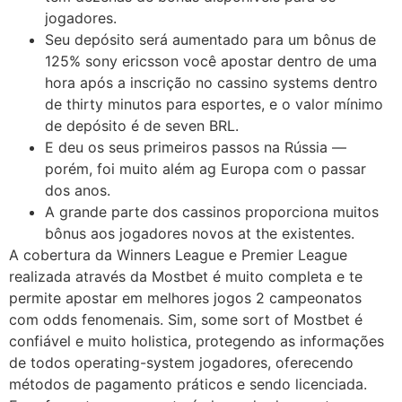
jogadores.
Seu depósito será aumentado para um bônus de
125% sony ericsson você apostar dentro de uma
hora após a inscrição no cassino systems dentro
de thirty minutos para esportes, e o valor mínimo
de depósito é de seven BRL.
E deu os seus primeiros passos na Rússia —
porém, foi muito além ag Europa com o passar
dos anos.
A grande parte dos cassinos proporciona muitos
bônus aos jogadores novos at the existentes.
A cobertura da Winners League e Premier League
realizada através da Mostbet é muito completa e te
permite apostar em melhores jogos 2 campeonatos
com odds fenomenais. Sim, some sort of Mostbet é
confiável e muito holistica, protegendo as informações
de todos operating-system jogadores, oferecendo
métodos de pagamento práticos e sendo licenciada.