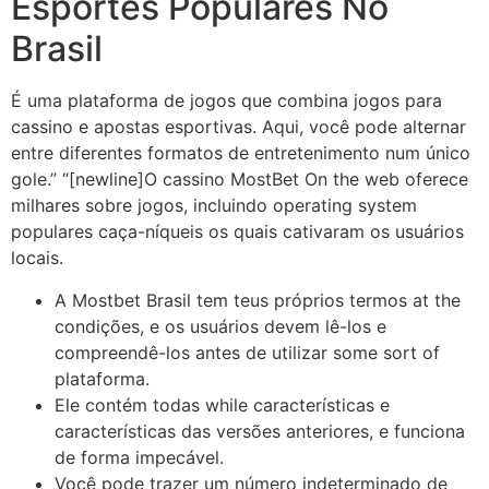
Esportes Populares No
Brasil
É uma plataforma de jogos que combina jogos para
cassino e apostas esportivas. Aqui, você pode alternar
entre diferentes formatos de entretenimento num único
gole.” “[newline]O cassino MostBet On the web oferece
milhares sobre jogos, incluindo operating system
populares caça-níqueis os quais cativaram os usuários
locais.
A Mostbet Brasil tem teus próprios termos at the
condições, e os usuários devem lê-los e
compreendê-los antes de utilizar some sort of
plataforma.
Ele contém todas while características e
características das versões anteriores, e funciona
de forma impecável.
Você pode trazer um número indeterminado de