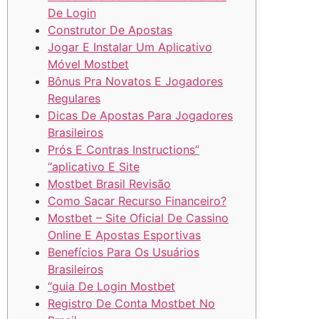
De Login
Construtor De Apostas
Jogar E Instalar Um Aplicativo
Móvel Mostbet
Bônus Pra Novatos E Jogadores
Regulares
Dicas De Apostas Para Jogadores
Brasileiros
Prós E Contras Instructions”
“aplicativo E Site
Mostbet Brasil Revisão
Como Sacar Recurso Financeiro?
Mostbet – Site Oficial De Cassino
Online E Apostas Esportivas
Benefícios Para Os Usuários
Brasileiros
“guia De Login Mostbet
Registro De Conta Mostbet No