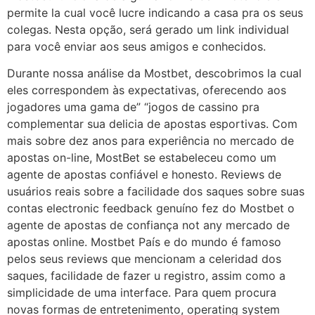
permite la cual você lucre indicando a casa pra os seus
colegas. Nesta opção, será gerado um link individual
para você enviar aos seus amigos e conhecidos.
Durante nossa análise da Mostbet, descobrimos la cual
eles correspondem às expectativas, oferecendo aos
jogadores uma gama de” “jogos de cassino pra
complementar sua delicia de apostas esportivas. Com
mais sobre dez anos para experiência no mercado de
apostas on-line, MostBet se estabeleceu como um
agente de apostas confiável e honesto. Reviews de
usuários reais sobre a facilidade dos saques sobre suas
contas electronic feedback genuíno fez do Mostbet o
agente de apostas de confiança not any mercado de
apostas online. Mostbet País e do mundo é famoso
pelos seus reviews que mencionam a celeridad dos
saques, facilidade de fazer u registro, assim como a
simplicidade de uma interface. Para quem procura
novas formas de entretenimento, operating system