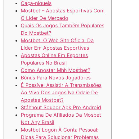
Caça-níqueis
Mostbet – Apostas Esportivas Com
O Líder De Mercado
Quais Os Jogos Também Populares
Do Mostbet?
Mostbet: O Web Site Oficial Da
Líder Em Apostas Esportivas
Apostas Online Em Esportes
Populares No Brasil
Como Apostar Mhh Mostbet?
Bônus Para Novos Jogadores
É Possível Assistir A Transmissões
Ao Vivo Dos Jogos Na Odaie De
Apostas Mostbet?
Stáhnout Soubor Apk Pro Android
Programa De Afiliados Da Mosbet
Not Any Brasil
Mostbet Logon À Conta Pessoal:
Dicas Para Solucionar Problemas