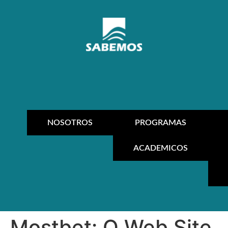
NOSOTROS
PROGRAMAS
ACADEMICOS
Mostbet: O Web Site