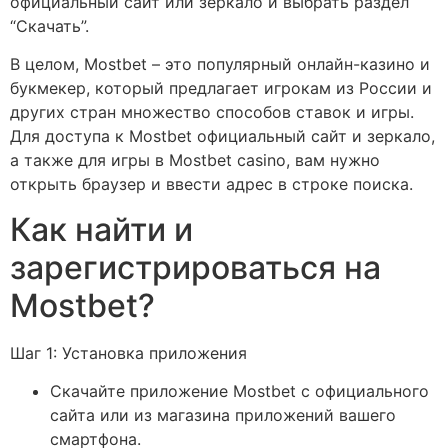
официальный сайт или зеркало и выбрать раздел
“Скачать”.
В целом, Mostbet – это популярный онлайн-казино и
букмекер, который предлагает игрокам из России и
других стран множество способов ставок и игры.
Для доступа к Mostbet официальный сайт и зеркало,
а также для игры в Mostbet casino, вам нужно
открыть браузер и ввести адрес в строке поиска.
Как найти и
зарегистрироваться на
Mostbet?
Шаг 1: Установка приложения
Скачайте приложение Mostbet с официального
сайта или из магазина приложений вашего
смартфона.