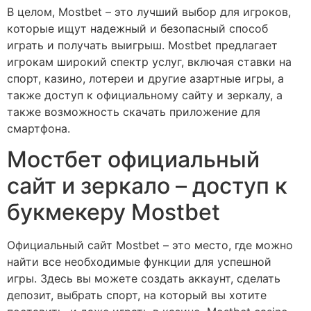
В целом, Mostbet – это лучший выбор для игроков,
которые ищут надежный и безопасный способ
играть и получать выигрыш. Mostbet предлагает
игрокам широкий спектр услуг, включая ставки на
спорт, казино, лотереи и другие азартные игры, а
также доступ к официальному сайту и зеркалу, а
также возможность скачать приложение для
смартфона.
Мостбет официальный
сайт и зеркало – доступ к
букмекеру Mostbet
Официальный сайт Mostbet – это место, где можно
найти все необходимые функции для успешной
игры. Здесь вы можете создать аккаунт, сделать
депозит, выбрать спорт, на который вы хотите