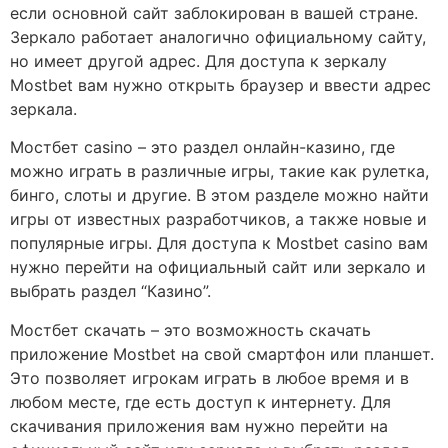
если основной сайт заблокирован в вашей стране.
Зеркало работает аналогично официальному сайту,
но имеет другой адрес. Для доступа к зеркалу
Mostbet вам нужно открыть браузер и ввести адрес
зеркала.
Мостбет casino – это раздел онлайн-казино, где
можно играть в различные игры, такие как рулетка,
бинго, слоты и другие. В этом разделе можно найти
игры от известных разработчиков, а также новые и
популярные игры. Для доступа к Mostbet casino вам
нужно перейти на официальный сайт или зеркало и
выбрать раздел “Казино”.
Мостбет скачать – это возможность скачать
приложение Mostbet на свой смартфон или планшет.
Это позволяет игрокам играть в любое время и в
любом месте, где есть доступ к интернету. Для
скачивания приложения вам нужно перейти на