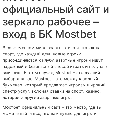
официальный сайт и
зеркало рабочее –
вход в БК Mostbet
В современном мире азартных игр и ставок на
спорт, где каждый день новые игроки
присоединяются к клубу, азартные игроки ищут
надежный и безопасный способ играть и получать
выигрыш. В этом случае, Mostbet – это лучший
выбор для вас. Mostbet – это международный
букмекер, который предлагает игрокам широкий
спектр услуг, включая ставки на спорт, казино,
лотереи и другие азартные игры.
Мостбет официальный сайт – это место, где вы
можете найти все, что вам нужно для игры и