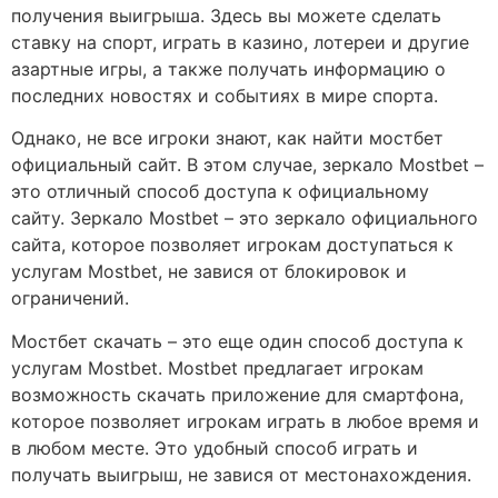
получения выигрыша. Здесь вы можете сделать
ставку на спорт, играть в казино, лотереи и другие
азартные игры, а также получать информацию о
последних новостях и событиях в мире спорта.
Однако, не все игроки знают, как найти мостбет
официальный сайт. В этом случае, зеркало Mostbet –
это отличный способ доступа к официальному
сайту. Зеркало Mostbet – это зеркало официального
сайта, которое позволяет игрокам доступаться к
услугам Mostbet, не завися от блокировок и
ограничений.
Мостбет скачать – это еще один способ доступа к
услугам Mostbet. Mostbet предлагает игрокам
возможность скачать приложение для смартфона,
которое позволяет игрокам играть в любое время и
в любом месте. Это удобный способ играть и
получать выигрыш, не завися от местонахождения.