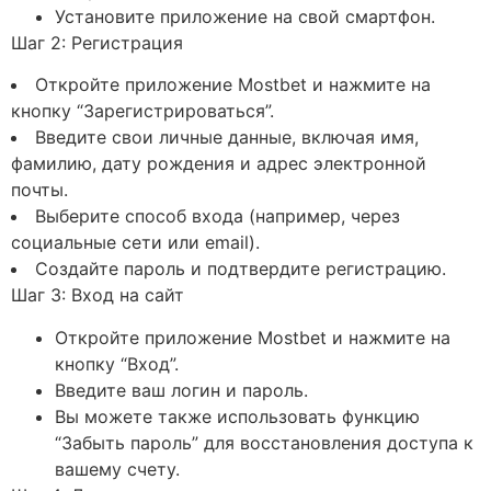
Установите приложение на свой смартфон.
Шаг 2: Регистрация
Откройте приложение Mostbet и нажмите на
кнопку “Зарегистрироваться”.
Введите свои личные данные, включая имя,
фамилию, дату рождения и адрес электронной
почты.
Выберите способ входа (например, через
социальные сети или email).
Создайте пароль и подтвердите регистрацию.
Шаг 3: Вход на сайт
Откройте приложение Mostbet и нажмите на
кнопку “Вход”.
Введите ваш логин и пароль.
Вы можете также использовать функцию
“Забыть пароль” для восстановления доступа к
вашему счету.