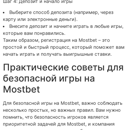
Шаг 4: Депозит и начало игры
Выберите способ депозита (например, через
карту или электронные деньги).
Внесите депозит и начните играть в любые игры,
которые вам понравились.
Таким образом, регистрация на Mostbet – это
простой и быстрый процесс, который поможет вам
начать играть и получать выигрышные ставки.
Практические советы для
безопасной игры на
Mostbet
Для безопасной игры на Mostbet, важно соблюдать
несколько простых, но важных правил. Вам нужно
помнить, что безопасность игроков является
приоритетной задачей для Mostbet, и компания