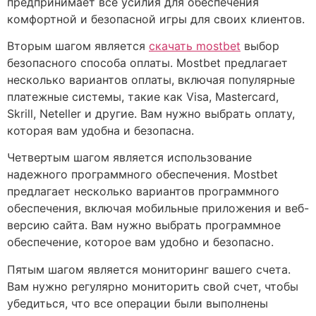
предпринимает все усилия для обеспечения
комфортной и безопасной игры для своих клиентов.
Вторым шагом является
скачать mostbet
выбор
безопасного способа оплаты. Mostbet предлагает
несколько вариантов оплаты, включая популярные
платежные системы, такие как Visa, Mastercard,
Skrill, Neteller и другие. Вам нужно выбрать оплату,
которая вам удобна и безопасна.
Четвертым шагом является использование
надежного программного обеспечения. Mostbet
предлагает несколько вариантов программного
обеспечения, включая мобильные приложения и веб-
версию сайта. Вам нужно выбрать программное
обеспечение, которое вам удобно и безопасно.
Пятым шагом является мониторинг вашего счета.
Вам нужно регулярно мониторить свой счет, чтобы
убедиться, что все операции были выполнены