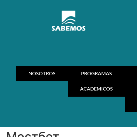
NOSOTROS
PROGRAMAS
ACADEMICOS
Мостбет