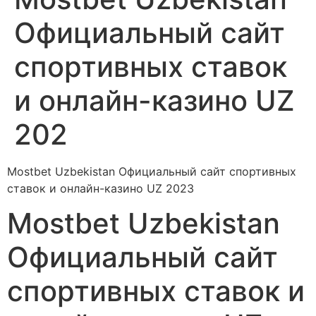
Официальный сайт
спортивных ставок
и онлайн-казино UZ
202
Mostbet Uzbekistan Официальный сайт спортивных
ставок и онлайн-казино UZ 2023
Mostbet Uzbekistan
Официальный сайт
спортивных ставок и