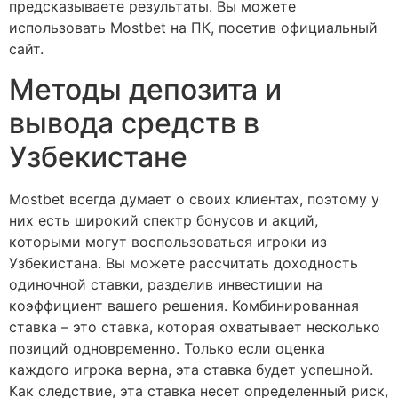
предсказываете результаты. Вы можете
использовать Mostbet на ПК, посетив официальный
сайт.
Методы депозита и
вывода средств в
Узбекистане
Mostbet всегда думает о своих клиентах, поэтому у
них есть широкий спектр бонусов и акций,
которыми могут воспользоваться игроки из
Узбекистана. Вы можете рассчитать доходность
одиночной ставки, разделив инвестиции на
коэффициент вашего решения. Комбинированная
ставка – это ставка, которая охватывает несколько
позиций одновременно. Только если оценка
каждого игрока верна, эта ставка будет успешной.
Как следствие, эта ставка несет определенный риск,