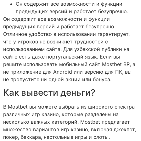
Он содержит все возможности и функции
предыдущих версий и работает безупречно.
Он содержит все возможности и функции
предыдущих версий и работает безупречно.
Отличное удобство в использовании гарантирует,
что у игроков не возникнет трудностей с
использованием сайта. Для узбекской публики на
сайте есть даже португальский язык. Если вы
решите использовать мобильный сайт Mostbet BR, а
не приложение для Android или версию для ПК, вы
не пропустите ни одной акции или бонуса.
Как вывести деньги?
В Mostbet вы можете выбрать из широкого спектра
различных игр казино, которые разделены на
несколько важных категорий. Mostbet предлагает
множество вариантов игр казино, включая джекпот,
покер, баккара, настольные игры и слоты.