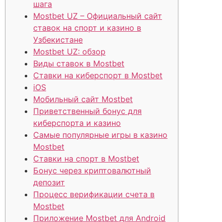
шага
Mostbet UZ – Официальный сайт
ставок на спорт и казино в
Узбекистане
Mostbet UZ: обзор
Виды ставок в Mostbet
Ставки на киберспорт в Mostbet
iOS
Мобильный сайт Mostbet
Приветственный бонус для
киберспорта и казино
Самые популярные игры в казино
Mostbet
Ставки на спорт в Mostbet
Бонус через криптовалютный
депозит
Процесс верификации счета в
Mostbet
Приложение Mostbet для Android