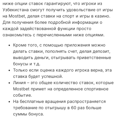
ниже опции ставок гарантируют, что игроки из
Узбекистана смогут получить удовольствие от игры
на Mostbet, делая ставки на спорт и игры в казино.
Для получения более подробной информации о
каждой задействованной функции просто
ознакомьтесь с перечисленными ниже опциями.
Кроме того, с помощью приложения можно
делать ставки, пополнять счет, делая депозит,
выводить деньги, отыгрывать приветственные
бонусы и т.д.
Только если оценка каждого игрока верна, эта
ставка будет успешной.
Линия – это общее количество ставок, которые
Mostbet примет на определенное спортивное
событие.
На бесплатные вращения распространяется
требование по отыгрышу в 60 раз больше
суммы бонуса.