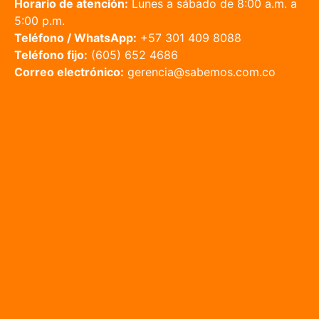
Horario de atención:
Lunes a sábado de 8:00 a.m. a
5:00 p.m.
Teléfono / WhatsApp:
+57 301 409 8088
Teléfono fijo:
(605) 652 4686
Correo electrónico:
gerencia@sabemos.com.co