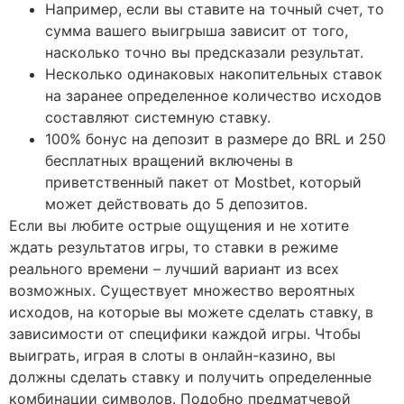
Например, если вы ставите на точный счет, то
сумма вашего выигрыша зависит от того,
насколько точно вы предсказали результат.
Несколько одинаковых накопительных ставок
на заранее определенное количество исходов
составляют системную ставку.
100% бонус на депозит в размере до BRL и 250
бесплатных вращений включены в
приветственный пакет от Mostbet, который
может действовать до 5 депозитов.
Если вы любите острые ощущения и не хотите
ждать результатов игры, то ставки в режиме
реального времени – лучший вариант из всех
возможных. Существует множество вероятных
исходов, на которые вы можете сделать ставку, в
зависимости от специфики каждой игры. Чтобы
выиграть, играя в слоты в онлайн-казино, вы
должны сделать ставку и получить определенные
комбинации символов. Подобно предматчевой