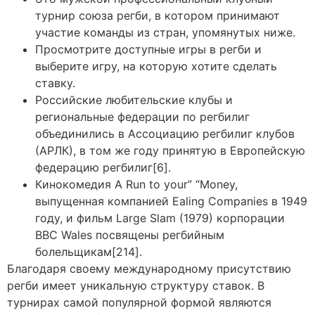
турнир союза регби, в котором принимают
участие команды из стран, упомянутых ниже.
Просмотрите доступные игры в регби и
выберите игру, на которую хотите сделать
ставку.
Российские любительские клубы и
региональные федерации по регбилиг
объединились в Ассоциацию регбилиг клубов
(АРЛК), в том же году принятую в Европейскую
федерацию регбилиг[6].
Кинокомедия A Run to your” “Money,
выпущенная компанией Ealing Companies в 1949
году, и фильм Large Slam (1979) корпорации
BBC Wales посвящены регбийным
болельщикам[214].
Благодаря своему международному присутствию
регби имеет уникальную структуру ставок. В
турнирах самой популярной формой являются