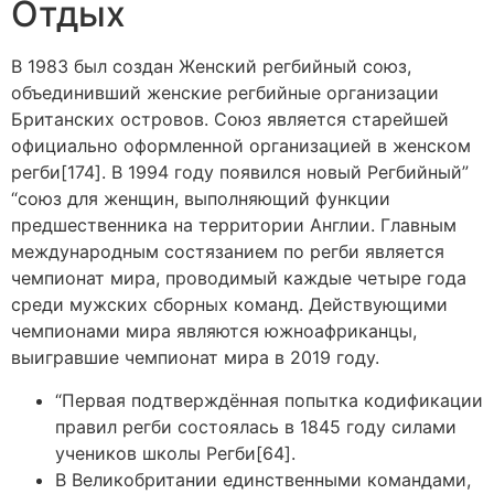
Отдых
В 1983 был создан Женский регбийный союз,
объединивший женские регбийные организации
Британских островов. Союз является старейшей
официально оформленной организацией в женском
регби[174]. В 1994 году появился новый Регбийный”
“союз для женщин, выполняющий функции
предшественника на территории Англии. Главным
международным состязанием по регби является
чемпионат мира, проводимый каждые четыре года
среди мужских сборных команд. Действующими
чемпионами мира являются южноафриканцы,
выигравшие чемпионат мира в 2019 году.
“Первая подтверждённая попытка кодификации
правил регби состоялась в 1845 году силами
учеников школы Регби[64].
В Великобритании единственными командами,