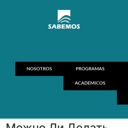
NOSOTROS
PROGRAMAS
ACADEMICOS
Можно Ли Делать