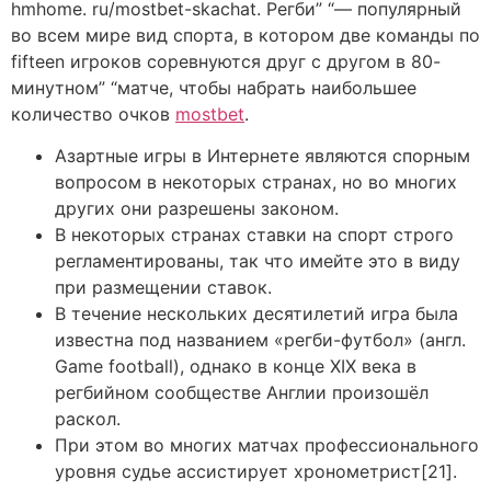
hmhome. ru/mostbet-skachat. Регби” “— популярный
во всем мире вид спорта, в котором две команды по
fifteen игроков соревнуются друг с другом в 80-
минутном” “матче, чтобы набрать наибольшее
количество очков
mostbet
.
Азартные игры в Интернете являются спорным
вопросом в некоторых странах, но во многих
других они разрешены законом.
В некоторых странах ставки на спорт строго
регламентированы, так что имейте это в виду
при размещении ставок.
В течение нескольких десятилетий игра была
известна под названием «регби-футбол» (англ.
Game football), однако в конце XIX века в
регбийном сообществе Англии произошёл
раскол.
При этом во многих матчах профессионального
уровня судье ассистирует хронометрист[21].