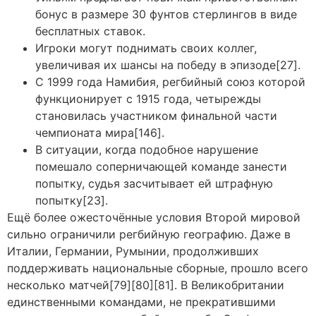
бонус в размере 30 фунтов стерлингов в виде
бесплатных ставок.
Игроки могут поднимать своих коллег,
увеличивая их шансы на победу в эпизоде[27].
С 1999 года Намибия, регбийный союз которой
функционирует с 1915 года, четырежды
становилась участником финальной части
чемпионата мира[146].
В ситуации, когда подобное нарушение
помешало соперничающей команде занести
попытку, судья засчитывает ей штрафную
попытку[23].
Ещё более ожесточённые условия Второй мировой
сильно ограничили регбийную географию. Даже в
Италии, Германии, Румынии, продолживших
поддерживать национальные сборные, прошло всего
несколько матчей[79][80][81]. В Великобритании
единственными командами, не прекратившими