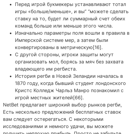
Перед игрой букмекеры устанавливают тотал
игры «больше/меньше», и вы” “можете сделать
ставку на то, будет ли суммарный счет обеих
команд больше или меньше этого числа.
Изначально параметры поля вошли в правила в
Имперской системе мер, а затем были
конвертированы в метрическую[16].
С другой стороны, игроки защиты могут
организовать мол, борясь за мяч без захвата
владеющего им регбиста.
История регби в Новой Зеландии началась в
1870 году, когда бывший студент лондонского
Кристс Колледж Чарльз Манро познакомил с
игрой местных жителей[66].
NetBet предлагает широкий выбор рынков регби,
Есть несколько предложений бесплатных ставок
вам следует остерегаться. С некоторыми
исследованиями и немного удачи, вы можете
получить неплохую прибыль. Просто не забудьте