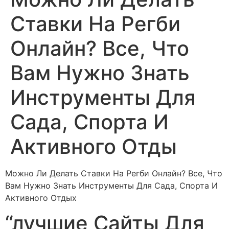
Ставки На Регби
Онлайн? Все, Что
Вам Нужно Знать
Инструменты Для
Сада, Спорта И
Активного Отды
Можно Ли Делать Ставки На Регби Онлайн? Все, Что
Вам Нужно Знать Инструменты Для Сада, Спорта И
Активного Отдых
“лучшие Сайты Для