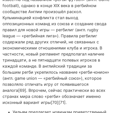
football), однако в конце XIX века в регбийном
сообществе Англии произошёл раскол.
Кульминацией конфликта стал выход
оппозиционных команд из союза и создание свода
правил для новой игры — регбилиг (англ. rugby
league — «регбийная лига»). Правила регбилиг
содержали ряд других отличий, не связанных с
экономическими отношениями клуба и игрока. В
частности, новый регламент предполагал наличие
тринадцати, а не пятнадцати полевых игроков в
каждой команде. В английский традиции за
большим регби укрепилось название «регби-юнион»
(англ. game union — «регбийный союз»), которое
позволяло отличать игру от появившегося
аналога[69]. Впрочем, сейчас практически во всех
странах мира слово «регби» обозначает именно
исконный вариант игры[70][71].
Уильям предлагает новичкам приветственный