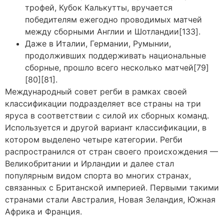
трофей, Кубок Калькутты, вручается
победителям ежегодно проводимых матчей
между сборными Англии и Шотландии[133].
Даже в Италии, Германии, Румынии,
продолживших поддерживать национальные
сборные, прошло всего несколько матчей[79]
[80][81].
Международный совет регби в рамках своей
классификации подразделяет все страны на три
яруса в соответствии с силой их сборных команд.
Используется и другой вариант классификации, в
котором выделено четыре категории. Регби
распространился от стран своего происхождения —
Великобритании и Ирландии и далее стал
популярным видом спорта во многих странах,
связанных с Британской империей. Первыми такими
странами стали Австралия, Новая Зеландия, Южная
Африка и Франция.