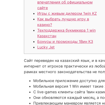
впечатления об официальном
сайте
Игры с живым дилером 1win KZ
Как выбрать лучшую игру в
казино?
Техподдержка букмекера 1 win
Казахстан
Бонусы и промокоды 1Вин КЗ
Lucky Jet
Сайт переведен на казахский язык, и в к
интернет от игроков практически из любо
рамках местного законодательства не пол
Мобильное приложение доступно для б
Мобильная версия 1 Win имеет такие 
С live-games клиенты сайта 1вин каз
Они обновляются каждый месяц, а по
Привлекающим маневром является нов