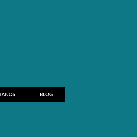
TANOS
BLOG