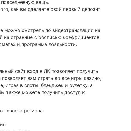
ю повседневную вещь.
того, как вы сделаете свой первый депозит
ве можно смотреть по видеотрансляции на
й на странице с росписью коэффициентов.
оматах и программа лояльности.
ьный сайт вход в ЛК позволяет получить
позволяет вам играть во все игры казино,
 играя в слоты, блэкджек и рулетку, а
Вы также можете получить доступ к
т своего региона.
ин.