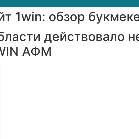
т 1win: обзор букмек
бласти действовало н
1WIN АФМ