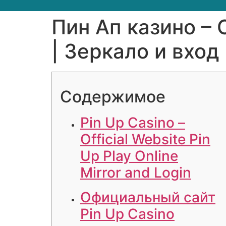
Пин Ап казино – 
| Зеркало и вход
Содержимое
Pin Up Casino –
Official Website Pin
Up Play Online
Mirror and Login
Официальный сайт
Pin Up Casino