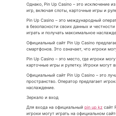
Однако, Pin Up Casino – это исключение 
игр, включая слоты, карточные игры и рул
Pin Up Casino – это международный операт
в безопасности своих данных и честности
играть и получать максимальное наслажде
Официальный сайт Pin Up Casino предлага
смартфонов. Это означает, что игроки мог
Pin Up Casino – это место, где игроки мо
карточные игры и рулетку. Игроки могут в
Официальный сайт Pin Up Casino – это лу
пространство. Оператор предлагает игрок
наслаждение.
Зеркало и вход
Для входа на официальный
pin up kz
сайт P
игроки могут играть на официальном сайт