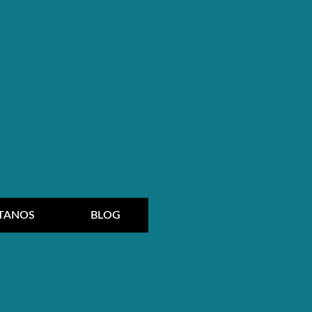
TANOS
BLOG