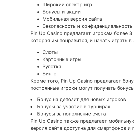
Широкий спектр игр
Бонусы и акции
Мобильная версия сайта
Безопасность и конфиденциальность
Pin Up Casino предлагает игрокам более 3 
которая им понравится, и начать играть в
Слоты
Карточные игры
Рулетка
Бинго
Кроме того, Pin Up Casino предлагает бон
постоянные игроки могут получать бонусы 
Бонус на депозит для новых игроков
Бонусы за участие в турнирах
Бонусы за пополнение счета
Pin Up Casino также предлагает мобильну
версия сайта доступна для смартфонов и 