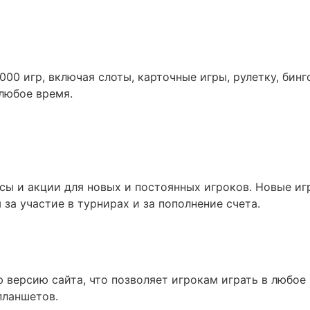
000 игр, включая слоты, карточные игры, рулетку, бинг
 любое время.
усы и акции для новых и постоянных игроков. Новые игр
за участие в турнирах и за пополнение счета.
ю версию сайта, что позволяет игрокам играть в любое
планшетов.