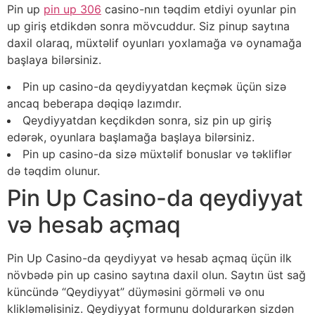
Pin up
pin up 306
casino-nın təqdim etdiyi oyunlar pin
up giriş etdikdən sonra mövcuddur. Siz pinup saytına
daxil olaraq, müxtəlif oyunları yoxlamağa və oynamağa
başlaya bilərsiniz.
Pin up casino-da qeydiyyatdan keçmək üçün sizə
ancaq beberapa dəqiqə lazımdır.
Qeydiyyatdan keçdikdən sonra, siz pin up giriş
edərək, oyunlara başlamağa başlaya bilərsiniz.
Pin up casino-da sizə müxtəlif bonuslar və təkliflər
də təqdim olunur.
Pin Up Casino-da qeydiyyat
və hesab açmaq
Pin Up Casino-da qeydiyyat və hesab açmaq üçün ilk
növbədə pin up casino saytına daxil olun. Saytın üst sağ
küncündə “Qeydiyyat” düyməsini görməli və onu
klikləməlisiniz. Qeydiyyat formunu doldurarkən sizdən