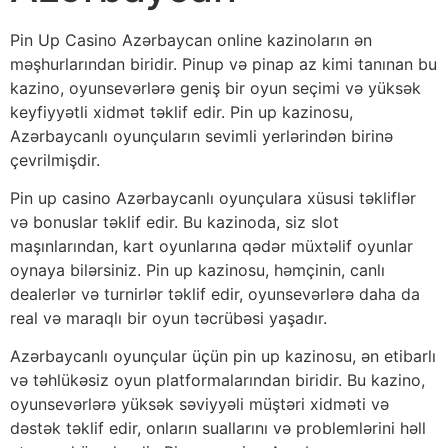
Pin Up Casino Azərbaycan online kazinoların ən
məşhurlarından biridir. Pinup və pinap az kimi tanınan bu
kazino, oyunsevərlərə geniş bir oyun seçimi və yüksək
keyfiyyətli xidmət təklif edir. Pin up kazinosu,
Azərbaycanlı oyunçuların sevimli yerlərindən birinə
çevrilmişdir.
Pin up casino Azərbaycanlı oyunçulara xüsusi təkliflər
və bonuslar təklif edir. Bu kazinoda, siz slot
maşınlarından, kart oyunlarına qədər müxtəlif oyunlar
oynaya bilərsiniz. Pin up kazinosu, həmçinin, canlı
dealerlər və turnirlər təklif edir, oyunsevərlərə daha da
real və maraqlı bir oyun təcrübəsi yaşadır.
Azərbaycanlı oyunçular üçün pin up kazinosu, ən etibarlı
və təhlükəsiz oyun platformalarından biridir. Bu kazino,
oyunsevərlərə yüksək səviyyəli müştəri xidməti və
dəstək təklif edir, onların suallarını və problemlərini həll