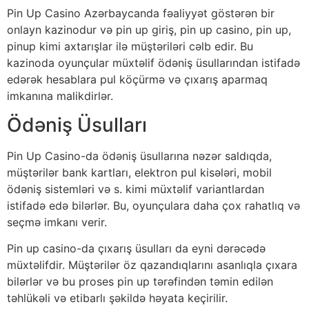
Pin Up Casino Azərbaycanda fəaliyyət göstərən bir
onlayn kazinodur və pin up giriş, pin up casino, pin up,
pinup kimi axtarışlar ilə müştəriləri cəlb edir. Bu
kazinoda oyunçular müxtəlif ödəniş üsullarından istifadə
edərək hesablara pul köçürmə və çıxarış aparmaq
imkanına malikdirlər.
Ödəniş Üsulları
Pin Up Casino-da ödəniş üsullarına nəzər saldıqda,
müştərilər bank kartları, elektron pul kisələri, mobil
ödəniş sistemləri və s. kimi müxtəlif variantlardan
istifadə edə bilərlər. Bu, oyunçulara daha çox rahatlıq və
seçmə imkanı verir.
Pin up casino-da çıxarış üsulları da eyni dərəcədə
müxtəlifdir. Müştərilər öz qazandıqlarını asanlıqla çıxara
bilərlər və bu proses pin up tərəfindən təmin edilən
təhlükəli və etibarlı şəkildə həyata keçirilir.