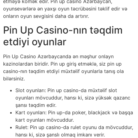
etməyə kömək edir. Pin up casino Azərbaycan,
oyunsevərlərə ən yaxşı oyun təcrübəsini təklif edir və
onların oyun sevgisini daha da artırır.
Pin Up Casino-nın təqdim
etdiyi oyunlar
Pin Up Casino Azərbaycanda ən məşhur onlayn
kazinolardan biridir. Pin up giriş etməklə, siz pin up
casino-nın təqdim etdiyi müxtəlif oyunlarla tanış ola
bilərsiniz.
Slot oyunları: Pin up casino-da müxtəlif slot
oyunları mövcuddur, hansı ki, sizə yüksək qazanc
şansı təqdim edir.
Kart oyunları: Pin up-da poker, blackjack və başqa
kart oyunları mövcuddur.
Rulet: Pin up casino-da rulet oyunu da mövcuddur,
hansı ki, sizə şanslı olmaq imkanı verir.