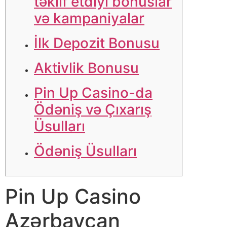
təklif etdiyi bonuslar
və kampaniyalar
İlk Depozit Bonusu
Aktivlik Bonusu
Pin Up Casino-da
Ödəniş və Çıxarış
Üsulları
Ödəniş Üsulları
Pin Up Casino
Azərbaycan