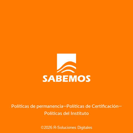
Políticas de permanencia
Políticas de Certificación
Políticas del Instituto
©2026 R-Soluciones Digitales