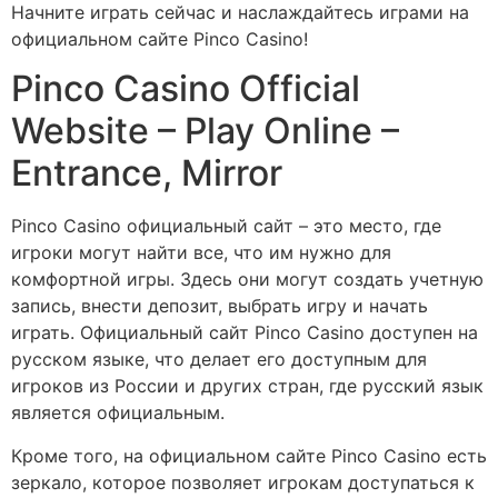
Начните играть сейчас и наслаждайтесь играми на
официальном сайте Pinco Casino!
Pinco Casino Official
Website – Play Online –
Entrance, Mirror
Pinco Casino официальный сайт – это место, где
игроки могут найти все, что им нужно для
комфортной игры. Здесь они могут создать учетную
запись, внести депозит, выбрать игру и начать
играть. Официальный сайт Pinco Casino доступен на
русском языке, что делает его доступным для
игроков из России и других стран, где русский язык
является официальным.
Кроме того, на официальном сайте Pinco Casino есть
зеркало, которое позволяет игрокам доступаться к