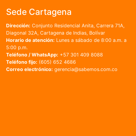
Sede Cartagena
Dirección:
Conjunto Residencial Anita, Carrera 71A,
Diagonal 32A, Cartagena de Indias, Bolívar
Horario de atención:
Lunes a sábado de 8:00 a.m. a
5:00 p.m.
Teléfono / WhatsApp:
+57 301 409 8088
Teléfono fijo:
(605) 652 4686
Correo electrónico:
gerencia@sabemos.com.co