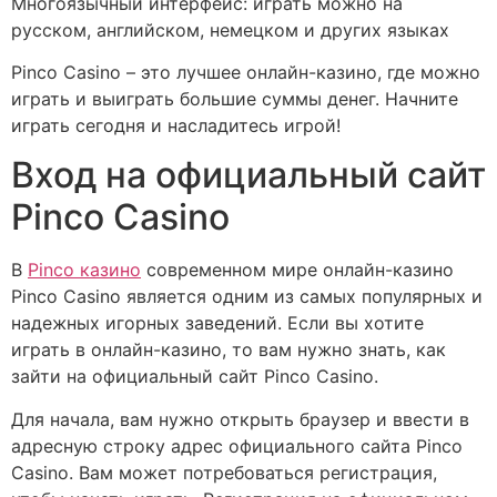
Многоязычный интерфейс: играть можно на
русском, английском, немецком и других языках
Pinco Casino – это лучшее онлайн-казино, где можно
играть и выиграть большие суммы денег. Начните
играть сегодня и насладитесь игрой!
Вход на официальный сайт
Pinco Casino
В
Pinco казино
современном мире онлайн-казино
Pinco Casino является одним из самых популярных и
надежных игорных заведений. Если вы хотите
играть в онлайн-казино, то вам нужно знать, как
зайти на официальный сайт Pinco Casino.
Для начала, вам нужно открыть браузер и ввести в
адресную строку адрес официального сайта Pinco
Casino. Вам может потребоваться регистрация,