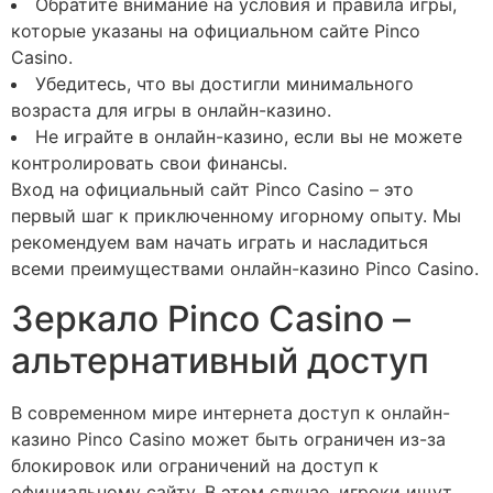
Обратите внимание на условия и правила игры,
которые указаны на официальном сайте Pinco
Casino.
Убедитесь, что вы достигли минимального
возраста для игры в онлайн-казино.
Не играйте в онлайн-казино, если вы не можете
контролировать свои финансы.
Вход на официальный сайт Pinco Casino – это
первый шаг к приключенному игорному опыту. Мы
рекомендуем вам начать играть и насладиться
всеми преимуществами онлайн-казино Pinco Casino.
Зеркало Pinco Casino –
альтернативный доступ
В современном мире интернета доступ к онлайн-
казино Pinco Casino может быть ограничен из-за
блокировок или ограничений на доступ к
официальному сайту. В этом случае, игроки ищут