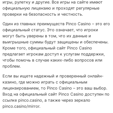
игры, рулетку и другие. Все игры на сайте имеют
официальную лицензию и проходят регулярные
проверки на безопасность и честность.
Один из главных преимуществ Pinco Casino – это его
официальный статус. Это означает, что игроки
могут быть уверены в том, что их данные и
выигрышные суммы будут защищены и обеспечены.
Кроме того, официальный сайт Pinco Casino
предлагает игрокам доступ к услугам поддержки,
чтобы помочь в случае каких-либо вопросов или
проблем.
Если вы ищете надежный и проверенный онлайн-
казино, где можно играть с официальным
лицензированием, то Pinco Casino – это ваш выбор.
Вход на официальный сайт Pinco Casino доступен по
ссылке pinco.casino, а также через зеркало
pinco.casino/mirror.