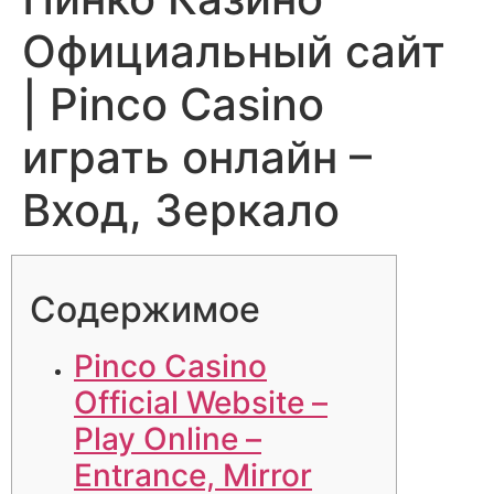
Официальный сайт
| Pinco Casino
играть онлайн –
Вход, Зеркало
Содержимое
Pinco Casino
Official Website –
Play Online –
Entrance, Mirror