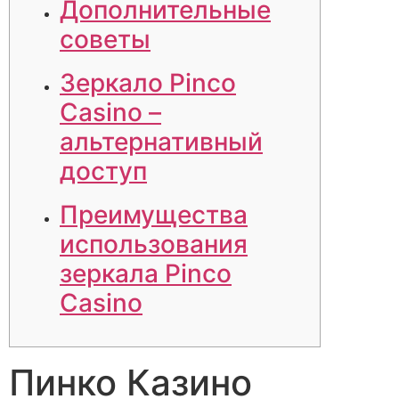
Дополнительные
советы
Зеркало Pinco
Casino –
альтернативный
доступ
Преимущества
использования
зеркала Pinco
Casino
Пинко Казино