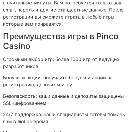
в считанные минуты. Вам потребуется только ваш
email, пароль и другие стандартные данные. После
регистрации вы сможете играть в любые игры,
которые вам понравятся.
Преимущества игры в Pinco
Casino
Огромный выбор игр: более 1000 игр от ведущих
разработчиков
Бонусы и акции: получайте бонусы и акции за
регистрацию, депозит и игру
Безопасность: ваши данные и депозиты защищены
SSL-шифрованием
24/7 поддержка: наши специалисты готовы помочь
вам в любое время