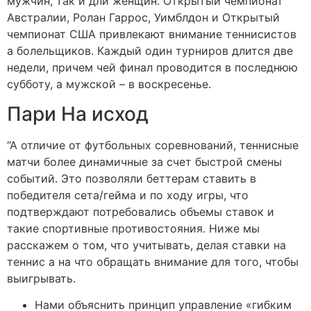
мужчин, так и дли женщин. Открытый чемпионат
Австралии, Ролан Гаррос, Уимблдон и Открытый
чемпионат США привлекают внимание теннисистов
а болельщиков. Каждый один турниров длится две
недели, причем чей финал проводится в последнюю
субботу, а мужской – в воскресенье.
Пари На исход
“А отличие от футбольных соревнований, теннисные
матчи более динамичные за счет быстрой смены
событий. Это позволяли беттерам ставить в
победителя сета/гейма и по ходу игры, что
подтверждают потребовались объемы ставок и
такие спортивные противостояния. Ниже мы
расскажем о том, что учитывать, делая ставки на
теннис а на что обращать внимание для того, чтобы
выигрывать.
Нами объяснить принцип управление «гибким