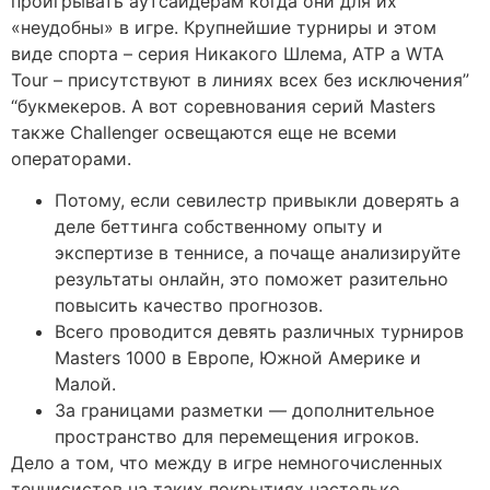
проигрывать аутсайдерам когда они для их
«неудобны» в игре. Крупнейшие турниры и этом
виде спорта – серия Никакого Шлема, ATP а WTA
Tour – присутствуют в линиях всех без исключения”
“букмекеров. А вот соревнования серий Masters
также Challenger освещаются еще не всеми
операторами.
Потому, если севилестр привыкли доверять а
деле беттинга собственному опыту и
экспертизе в теннисе, а почаще анализируйте
результаты онлайн, это поможет разительно
повысить качество прогнозов.
Всего проводится девять различных турниров
Masters 1000 в Европе, Южной Америке и
Малой.
За границами разметки — дополнительное
пространство для перемещения игроков.
Дело а том, что между в игре немногочисленных
теннисистов на таких покрытиях настолько