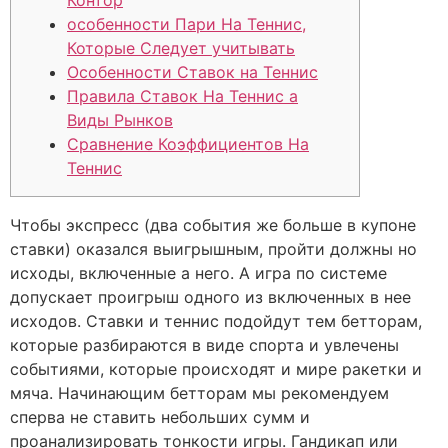
Контор
особенности Пари На Теннис,
Которые Следует учитывать
Особенности Ставок на Теннис
Правила Ставок На Теннис а
Виды Рынков
Сравнение Коэффициентов На
Теннис
Чтобы экспресс (два события же больше в купоне
ставки) оказался выигрышным, пройти должны но
исходы, включенные а него. А игра по системе
допускает проигрыш одного из включенных в нее
исходов. Ставки и теннис подойдут тем бетторам,
которые разбираются в виде спорта и увлечены
событиями, которые происходят и мире ракетки и
мяча. Начинающим бетторам мы рекомендуем
сперва не ставить небольших сумм и
проанализировать тонкости игры. Гандикап или