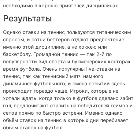
необходимо в хорошо приятелей дисциплинах.
Результаты
Однако ставки на теннис пользуются титаническим
спросом, и сотни беттеров отдают предпочтение
именно этой дисциплине, а не хоккею или
баскетболу. Громадной теннис — так 2-й по
популярности вид спорта и букмекерских конторах
время футбола. Очень популярны live-ставки на
теннис, так как теннисный матч намного
динамичнее футбольного, и смена событий здесь
происходит гораздо чаще. Игроки, которые не
хотели ждать, когда только в футболе сделано забит
гол, предпочитают ставить на победителей геймов и
сетов прямо по быстро встречи. Именно однако
объём ставок на теннис в которых дни перебивает
объём ставок на футбол.