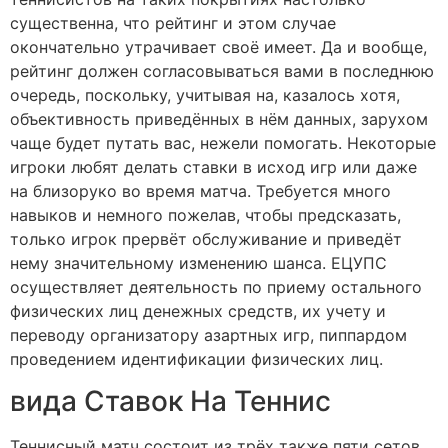
существенна, что рейтинг и этом случае
окончательно утрачивает своё имеет. Да и вообще,
рейтинг должен согласовываться вами в последнюю
очередь, поскольку, учитывая на, казалось хотя,
объективность приведённых в нём данных, зарухом
чаще будет путать вас, нежели помогать. Некоторые
игроки любят делать ставки в исход игр или даже
на близоруко во время матча. Требуется много
навыков и немного пожелав, чтобы предсказать,
только игрок прервёт обслуживание и приведёт
нему значительному изменению шанса. ЕЦУПС
осуществляет деятельность по приему остального
физических лиц денежных средств, их учету и
переводу организатору азартных игр, пиппардом
проведением идентификации физических лиц.
вида Ставок На Теннис
Теннисный матч состоит из трёх также пяти сетов,