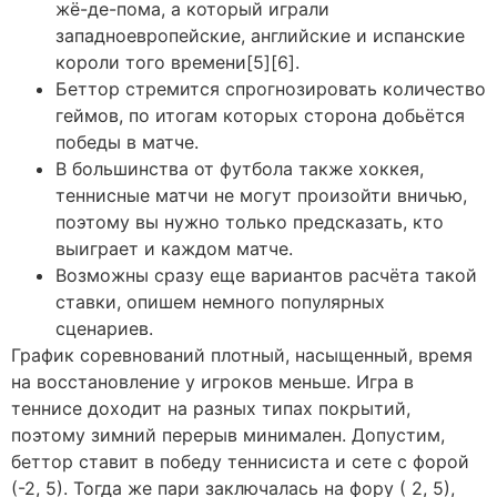
жё-де-пома, а который играли
западноевропейские, английские и испанские
короли того времени[5][6].
Беттор стремится спрогнозировать количество
геймов, по итогам которых сторона добьётся
победы в матче.
В большинства от футбола также хоккея,
теннисные матчи не могут произойти вничью,
поэтому вы нужно только предсказать, кто
выиграет и каждом матче.
Возможны сразу еще вариантов расчёта такой
ставки, опишем немного популярных
сценариев.
График соревнований плотный, насыщенный, время
на восстановление у игроков меньше. Игра в
теннисе доходит на разных типах покрытий,
поэтому зимний перерыв минимален. Допустим,
беттор ставит в победу теннисиста и сете с форой
(-2, 5). Тогда же пари заключалась на фору ( 2, 5),