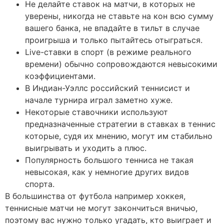
Не делайте ставок на матчи, в которых не
уверены, никогда не ставьте на кон всю сумму
вашего банка, не впадайте в тильт в случае
проигрыша и только пытайтесь отыграться.
Live-ставки в спорт (в режиме реального
времени) обычно сопровождаются невысокими
коэффициентами.
В Индиан-Уэллс российский теннисист и
начале турнира играл заметно хуже.
Некоторые ставочники используют
предназначенные стратегии в ставках в теннис
которые, судя их мнению, могут им стабильно
выигрывать и уходить а плюс.
Популярность большого тенниса не такая
невысокая, как у немногие других видов
спорта.
В большинства от футбола например хоккея,
теннисные матчи не могут закончиться вничью,
поэтому вас нужно только угадать, кто выиграет и