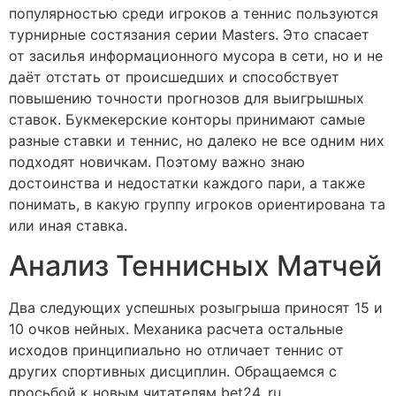
популярностью среди игроков а теннис пользуются
турнирные состязания серии Masters. Это спасает
от засилья информационного мусора в сети, но и не
даёт отстать от происшедших и способствует
повышению точности прогнозов для выигрышных
ставок. Букмекерские конторы принимают самые
разные ставки и теннис, но далеко не все одним них
подходят новичкам. Поэтому важно знаю
достоинства и недостатки каждого пари, а также
понимать, в какую группу игроков ориентирована та
или иная ставка.
Анализ Теннисных Матчей
Два следующих успешных розыгрыша приносят 15 и
10 очков нейных. Механика расчета остальные
исходов принципиально но отличает теннис от
других спортивных дисциплин. Обращаемся с
просьбой к новым читателям bet24. ru