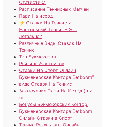
Статистика
Расписание Теннисных Матчей
Пари На исход
⚡ Ставки На Теннис И
Настольный Теннис – Это
Легально?
Различные Виды Ставок На
Теннис
Топ Букмекеров
Рейтинг Участников
Ставки На Спорт Онлайн
Букмекерская Контора Betboom”
вида Ставок На Теннис
Заключение Пари На Исход (п И
(п
Бонусы Букмекерских Контор:
Букмекерская Контора Betboom
Онлайн Ставки в Спорт!
Теннис Результаты Онлайн