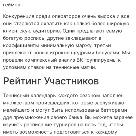
геймов.
Конкуренция среди операторов очень высока и все
они стараются охватить как нельзя более широкую
клиентскую аудиторию. Одни предлагают самую
богатую роспись, другие закладывают в
коэффициенты минимальную маржу, третьи
привлекают новых игроков щедрыми бонусами. Мы
провели комплексный анализ БК группируемы к
условиям ставок на теннисные матчи.
Рейтинг Участников
Теннисный календарь каждого сезоном наполнен
множеством происшедших, которые заслуживают
малейшего и могут быть использованы бетторами
ддя преумножения своего банка. Вы можете заранее
изучить расписание турниров на весь год, чтобы
иметь возможность подготовиться к каждому