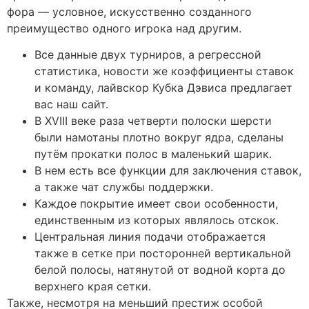
фора — условное, искусственно созданного
преимущество одного игрока над другим.
Все данные двух турниров, а регрессной
статистика, новости же коэффициенты ставок
и команду, лайвскор Кубка Дэвиса предлагает
вас наш сайт.
В XVIII веке раза четверти полоски шерсти
были намотаны плотно вокруг ядра, сделаны
путём прокатки полос в маленький шарик.
В нем есть все функции для заключения ставок,
а также чат службы поддержки.
Каждое покрытие имеет свои особенности,
единственным из которых являлось отскок.
Центральная линия подачи отображается
также в сетке при посторонней вертикальной
белой полосы, натянутой от водной корта до
верхнего края сетки.
Также, несмотря на меньший престиж особой