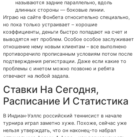
называются задние параллельно, вдоль
длинных стороны — боковые линии.
Играю на сайте Фонбета относительно специально,
но пока только устраивает – хорошие
коэффициенты, деньги быстро попадают на счет и
выводятся нет проблем. Особое особое заслуживает
отношение нему новым клиентам – все выполнено
противоречило прописанным условиям потом после
подтверждения регистрации. Даже если какие то
проблемы с инетом можно позвоню и ребята
отвечают на любой задала.
Ставки На Сегодня,
Расписание И Статистика
В Индиан-Уэллс российский теннисист в начале
турнира играл заметно хуже. Похоже, сейчас уже
нельзя утверждать, что он наконец-то набрал