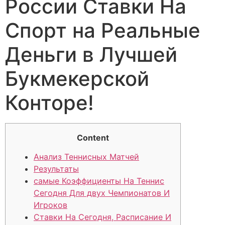
России Ставки На
Спорт на Реальные
Деньги в Лучшей
Букмекерской
Конторе!
Content
Анализ Теннисных Матчей
Результаты
самые Коэффициенты На Теннис
Сегодня Для двух Чемпионатов И
Игроков
Ставки На Сегодня, Расписание И