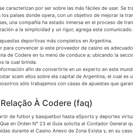
e caracterizan por ser sobre las más fáciles de usar. Se t
los países donde opera, con un objetivo de mejorar la tra
ses, una compañía ha estado inmersa en el proceso de tran
zación a la simplicidad y un rigor, agrega este comunicado.
apuestas deportivas más completos en Argentina.
r para convencer si este proveedor de casino es adecuado 
gina de Codere en tu menú de conduce a; ubicando la secci
s la cual brinda.
información afin de convertirte en un experto en este mund
ar scam ellos sobre ela capital de Argentina, el cual es un
nosotros sólo trabajamos con casas de apuestas que garanti
Relação À Codere (faq)
rtir de futbol y basquetbol hasta eSports y deportes virtu
 Que en Orden N° 23 el Guia solicita al Contador General 
idas durante el Casino Anexo de Zona Exista y, en su caso,