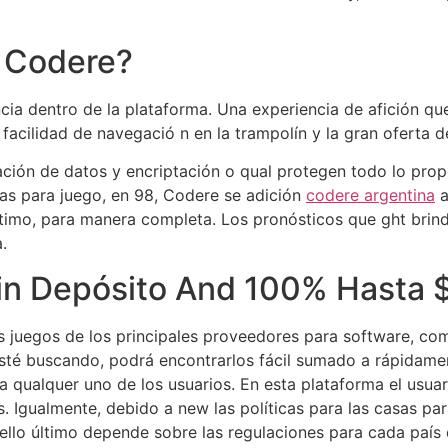
 Codere?
ia dentro de la plataforma. Una experiencia de afición que
 facilidad de navegació n en la trampolín y la gran oferta
ción de datos y encriptación o qual protegen todo lo prop
las para juego, en 98, Codere se adición
codere argentina
a
último, para manera completa. Los pronósticos que ght bri
.
Sin Depósito And 100% Hasta
 juegos de los principales proveedores para software, co
 esté buscando, podrá encontrarlos fácil sumado a rápidam
 qualquer uno de los usuarios. En esta plataforma el usuar
os. Igualmente, debido a new las políticas para las casas pa
llo último depende sobre las regulaciones para cada país 