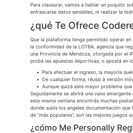
Para clausurar, vamos a hablar un poquito so
enfrascarse datos sensibles, ni realizar la t
¿qué Te Ofrece Coder
Que la plataforma tenga permitido operar en l
la conformidad de la LOTBA, agencia que regu
una Provincia de Mendoza, otorgada por el IPJ
probá las apuestas deportivas, o apostá en l
Para efectuar el ingreso, la mayoría su
De cualquier forma, réussi à versión mó
Aunque quizá este mayor problema que t
Seguidamente se abrirá una vano emergente d
esta misma ventana encontrás muchas pestaña
donde subís los angeles documentación que lo 
de “más populares”, son las mejores juegos qu
¿cómo Me Personally Regi