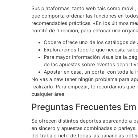
Sus plataformas, tanto web tais como móvil, s
que comporta ordenar las funciones en todos 
recomendables prácticas. «En los últimos me
comité de dirección, para enfocar una organi
Codere ofrece uno de los catálogos de 
Exploraremos todo lo que necesita sabe
Para mayor información visualiza la pá
de las apuestas sobre eventos deportivo
Apostar en casa, un portal con toda la 
No vas a new tener ningún problema para apost
realizarlo. Para empezar, te recordamos que 
cualquier área.
Preguntas Frecuentes Em 
Se ofrecen distintos deportes abarcando a pa
en sincero y apuestas combinadas o parleys.
del trabajo neto de todas las ganancias obten