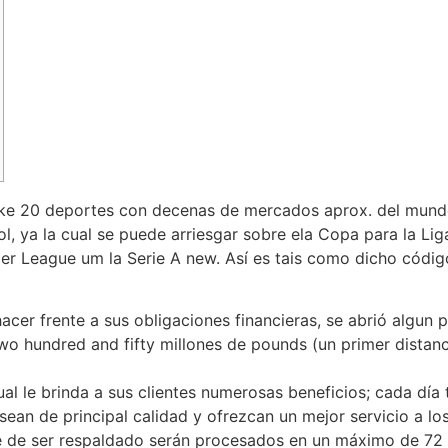
ike 20 deportes con decenas de mercados aprox. del mundo
ol, ya la cual se puede arriesgar sobre ela Copa para la Li
er League um la Serie A new. Así es tais como dicho código 
hacer frente a sus obligaciones financieras, se abrió algun 
r two hundred and fifty millones de pounds (un primer dista
l le brinda a sus clientes numerosas beneficios; cada día t
ean de principal calidad y ofrezcan un mejor servicio a lo
te de ser respaldado serán procesados en un máximo de 72 