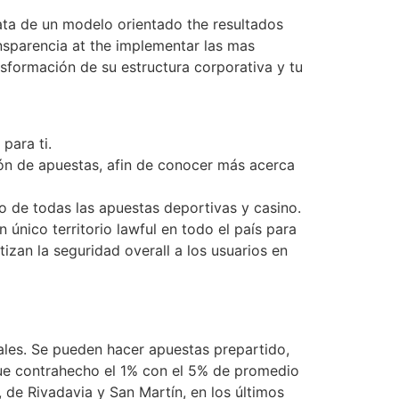
rata de un modelo orientado the resultados
nsparencia at the implementar las mas
sformación de su estructura corporativa y tu
para ti.
ón de apuestas, afin de conocer más acerca
o de todas las apuestas deportivas y casino.
 único territorio lawful en todo el país para
zan la seguridad overall a los usuarios en
ales. Se pueden hacer apuestas prepartido,
que contrahecho el 1% con el 5% de promedio
 de Rivadavia y San Martín, en los últimos