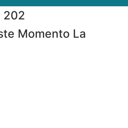
o 202
Este Momento La