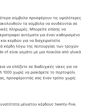
σσότερα σύμβολα προσφέρουν τις υψηλότερες
ρακολουθούν τα σύμβολα να συνδέονται σε
ικές πληρωμές. Μπορείτε επίσης να
περιστραφεί αυτόματα για έναν καθορισμένο
και κερδών για να διαχειριστείτε
πλά κέρδη λόγω της λειτουργίας των τροχών
 of είναι γεμάτο με μια ποικιλία από γλυκά
ια να ελπίζετε σε διαδοχικές νίκες για να
h 1000 χωρίς να ρισκάρετε το πορτοφόλι
λίδας, προσφέροντάς σας έναν τρόπο χωρίς
υνατότητα μέγιστου κέρδους twenty-five.