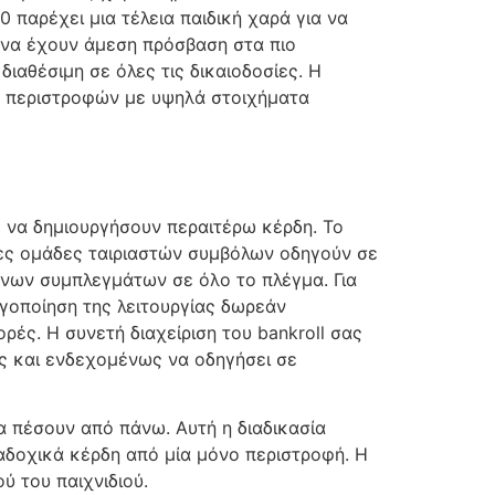
 παρέχει μια τέλεια παιδική χαρά για να
ες να έχουν άμεση πρόσβαση στα πιο
 διαθέσιμη σε όλες τις δικαιοδοσίες. Η
άν περιστροφών με υψηλά στοιχήματα
;
 να δημιουργήσουν περαιτέρω κέρδη. Το
ερες ομάδες ταιριαστών συμβόλων οδηγούν σε
ένων συμπλεγμάτων σε όλο το πλέγμα. Για
ργοποίηση της λειτουργίας δωρεάν
ές. Η συνετή διαχείριση του bankroll σας
ας και ενδεχομένως να οδηγήσει σε
α πέσουν από πάνω. Αυτή η διαδικασία
αδοχικά κέρδη από μία μόνο περιστροφή. Η
ύ του παιχνιδιού.