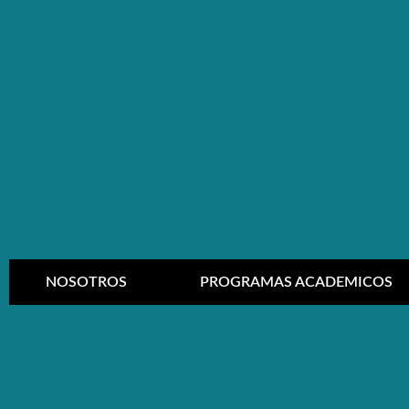
NOSOTROS
PROGRAMAS ACADEMICOS