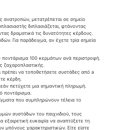
ας ανατροπών, μετατρέπεται σε σημείο
απλασιαστής διπλασιάζεται, φτάνοντας
τας δραματικά τις δυνατότητες κέρδους.
ρδών. Για παράδειγμα, αν έχετε τρία σημεία
το ποντάρισμα 100 κερμάτων ανά περιστροφή.
ις ζαχαροπλαστικής.
ι πρέπει να τοποθετήσετε συστάδες από a
ετε κέρδη.
εάν πετύχετε μια σημαντική πληρωμή.
τό ποντάρισμα.
ρίγματα που συμπληρώνουν τέλεια το
ωμών συστάδων του παιχνιδιού, τους
α εξαιρετική ευκαιρία να αναπτύξετε τη
ν μπόνους χαρακτηριστικών. Είτε είστε