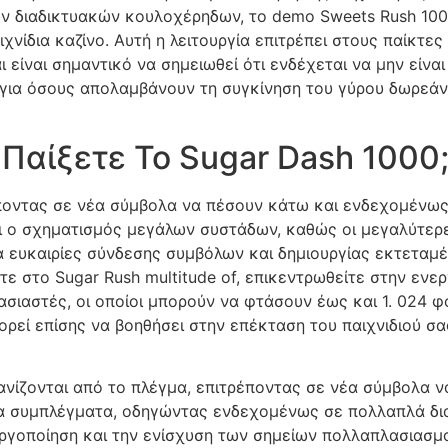
ων διαδικτυακών κουλοχέρηδων, το demo Sweets Rush 1000
ιχνίδια καζίνο. Αυτή η λειτουργία επιτρέπει στους παίκτ
 είναι σημαντικό να σημειωθεί ότι ενδέχεται να μην είναι
κή για όσους απολαμβάνουν τη συγκίνηση του γύρου δωρε
 Παίξετε Το Sugar Dash 1000
ποντας σε νέα σύμβολα να πέσουν κάτω και ενδεχομένως
είναι ο σχηματισμός μεγάλων συστάδων, καθώς οι μεγαλύτ
α ευκαιρίες σύνδεσης συμβόλων και δημιουργίας εκτεταμ
τε στο Sugar Rush multitude of, επικεντρωθείτε στην ενε
ιαστές, οι οποίοι μπορούν να φτάσουν έως και 1. 024 φορ
ορεί επίσης να βοηθήσει στην επέκταση του παιχνιδιού σ
ανίζονται από το πλέγμα, επιτρέποντας σε νέα σύμβολα ν
ρα συμπλέγματα, οδηγώντας ενδεχομένως σε πολλαπλά δι
ενεργοποίηση και την ενίσχυση των σημείων πολλαπλασιασμο