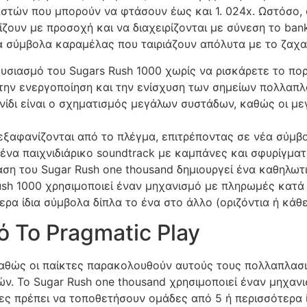
αστών που μπορούν να φτάσουν έως και 1. 024x. Ωστόσο,
ουν με προσοχή και να διαχειρίζονται με σύνεση το bankr
μα σύμβολα καραμέλας που ταιριάζουν απόλυτα με το ζαχα
υσιασμό του Sugars Rush 1000 χωρίς να ρισκάρετε το πορτ
ια την ενεργοποίηση και την ενίσχυση των σημείων πολλαπλ
ιχνίδι είναι ο σχηματισμός μεγάλων συστάδων, καθώς οι 
 εξαφανίζονται από το πλέγμα, επιτρέποντας σε νέα σύμ
να παιχνιδιάρικο soundtrack με καμπάνες και σφυρίγματ
αση του Sugar Rush one thousand δημιουργεί ένα καθηλωτ
sh 1000 χρησιμοποιεί έναν μηχανισμό με πληρωμές κατά σ
ρα ίδια σύμβολα δίπλα το ένα στο άλλο (οριζόντια ή κάθ
 Το Pragmatic Play
αθώς οι παίκτες παρακολουθούν αυτούς τους πολλαπλασια
ών. Το Sugar Rush one thousand χρησιμοποιεί έναν μηχα
ς πρέπει να τοποθετήσουν ομάδες από 5 ή περισσότερα 