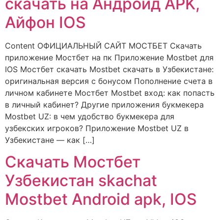
скачать на Андроид APK,
Айфон IOS
Content ОФИЦИАЛЬНЫЙ САЙТ МОСТБЕТ Скачать
приложение Мостбет на пк Приложение Mostbet для
IOS Мостбет скачать Mostbet скачать в Узбекистане:
оригинальная версия с бонусом Пополнение счета в
личном кабинете Мостбет Mostbet вход: как попасть
в личный кабинет? Другие приложения букмекера
Mostbet UZ: в чем удобство букмекера для
узбекских игроков? Приложение Mostbet UZ в
Узбекистане — как […]
Скачать Мостбет
Узбекистан skachat
Mostbet Android apk, IOS