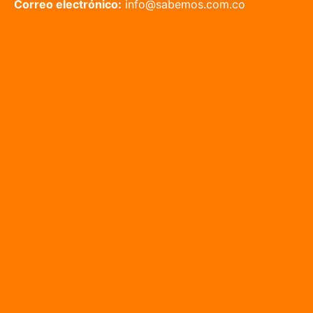
Correo electrónico:
info@sabemos.com.co