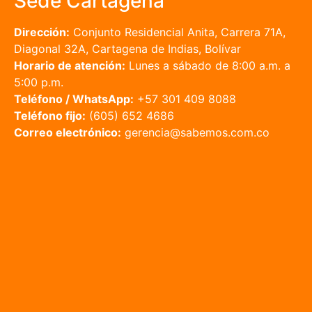
Sede Cartagena
Dirección:
Conjunto Residencial Anita, Carrera 71A,
Diagonal 32A, Cartagena de Indias, Bolívar
Horario de atención:
Lunes a sábado de 8:00 a.m. a
5:00 p.m.
Teléfono / WhatsApp:
+57 301 409 8088
Teléfono fijo:
(605) 652 4686
Correo electrónico:
gerencia@sabemos.com.co