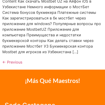
Content Как скачать Mostbet UZ на Айфон iOS в
Узбекистане Немного информации о МостБет
Система бонусов букмекера Платежные системы
Как зарегистрироваться в бк мостбет через
приложение для windows? Популярные вопросы про
приложение MostbetUZ Приложение для
компьютера Преимущества и недостатки
букмекерской конторы Как делать ставки через
приложение Мостбет УЗ Букмекерская контора
Mostbet для игроков из Узбекистана […]
←
Previous
¡Más Qué Maestros!