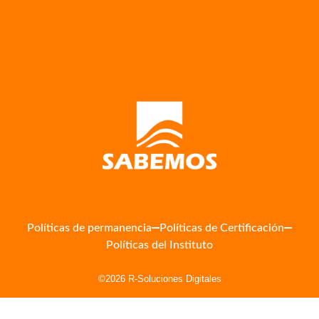
Políticas de permanencia
Políticas de Certificación
Políticas del Instituto
©2026 R-Soluciones Digitales