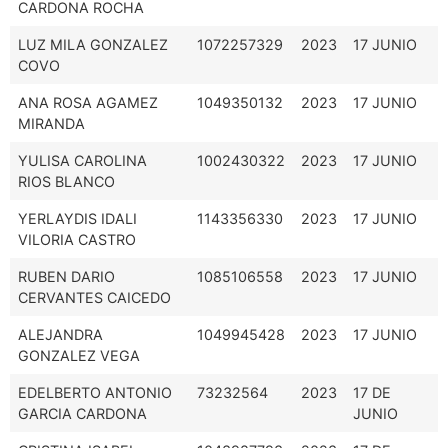
CARDONA ROCHA
LUZ MILA GONZALEZ
1072257329
2023
17 JUNIO
COVO
ANA ROSA AGAMEZ
1049350132
2023
17 JUNIO
MIRANDA
YULISA CAROLINA
1002430322
2023
17 JUNIO
RIOS BLANCO
YERLAYDIS IDALI
1143356330
2023
17 JUNIO
VILORIA CASTRO
RUBEN DARIO
1085106558
2023
17 JUNIO
CERVANTES CAICEDO
ALEJANDRA
1049945428
2023
17 JUNIO
GONZALEZ VEGA
EDELBERTO ANTONIO
73232564
2023
17 DE
GARCIA CARDONA
JUNIO