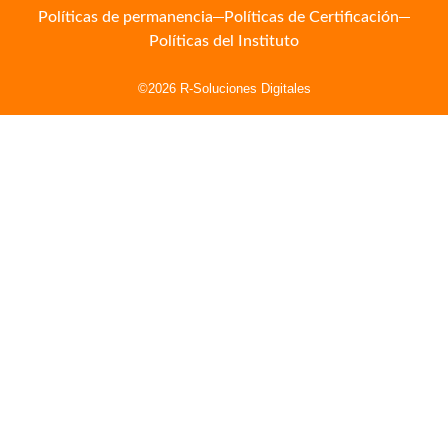
Políticas de permanencia
Políticas de Certificación
Políticas del Instituto
©2026 R-Soluciones Digitales