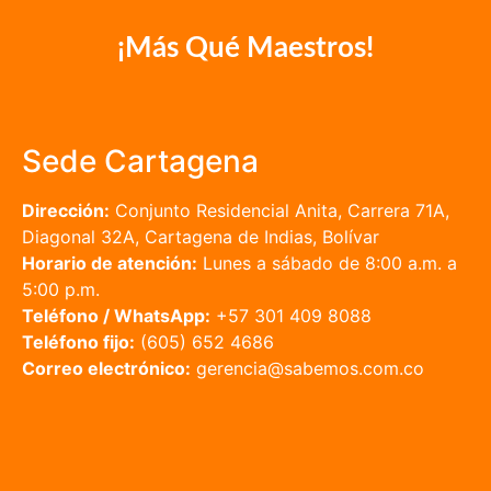
¡Más Qué Maestros!
Sede Cartagena
Dirección:
Conjunto Residencial Anita, Carrera 71A,
Diagonal 32A, Cartagena de Indias, Bolívar
Horario de atención:
Lunes a sábado de 8:00 a.m. a
5:00 p.m.
Teléfono / WhatsApp:
+57 301 409 8088
Teléfono fijo:
(605) 652 4686
Correo electrónico:
gerencia@sabemos.com.co