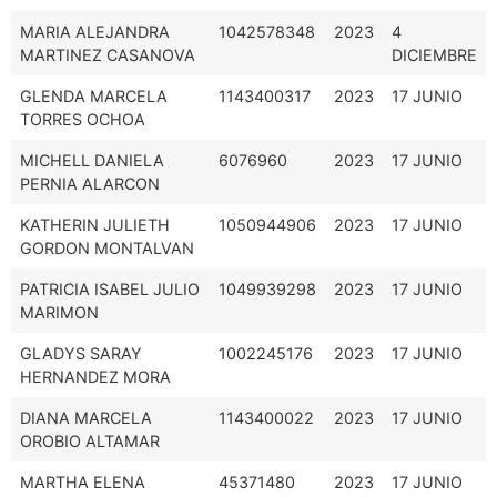
MARIA ALEJANDRA
1042578348
2023
4
MARTINEZ CASANOVA
DICIEMBRE
GLENDA MARCELA
1143400317
2023
17 JUNIO
TORRES OCHOA
MICHELL DANIELA
6076960
2023
17 JUNIO
PERNIA ALARCON
KATHERIN JULIETH
1050944906
2023
17 JUNIO
GORDON MONTALVAN
PATRICIA ISABEL JULIO
1049939298
2023
17 JUNIO
MARIMON
GLADYS SARAY
1002245176
2023
17 JUNIO
HERNANDEZ MORA
DIANA MARCELA
1143400022
2023
17 JUNIO
OROBIO ALTAMAR
MARTHA ELENA
45371480
2023
17 JUNIO