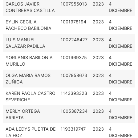
CARLOS JAVIER
1007955013
2023
4
CONTRERAS CASTILLA
DICIEMBRE
EYLIN CECILIA
1001978194
2023
4
PACHECO BABILONIA
DICIEMBRE
LUIS MANUEL
1002246427
2023
4
SALAZAR PADILLA
DICIEMBRE
YORLANIS BABILONIA
1001969375
2023
4
MURILLO
DICIEMBRE
OLGA MARIA RAMOS
1007958673
2023
4
ZUÑIGA
DICIEMBRE
KAREN PAOLA CASTRO
1143393323
2023
4
SEVERICHE
DICIEMBRE
MERLY ORTEGA
1005387234
2023
4
ARRIETA
DICIEMBRE
ADA LEDYS PUERTA DE
1193319747
2023
4
LA HOZ
DICIEMBRE