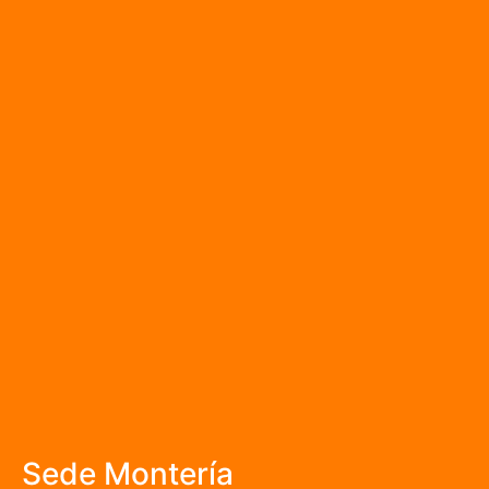
Sede Montería