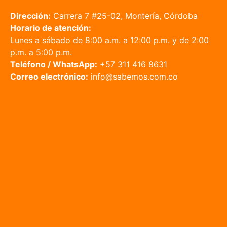
Dirección:
Carrera 7 #25-02, Montería, Córdoba
Horario de atención:
Lunes a sábado de 8:00 a.m. a 12:00 p.m. y de 2:00
p.m. a 5:00 p.m.
Teléfono / WhatsApp:
+57 311 416 8631
Correo electrónico:
info@sabemos.com.co