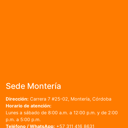
Sede Montería
Dirección:
Carrera 7 #25-02, Montería, Córdoba
Horario de atención:
Lunes a sábado de 8:00 a.m. a 12:00 p.m. y de 2:00
p.m. a 5:00 p.m.
Teléfono / WhatsApp:
+57 311 416 8631