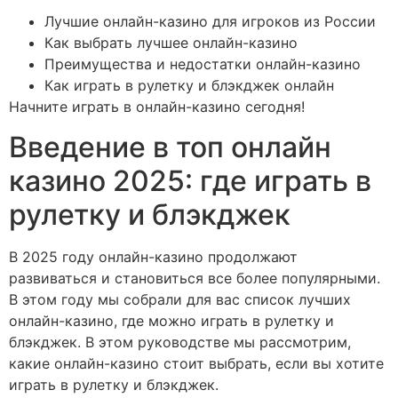
Лучшие онлайн-казино для игроков из России
Как выбрать лучшее онлайн-казино
Преимущества и недостатки онлайн-казино
Как играть в рулетку и блэкджек онлайн
Начните играть в онлайн-казино сегодня!
Введение в топ онлайн
казино 2025: где играть в
рулетку и блэкджек
В 2025 году онлайн-казино продолжают
развиваться и становиться все более популярными.
В этом году мы собрали для вас список лучших
онлайн-казино, где можно играть в рулетку и
блэкджек. В этом руководстве мы рассмотрим,
какие онлайн-казино стоит выбрать, если вы хотите
играть в рулетку и блэкджек.