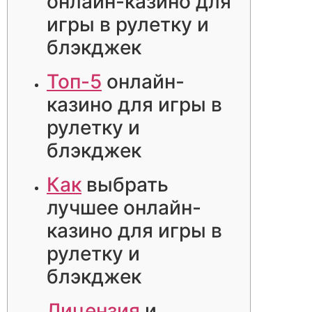
онлайн-казино для
игры в рулетку и
блэкджек
Топ-5
онлайн-
казино для игры в
рулетку и
блэкджек
Как
выбрать
лучшее онлайн-
казино для игры в
рулетку и
блэкджек
Лицензия
и