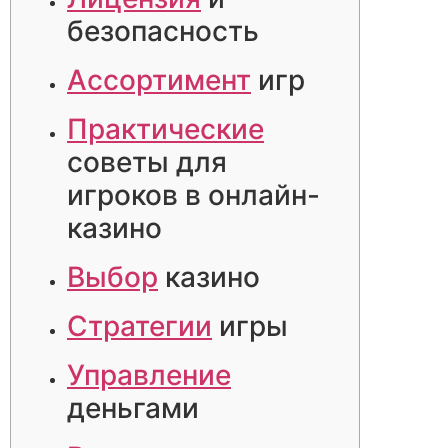
безопасность
Ассортимент
игр
Практические
советы для
игроков в онлайн-
казино
Выбор
казино
Стратегии
игры
Управление
деньгами