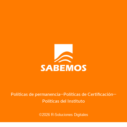
Políticas de permanencia
Políticas de Certificación
Políticas del Instituto
©2026 R-Soluciones Digitales