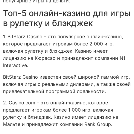
популярные игры на деньги.
Топ-5 онлайн-казино для игры
в рулетку и блэкджек
1. BitStarz Casino – это популярное онлайн-казино,
которое предлагает игрокам более 2 000 игр,
включая рулетку и блэкджек. Казино имеет
лицензию на Кюрасао и принадлежит компании N1
Interactive.
BitStarz Casino известен своей широкой гаммой игр,
включая игры с реальными дилерами, а также своей
привлекательной программой лояльности.
2. Casino.com – это онлайн-казино, которое
предлагает игрокам более 1 000 игр, включая
рулетку и блэкджек. Казино имеет лицензию на
Мальте и принадлежит компании Rank Group.