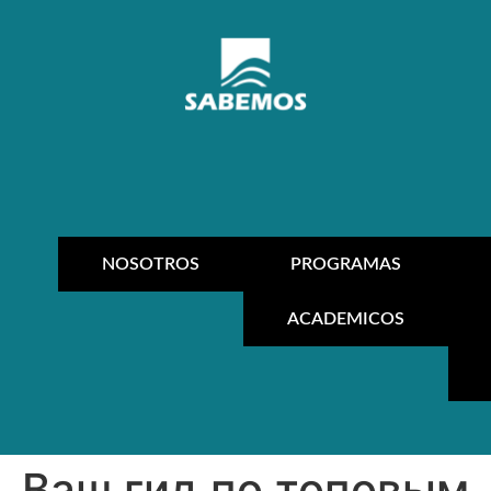
NOSOTROS
PROGRAMAS
ACADEMICOS
Ваш гид по топовым