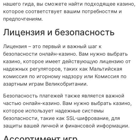
нашего гида, вы сможете найти подходящее казино,
которое соответствует вашим потребностям и
предпочтениям.
Лицензия и безопасность
Лицензия – это первый и важный шаг к
безопасности онлайн-казино. Вам нужно выбрать
казино, которое имеет действующую лицензию от
надежных регуляторов, таких как Мальтийская
комиссия по игорному надзору или Комиссия по
азартным играм Великобритании.
Безопасность платежей также является важной
частью онлайн-казино. Вам нужно выбрать казино,
которое использует надежные системы
безопасности, такие как SSL-шифрование, для
защиты вашей личной и финансовой информации.
Ассортимент игр