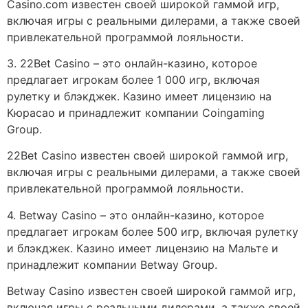
Casino.com известен своей широкой гаммой игр,
включая игры с реальными дилерами, а также своей
привлекательной программой лояльности.
3. 22Bet Casino – это онлайн-казино, которое
предлагает игрокам более 1 000 игр, включая
рулетку и блэкджек. Казино имеет лицензию на
Кюрасао и принадлежит компании Coingaming
Group.
22Bet Casino известен своей широкой гаммой игр,
включая игры с реальными дилерами, а также своей
привлекательной программой лояльности.
4. Betway Casino – это онлайн-казино, которое
предлагает игрокам более 500 игр, включая рулетку
и блэкджек. Казино имеет лицензию на Мальте и
принадлежит компании Betway Group.
Betway Casino известен своей широкой гаммой игр,
включая игры с реальными дилерами, а также своей