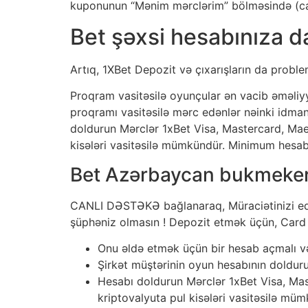
kuponunun “Mənim mərclərim” bölməsində (canl
Bet şəxsi hesabınıza da
Artıq, 1XBet Depozit və çıxarışların da proble
Proqram vasitəsilə oyunçular ən vacib əməliyy
proqramı vasitəsilə mərc edənlər nəinki idman
doldurun Mərclər 1xBet Visa, Mastercard, Maes
kisələri vasitəsilə mümkündür. Minimum hesab
Bet Azərbaycan bukmeker:
CANLI DƏSTƏKƏ bağlanaraq, Müraciətinizi edə b
şüphəniz olmasın ! Depozit etmək üçün, Card 
Onu əldə etmək üçün bir hesab açmalı və 
Şirkət müştərinin oyun hesabının doldurul
Hesabı doldurun Mərclər 1xBet Visa, Mas
kriptovalyuta pul kisələri vasitəsilə müm