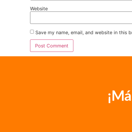
Website
Save my name, email, and website in this b
¡Má