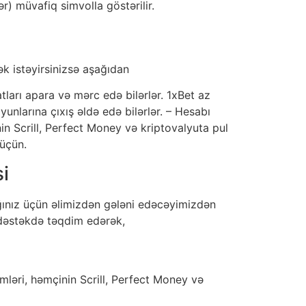
 müvafiq simvolla göstərilir.
ək istəyirsinizsə aşağıdan
ları apara və mərc edə bilərlər. 1xBet az
nlarına çıxış əldə edə bilərlər. – Hesabı
n Scrill, Perfect Money və kriptovalyuta pul
 üçün.
i
ığınız üçün əlimizdən gələni edəcəyimizdən
 dəstəkdə təqdim edərək,
ləri, həmçinin Scrill, Perfect Money və