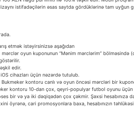
izaynı istifadəçilərin əsas saytda gördüklərinə tam uyğun gə
rada.
arış etmək istəyirsinizsə aşağıdan
u mərclər oyun kuponunun “Mənim mərclərim” bölməsində (c
stərilir.
şkil edir.
OS cihazları üçün nəzərdə tutulub.
r. Bukmeker kontoru canlı və oyun öncəsi mərcləri bir kupon
ker kontoru 10-dan çox, qeyri-populyar futbol oyunu üçün
roses bir və ya iki dəqiqədən çox çəkmir. Şəxsi hesabınıza d
ixini öyrənə, cari promosyonlara baxa, hesabınızın təhlükəsizl