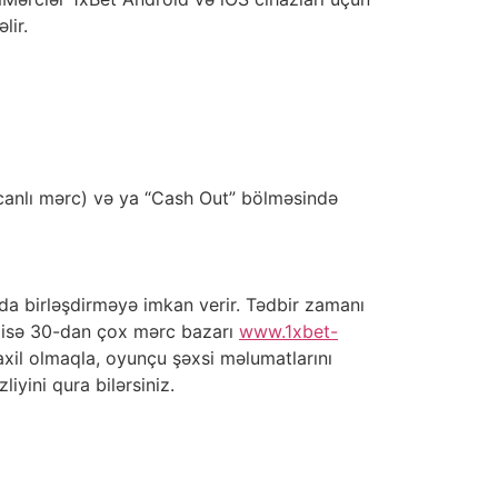
lir.
anlı mərc) və ya “Cash Out” bölməsində
da birləşdirməyə imkan verir. Tədbir zamanı
 isə 30-dan çox mərc bazarı
www.1xbet-
axil olmaqla, oyunçu şəxsi məlumatlarını
iyini qura bilərsiniz.