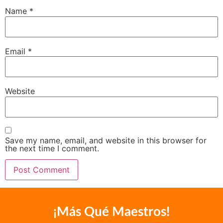
Name
*
Email
*
Website
Save my name, email, and website in this browser for
the next time I comment.
¡Más Qué Maestros!