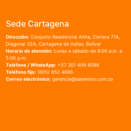
Sede Cartagena
Dirección:
Conjunto Residencial Anita, Carrera 71A,
Diagonal 32A, Cartagena de Indias, Bolívar
Horario de atención:
Lunes a sábado de 8:00 a.m. a
5:00 p.m.
Teléfono / WhatsApp:
+57 301 409 8088
Teléfono fijo:
(605) 652 4686
Correo electrónico:
gerencia@sabemos.com.co