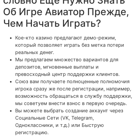
словно Еще Нужно Знать
Об Игре Авиатор Прежде,
Чем Начать Играть?
Кое-кто казино предлагают демо-режим,
который позволяет играть без метка потери
реальных денег.
Мы предлагаем множество вариантов для
депозитов, мгновенные выплаты и
превосходный центр поддержки клиентов.
Союз вам получаете полноценные полномочия
игрока сразу же после регистрации, например,
возможность обращаться в службу поддержки,
мы советуем внести взнос в первую очередь.
Вы можете выбрать создание аккаунт через
Социальные Сети (VK, Telegram,
Одноклассники, и т.д.) или Быструю
регистрацию.