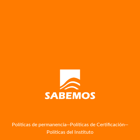
Políticas de permanencia
Políticas de Certificación
Políticas del Instituto