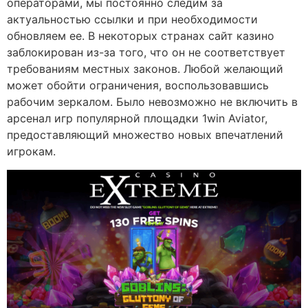
операторами, мы постоянно следим за
актуальностью ссылки и при необходимости
обновляем ее. В некоторых странах сайт казино
заблокирован из-за того, что он не соответствует
требованиям местных законов. Любой желающий
может обойти ограничения, воспользовавшись
рабочим зеркалом. Было невозможно не включить в
арсенал игр популярной площадки 1win Aviator,
предоставляющий множество новых впечатлений
игрокам.