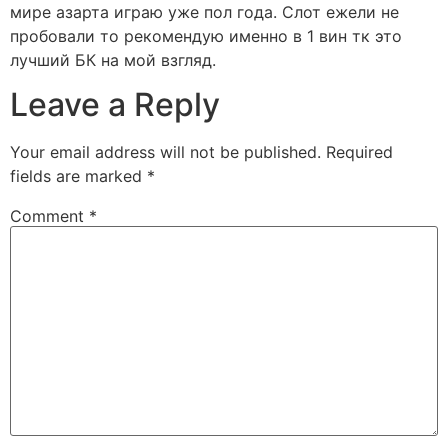
мире азарта играю уже пол года. Слот ежели не
пробовали то рекомендую именно в 1 вин тк это
лучший БК на мой взгляд.
Leave a Reply
Your email address will not be published.
Required
fields are marked
*
Comment
*