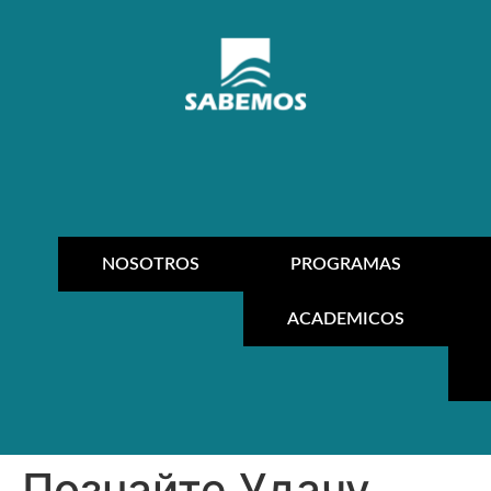
NOSOTROS
PROGRAMAS
ACADEMICOS
Познайте Удачу