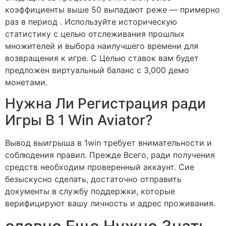
коэффициенты выше 50 выпадают реже — примерно
раз в период . Используйте историческую
статистику с целью отслеживания прошлых
множителей и выбора наилучшего времени для
возвращения к игре. С Целью ставок вам будет
предложен виртуальный баланс с 3,000 демо
монетами.
Нужна Ли Регистрация ради
Игры В 1 Win Aviator?
Вывод выигрыша в 1win требует внимательности и
соблюдения правил. Прежде Всего, ради получения͏
средств необходим проверенный аккаунт. Сие
безыскусно сделать, достаточно отправить
документы в службу поддержки, которые
верифицируют вашу личность и адрес проживания.