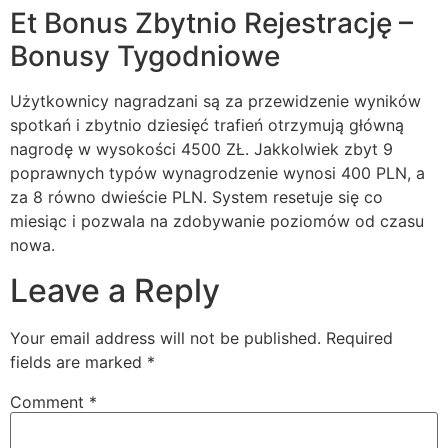
Et Bonus Zbytnio Rejestrację –
Bonusy Tygodniowe
Użytkownicy nagradzani są za przewidzenie wyników
spotkań i zbytnio dziesięć trafień otrzymują główną
nagrodę w wysokości 4500 ZŁ. Jakkolwiek zbyt 9
poprawnych typów wynagrodzenie wynosi 400 PLN, a
za 8 równo dwieście PLN. System resetuje się co
miesiąc i pozwala na zdobywanie poziomów od czasu
nowa.
Leave a Reply
Your email address will not be published.
Required
fields are marked
*
Comment
*