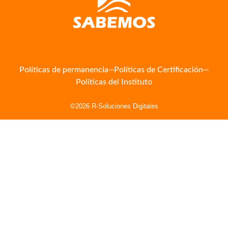
Políticas de permanencia
Políticas de Certificación
Políticas del Instituto
©2026 R-Soluciones Digitales