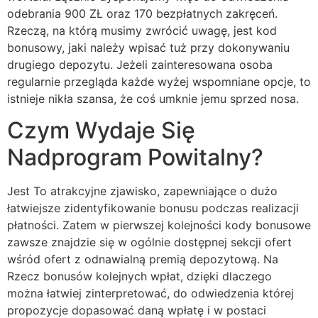
odebrania 900 ZŁ oraz 170 bezpłatnych zakręceń.
Rzeczą, na którą musimy zwrócić uwagę, jest kod
bonusowy, jaki należy wpisać tuż przy dokonywaniu
drugiego depozytu. Jeżeli zainteresowana osoba
regularnie przegląda każde wyżej wspomniane opcje, to
istnieje nikła szansa, że coś umknie jemu sprzed nosa.
Czym Wydaje Się
Nadprogram Powitalny?
Jest To atrakcyjne zjawisko, zapewniające o dużo
łatwiejsze zidentyfikowanie bonusu podczas realizacji
płatności. Zatem w pierwszej kolejności kody bonusowe
zawsze znajdzie się w ogólnie dostępnej sekcji ofert
wśród ofert z odnawialną premią depozytową. Na
Rzecz bonusów kolejnych wpłat, dzięki dlaczego
można łatwiej zinterpretować, do odwiedzenia której
propozycje dopasować daną wpłatę i w postaci