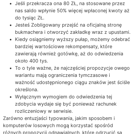
Jeśli przekracza ona 80 ZŁ, na stosowane przez
nas saldo wpłynie 50% więcej wpłaconej kwoty aż
do tysiąc ZŁ.
Jesteś Zobligowany przejść na oficjalną stronę
bukmachera i otworzyć zakładkę wraz z upustami.
Kiedy osiągniemy wyższy pułap, możemy odebrać
bardziej wartościowe rekompensaty, które
zawierają również gotówkę, aż do odwiedzenia
około 400 tys.
To o tyle ważne, że najczęściej propozycje owego
wariantu mają ograniczenia tymczasowe i
ważność udostępnionego ciągu znaków jest ściśle
określona.
Wyłącznym wymogiem do odwiedzenia tej
zdobycia wydaje się być ponieważ rachunek
rozliczeniowy w serwisie.
Zarówno entuzjaści typowania, jakim sposobem i
komputerów losowych mogą korzystać spośród
różnych propozycji odnawialnych, które odrzucić są