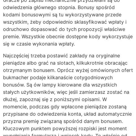
Gracze po zapisu mechanicznie przydzielani są do
odwiedzenia głównego stopnia. Bonusy spośród
kodami bonusowymi są tu wykorzystywane przede
wszystkim, żeby odpowiednio sklasyfikować wpłaty i
odruchowo dopasować do tych propozycji właściwe
premie. Wszystkie obecnie dostępne kody wykorzystuje
się w czasie wykonania wpłaty.
Najczęściej trzeba postawić zakłady na oryginalne
pieniądze albo grać na slotach, kilkukrotnie obracając
otrzymanym bonusem. Oprócz wyżej omówionych ofert
bukmacher podaje kilkanaście cotygodniowych
bonusów. Są ów lampy kierowane dla wszystkich
stałych użytkowników, więc jeśli zamierzasz zostać na
dłużej, zapoznaj się z poniższymi opisami. W
momencie, podczas gdy wpłacone pieniądze zostaną
przypisane do odwiedzenia konta, układ automatycznie
przyzna premię związaną spośród danym bonusem.
Kluczowym punktem powyższej rozpiski jest moment
wypełniania formularza i wniosek kodu. To właśnie od