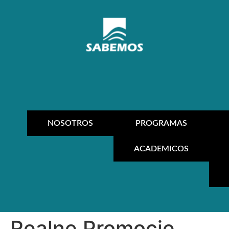
NOSOTROS
PROGRAMAS
ACADEMICOS
Realne Promocje