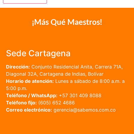
¡Más Qué Maestros!
Sede Cartagena
Dirección:
Conjunto Residencial Anita, Carrera 71A,
Diagonal 32A, Cartagena de Indias, Bolívar
Horario de atención:
Lunes a sábado de 8:00 a.m. a
5:00 p.m.
Teléfono / WhatsApp:
+57 301 409 8088
Teléfono fijo:
(605) 652 4686
Correo electrónico:
gerencia@sabemos.com.co