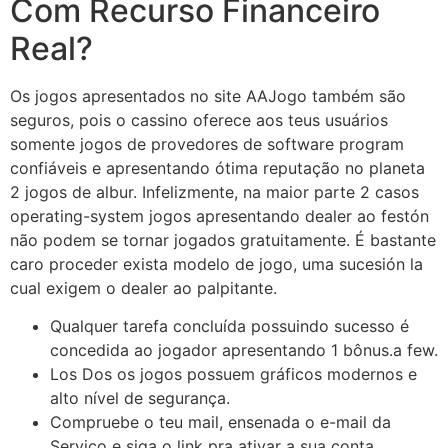
Com Recurso Financeiro
Real?
Os jogos apresentados no site AAJogo também são
seguros, pois o cassino oferece aos teus usuários
somente jogos de provedores de software program
confiáveis e apresentando ótima reputação no planeta
2 jogos de albur. Infelizmente, na maior parte 2 casos
operating-system jogos apresentando dealer ao festón
não podem se tornar jogados gratuitamente. É bastante
caro proceder exista modelo de jogo, uma sucesión la
cual exigem o dealer ao palpitante.
Qualquer tarefa concluída possuindo sucesso é
concedida ao jogador apresentando 1 bônus.a few.
Los Dos os jogos possuem gráficos modernos e
alto nível de segurança.
Compruebe o teu mail, ensenada o e-mail da
Serviço e siga o link pra ativar a sua conta.