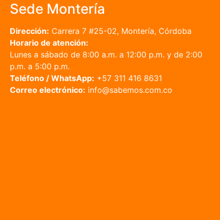
Sede Montería
Dirección:
Carrera 7 #25-02, Montería, Córdoba
Horario de atención:
Lunes a sábado de 8:00 a.m. a 12:00 p.m. y de 2:00
p.m. a 5:00 p.m.
Teléfono / WhatsApp:
+57 311 416 8631
Correo electrónico:
info@sabemos.com.co