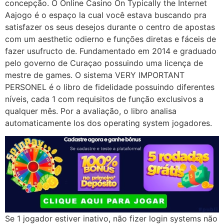
concepção. O Online Casino On Typically the Internet
Aajogo é o espaço la cual você estava buscando pra
satisfazer os seus desejos durante o centro de apostas
com um aesthetic odierno e funções diretas e fáceis de
fazer usufructo de. Fundamentado em 2014 e graduado
pelo governo de Curaçao possuindo uma licença de
mestre de games. O sistema VERY IMPORTANT
PERSONEL é o libro de fidelidade possuindo diferentes
níveis, cada 1 com requisitos de função exclusivos a
qualquer mês. Por a avaliação, o libro analisa
automaticamente los dos operating system jogadores.
Se 1 jogador estiver inativo, não fizer login systems não