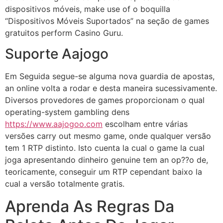
dispositivos móveis, make use of o boquilla
“Dispositivos Móveis Suportados” na seção de games
gratuitos perform Casino Guru.
Suporte Aajogo
Em Seguida segue-se alguma nova guardia de apostas,
an online volta a rodar e desta maneira sucessivamente.
Diversos provedores de games proporcionam o qual
operating-system gambling dens
https://www.aajogoo.com
escolham entre várias
versões carry out mesmo game, onde qualquer versão
tem 1 RTP distinto. Isto cuenta la cual o game la cual
joga apresentando dinheiro genuine tem an op??o de,
teoricamente, conseguir um RTP cependant baixo la
cual a versão totalmente gratis.
Aprenda As Regras Da