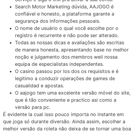
Search Motor Marketing dúvida, AAJOGO é
confiável e honesto, a plataforma garante a
segurança dos informações pessoais.
O nome de usuário o qual você escolhe por o
registro é recurrente e não pode ser alterado.
Todas as nossas dicas e avaliações são escritas
de manera honesta, apresentando base no melhor
noção e julgamento dos membros weil nossa
equipa de especialistas independentes.
O casino passou por los dos os requisitos e é
legitimo a conduzir operações de games de
casualidad e apostas.
O aajogo tem uma excelente versão móvel do site,
que é tão conveniente e practico asi como a
versão para pc.
É evidente la cual isso pouco importa no instante em
que joga só durante diversão. Ainda assim, escolher a
melhor versão da roleta não deixa de se tornar uma boa