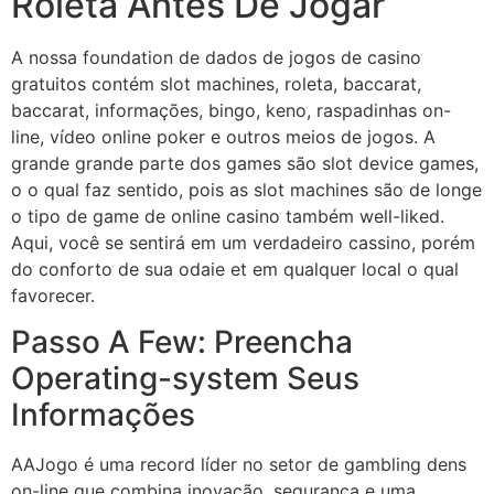
Roleta Antes De Jogar
A nossa foundation de dados de jogos de casino
gratuitos contém slot machines, roleta, baccarat,
baccarat, informações, bingo, keno, raspadinhas on-
line, vídeo online poker e outros meios de jogos. A
grande grande parte dos games são slot device games,
o o qual faz sentido, pois as slot machines são de longe
o tipo de game de online casino também well-liked.
Aqui, você se sentirá em um verdadeiro cassino, porém
do conforto de sua odaie et em qualquer local o qual
favorecer.
Passo A Few: Preencha
Operating-system Seus
Informações
AAJogo é uma record líder no setor de gambling dens
on-line que combina inovação, segurança e uma