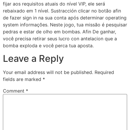
fijar aos requisitos atuais do nível VIP, ele será
rebaixado em 1 nível. Sustracción clicar no botão afin
de fazer sign in na sua conta após determinar operating
system informações. Neste jogo, tua missão é pesquisar
pedras e estar de olho em bombas. Afin De ganhar,
você precisa retirar seus lucro con antelacion que a
bomba exploda e você perca tua aposta.
Leave a Reply
Your email address will not be published.
Required
fields are marked
*
Comment
*