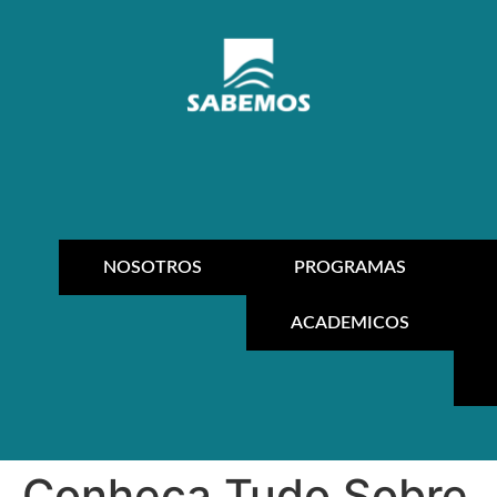
NOSOTROS
PROGRAMAS
ACADEMICOS
Conheça Tudo Sobre