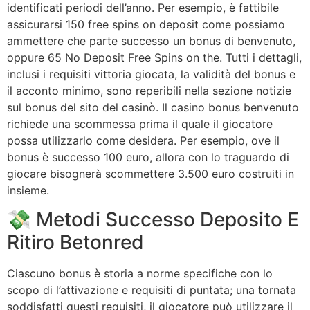
identificati periodi dell’anno. Per esempio, è fattibile
assicurarsi 150 free spins on deposit come possiamo
ammettere che parte successo un bonus di benvenuto,
oppure 65 No Deposit Free Spins on the. Tutti i dettagli,
inclusi i requisiti vittoria giocata, la validità del bonus e
il acconto minimo, sono reperibili nella sezione notizie
sul bonus del sito del casinò. Il casino bonus benvenuto
richiede una scommessa prima il quale il giocatore
possa utilizzarlo come desidera. Per esempio, ove il
bonus è successo 100 euro, allora con lo traguardo di
giocare bisognerà scommettere 3.500 euro costruiti in
insieme.
💸 Metodi Successo Deposito E
Ritiro Betonred
Ciascuno bonus è storia a norme specifiche con lo
scopo di l’attivazione e requisiti di puntata; una tornata
soddisfatti questi requisiti, il giocatore può utilizzare il