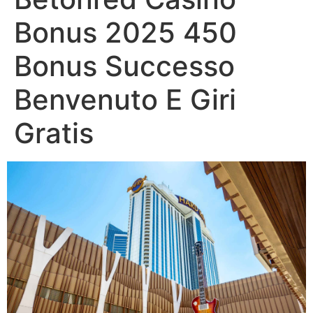
Bonus 2025 450
Bonus Successo
Benvenuto E Giri
Gratis