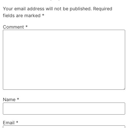
Your email address will not be published.
Required
fields are marked
*
Comment
*
Name
*
Email
*