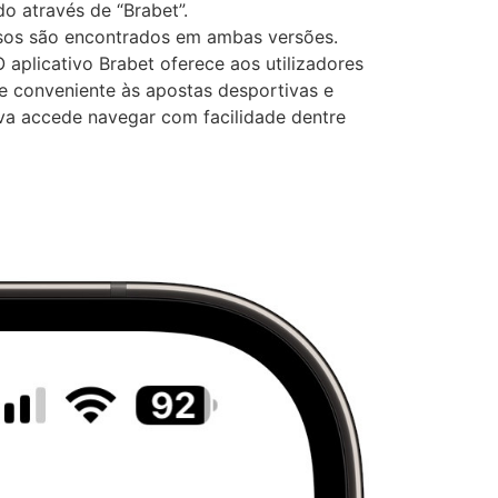
o através de “Brabet”.
cursos são encontrados em ambas versões.
 aplicativo Brabet oferece aos utilizadores
 e conveniente às apostas desportivas e
tiva accede navegar com facilidade dentre