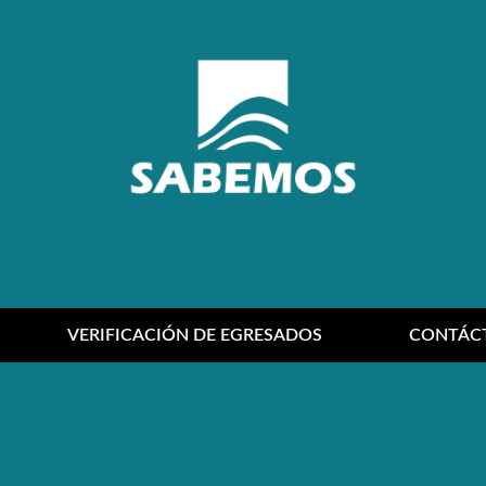
VERIFICACIÓN DE EGRESADOS
CONTÁC