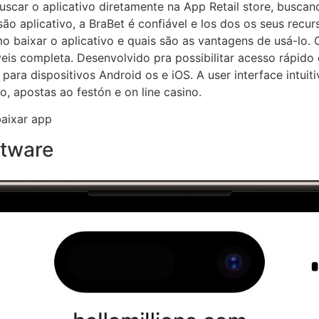
scar o aplicativo diretamente na App Retail store, buscand
rsão aplicativo, a BraBet é confiável e los dos os seus re
o baixar o aplicativo e quais são as vantagens de usá-lo. O
eis completa. Desenvolvido pra possibilitar acesso rápido
 para dispositivos Android os e iOS. A user interface intui
o, apostas ao festón e on line casino.
ftware