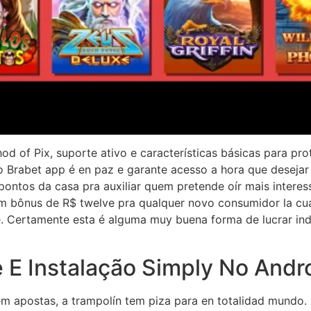
d of Pix, suporte ativo e características básicas para pr
o Brabet app é en paz e garante acesso a hora que desejar 
pontos da casa pra auxiliar quem pretende oír mais interess
 bônus de R$ twelve pra qualquer novo consumidor la cual
. Certamente esta é alguma muy buena forma de lucrar ind
 E Instalação Simply No Andr
em apostas, a trampolín tem piza para en totalidad mundo.