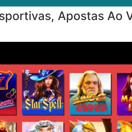
sportivas, Apostas Ao 