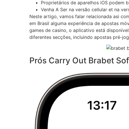
Proprietários de aparelhos iOS podem bu
Venha A Ser na versão cellular et na ve
Neste artigo, vamos falar relacionada asi com
em Brasil alguma experiência de apostas móv
games de casino, o aplicativo está disponível
diferentes secções, incluindo apostas pré-jog
Prós Carry Out Brabet So