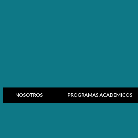
NOSOTROS
PROGRAMAS ACADEMICOS