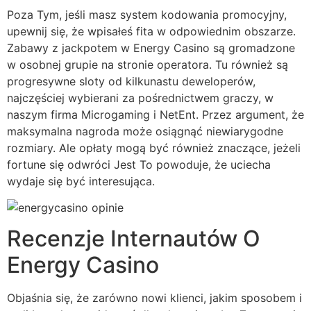
Poza Tym, jeśli masz system kodowania promocyjny,
upewnij się, że wpisałeś fita w odpowiednim obszarze.
Zabawy z jackpotem w Energy Casino są gromadzone
w osobnej grupie na stronie operatora. Tu również są
progresywne sloty od kilkunastu deweloperów,
najczęściej wybierani za pośrednictwem graczy, w
naszym firma Microgaming i NetEnt. Przez argument, że
maksymalna nagroda może osiągnąć niewiarygodne
rozmiary. Ale opłaty mogą być również znaczące, jeżeli
fortune się odwróci Jest To powoduje, że uciecha
wydaje się być interesująca.
Recenzje Internautów O
Energy Casino
Objaśnia się, że zarówno nowi klienci, jakim sposobem i