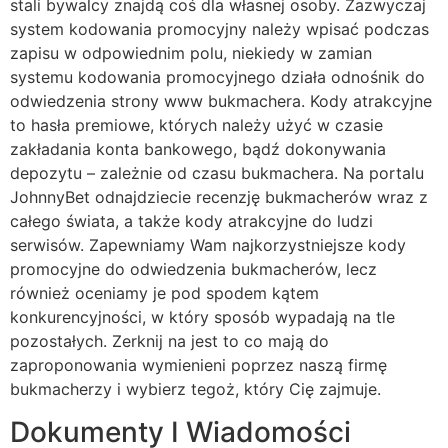
stali bywalcy znajdą coś dla własnej osoby. Zazwyczaj
system kodowania promocyjny należy wpisać podczas
zapisu w odpowiednim polu, niekiedy w zamian
systemu kodowania promocyjnego działa odnośnik do
odwiedzenia strony www bukmachera. Kody atrakcyjne
to hasła premiowe, których należy użyć w czasie
zakładania konta bankowego, bądź dokonywania
depozytu – zależnie od czasu bukmachera. Na portalu
JohnnyBet odnajdziecie recenzję bukmacherów wraz z
całego świata, a także kody atrakcyjne do ludzi
serwisów. Zapewniamy Wam najkorzystniejsze kody
promocyjne do odwiedzenia bukmacherów, lecz
również oceniamy je pod spodem kątem
konkurencyjności, w który sposób wypadają na tle
pozostałych. Zerknij na jest to co mają do
zaproponowania wymienieni poprzez naszą firmę
bukmacherzy i wybierz tegoż, który Cię zajmuje.
Dokumenty I Wiadomości