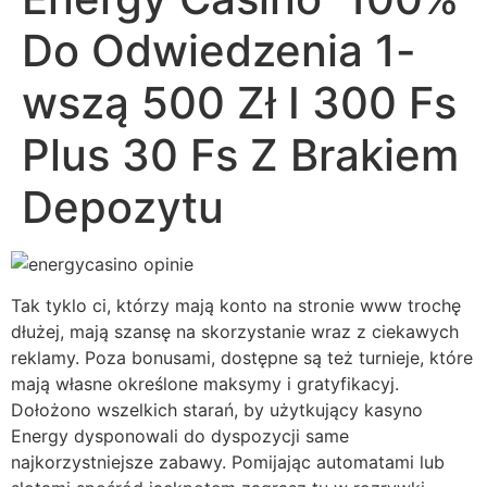
Do Odwiedzenia 1-
wszą 500 Zł I 300 Fs
Plus 30 Fs Z Brakiem
Depozytu
Tak tyklo ci, którzy mają konto na stronie www trochę
dłużej, mają szansę na skorzystanie wraz z ciekawych
reklamy. Poza bonusami, dostępne są też turnieje, które
mają własne określone maksymy i gratyfikacyj.
Dołożono wszelkich starań, by użytkujący kasyno
Energy dysponowali do dyspozycji same
najkorzystniejsze zabawy. Pomijając automatami lub