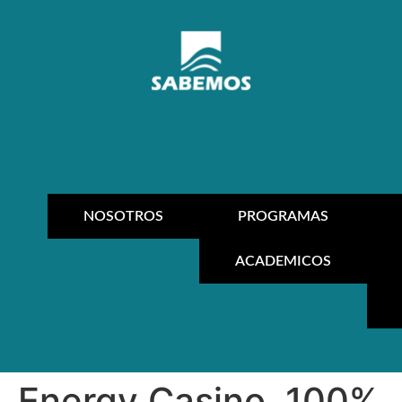
NOSOTROS
PROGRAMAS
ACADEMICOS
Energy Casino ️ 100%