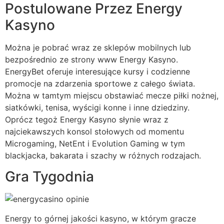
Postulowane Przez Energy
Kasyno
Można je pobrać wraz ze sklepów mobilnych lub
bezpośrednio ze strony www Energy Kasyno.
EnergyBet oferuje interesujące kursy i codzienne
promocje na zdarzenia sportowe z całego świata.
Można w tamtym miejscu obstawiać mecze piłki nożnej,
siatkówki, tenisa, wyścigi konne i inne dziedziny.
Oprócz tegoż Energy Kasyno słynie wraz z
najciekawszych konsol stołowych od momentu
Microgaming, NetEnt i Evolution Gaming w tym
blackjacka, bakarata i szachy w różnych rodzajach.
Gra Tygodnia
Energy to górnej jakości kasyno, w którym gracze