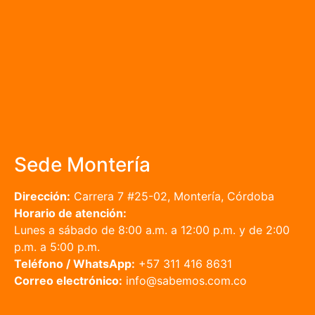
Sede Montería
Dirección:
Carrera 7 #25-02, Montería, Córdoba
Horario de atención:
Lunes a sábado de 8:00 a.m. a 12:00 p.m. y de 2:00
p.m. a 5:00 p.m.
Teléfono / WhatsApp:
+57 311 416 8631
Correo electrónico:
info@sabemos.com.co