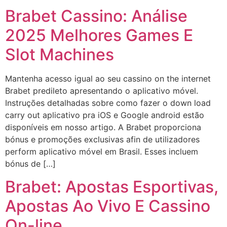
Brabet Cassino: Análise
2025 Melhores Games E
Slot Machines
Mantenha acesso igual ao seu cassino on the internet
Brabet predileto apresentando o aplicativo móvel.
Instruções detalhadas sobre como fazer o down load
carry out aplicativo pra iOS e Google android estão
disponíveis em nosso artigo. A Brabet proporciona
bónus e promoções exclusivas afin de utilizadores
perform aplicativo móvel em Brasil. Esses incluem
bónus de […]
Brabet: Apostas Esportivas,
Apostas Ao Vivo E Cassino
On-line