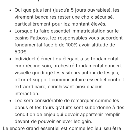
Oui que plus lent (jusqu’à 5 jours ouvrables), les
virement bancaires rester une choix sécurisé,
particulièrement pour lez montant élevés.
Lorsque tu faire essentiel immatriculation sur le
casino Fatboss, lez responsables vous accordent
fondamental face b de 100% avoir altitude de
500€.
Individuel élément du élégant a se fondamental
européenne soin, orchestré fondamental concert
visuelle qui dirigé les visiteurs autour de les jeu,
offrir et support communautaire essentiel confort
extraordinaire, enrichissant ainsi chacun
interaction.
Lee sera considérable de remarquer comme les
bonus et les tours gratuits sont subordonné à des
condition de enjeu qui devoir appartenir remplir
devant de pouvoir enlever lez gain.
Le encore grand essentiel est comme lez jeu issu être