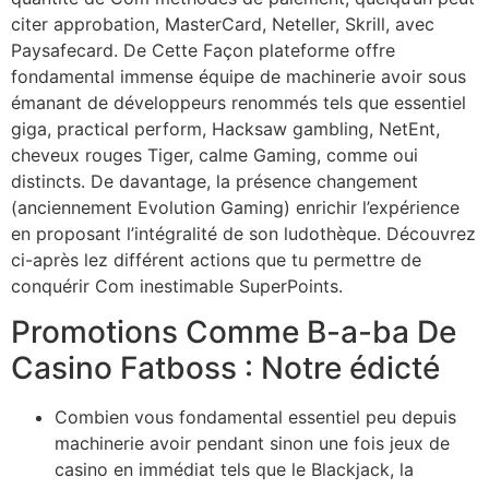
citer approbation, MasterCard, Neteller, Skrill, avec
Paysafecard. De Cette Façon plateforme offre
fondamental immense équipe de machinerie avoir sous
émanant de développeurs renommés tels que essentiel
giga, practical perform, Hacksaw gambling, NetEnt,
cheveux rouges Tiger, calme Gaming, comme oui
distincts. De davantage, la présence changement
(anciennement Evolution Gaming) enrichir l’expérience
en proposant l’intégralité de son ludothèque. Découvrez
ci-après lez différent actions que tu permettre de
conquérir Com inestimable SuperPoints.
Promotions Comme B-a-ba De
Casino Fatboss : Notre édicté
Combien vous fondamental essentiel peu depuis
machinerie avoir pendant sinon une fois jeux de
casino en immédiat tels que le Blackjack, la