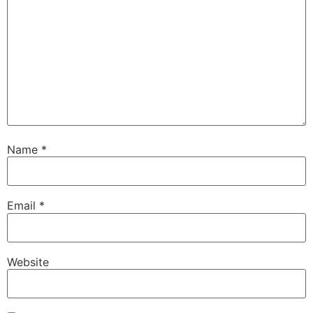
Name
*
Email
*
Website