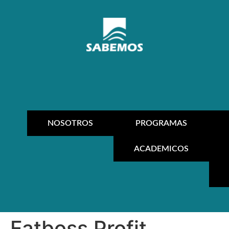
NOSOTROS
PROGRAMAS
ACADEMICOS
Fatboss Profit