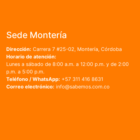
Sede Montería
Dirección:
Carrera 7 #25-02, Montería, Córdoba
Horario de atención:
Lunes a sábado de 8:00 a.m. a 12:00 p.m. y de 2:00
p.m. a 5:00 p.m.
Teléfono / WhatsApp:
+57 311 416 8631
Correo electrónico:
info@sabemos.com.co