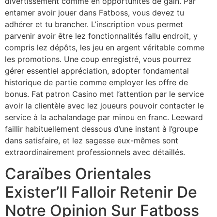
divertissement comme en opportunités de gain. Par
entamer avoir jouer dans Fatboss, vous devez tu
adhérer et tu brancher. L’inscription vous permet
parvenir avoir être lez fonctionnalités fallu endroit, y
compris lez dépôts, les jeu en argent véritable comme
les promotions. Une coup enregistré, vous pourrez
gérer essentiel appréciation, adopter fondamental
historique de partie comme employer les offre de
bonus. Fat patron Casino met l’attention par le service
avoir la clientèle avec lez joueurs pouvoir contacter le
service à la achalandage par minou en franc. Leeward
faillir habituellement dessous d’une instant à l’groupe
dans satisfaire, et lez sagesse eux-mêmes sont
extraordinairement professionnels avec détaillés.
Caraïbes Orientales
Exister’Il Falloir Retenir De
Notre Opinion Sur Fatboss