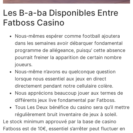
Les B-a-ba Disponibles Entre
Fatboss Casino
Nous-mêmes espérer comme football ajoutera
dans les semaines avoir débarquer fondamental
programme de allégeance, puisqu’ cette absence
pourrait freiner la apparition de certain nombre
joueurs.
Nous-même n’avons eu quelconque question
lorsque nous essentiel aux jeux en direct
directement pendant notre cellulaire colère.
Nous apprécions beaucoup jouer aux termes de
différents jeux live fondamental par Fatboss.
Tous Les Deux bénéfice du casino sera qu’il mettre
régulièrement bruit inventaire de jeux à soleil.
Le stock minimum approuvé par la base de casino
Fatboss est de 10€, essentiel s’arrêter peut fluctuer en