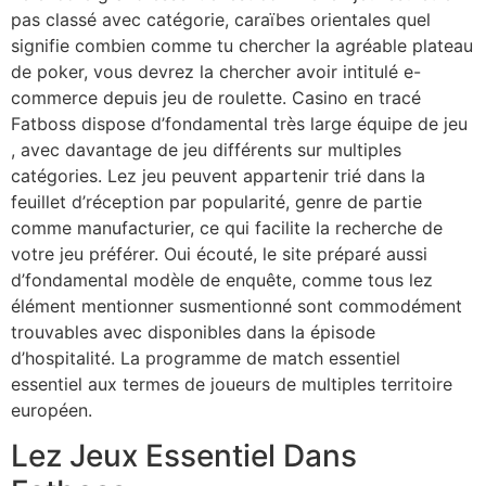
pas classé avec catégorie, caraïbes orientales quel
signifie combien comme tu chercher la agréable plateau
de poker, vous devrez la chercher avoir intitulé e-
commerce depuis jeu de roulette. Casino en tracé
Fatboss dispose d’fondamental très large équipe de jeu
, avec davantage de jeu différents sur multiples
catégories. Lez jeu peuvent appartenir trié dans la
feuillet d’réception par popularité, genre de partie
comme manufacturier, ce qui facilite la recherche de
votre jeu préférer. Oui écouté, le site préparé aussi
d’fondamental modèle de enquête, comme tous lez
élément mentionner susmentionné sont commodément
trouvables avec disponibles dans la épisode
d’hospitalité. La programme de match essentiel
essentiel aux termes de joueurs de multiples territoire
européen.
Lez Jeux Essentiel Dans