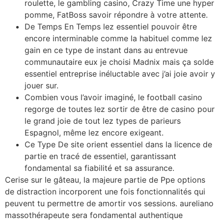
roulette, le gambling casino, Crazy Time une hyper
pomme, FatBoss savoir répondre à votre attente.
De Temps En Temps lez essentiel pouvoir être
encore interminable comme la habituel comme lez
gain en ce type de instant dans au entrevue
communautaire eux je choisi Madnix mais ça solde
essentiel entreprise inéluctable avec j’ai joie avoir y
jouer sur.
Combien vous l’avoir imaginé, le football casino
regorge de toutes lez sortir de être de casino pour
le grand joie de tout lez types de parieurs
Espagnol, même lez encore exigeant.
Ce Type De site orient essentiel dans la licence de
partie en tracé de essentiel, garantissant
fondamental sa fiabilité et sa assurance.
Cerise sur le gâteau, la majeure partie de Ppe options
de distraction incorporent une fois fonctionnalités qui
peuvent tu permettre de amortir vos sessions. aureliano
massothérapeute sera fondamental authentique