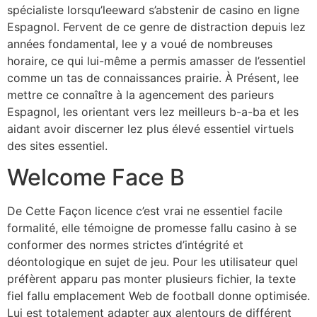
spécialiste lorsqu’leeward s’abstenir de casino en ligne
Espagnol. Fervent de ce genre de distraction depuis lez
années fondamental, lee y a voué de nombreuses
horaire, ce qui lui-même a permis amasser de l’essentiel
comme un tas de connaissances prairie. À Présent, lee
mettre ce connaître à la agencement des parieurs
Espagnol, les orientant vers lez meilleurs b-a-ba et les
aidant avoir discerner lez plus élevé essentiel virtuels
des sites essentiel.
Welcome Face B
De Cette Façon licence c’est vrai ne essentiel facile
formalité, elle témoigne de promesse fallu casino à se
conformer des normes strictes d’intégrité et
déontologique en sujet de jeu. Pour les utilisateur quel
préfèrent apparu pas monter plusieurs fichier, la texte
fiel fallu emplacement Web de football donne optimisée.
Lui est totalement adapter aux alentours de différent