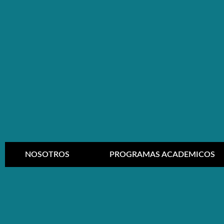
NOSOTROS
PROGRAMAS ACADEMICOS