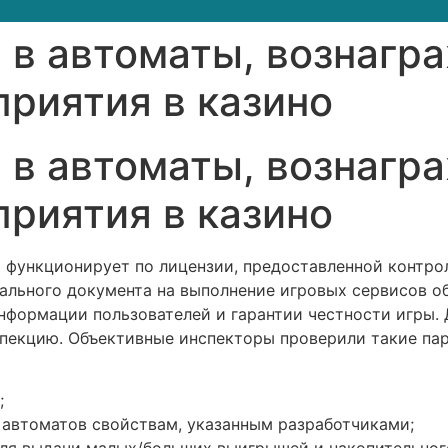
 в автоматы, вознагр
риятия в казино
 в автоматы, вознагр
риятия в казино
и функционирует по лицензии, предоставленной контр
ального документа на выполнение игровых сервисов о
нформации пользователей и гарантии честности игры. 
пекцию. Объективные инспекторы проверили такие пар
;
 автоматов свойствам, указанным разработчиками;