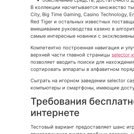
обеспечение средств, достаточного 
В коллекции насчитывается множество тыс
City, Big Time Gaming, Casino Technology, En
Red Tiger и остальных известных поставщ
вмешивание руководства казино в алгори
самые интересные новинки с эксклюзивн
Компетентно построенная навигация и ул
верхней части главной страницы
selector 
позволяет вводить поиски для нахождения
сортировать аппараты в алфавитном порядк
Сыграть на игорном заведении selector c
компьютеры и смартфоны, имеющие доступ
Требования бесплатн
интернете
Тестовый вариант предоставляет шанс иг
присоединения внутри пробных сессиях, н