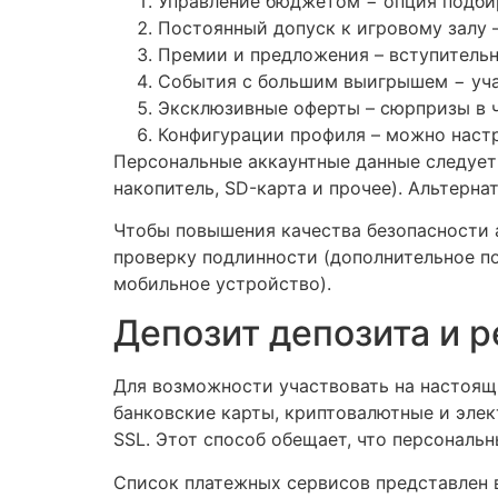
Управление бюджетом − опция подбир
Постоянный допуск к игровому залу 
Премии и предложения – вступительн
События с большим выигрышем − уча
Эксклюзивные оферты – сюрпризы в ч
Конфигурации профиля – можно настр
Персональные аккаунтные данные следует
накопитель, SD-карта и прочее). Альтерн
Чтобы повышения качества безопасности а
проверку подлинности (дополнительное п
мобильное устройство).
Депозит депозита и 
Для возможности участвовать на настоящи
банковские карты, криптовалютные и эле
SSL. Этот способ обещает, что персональ
Список платежных сервисов представлен 