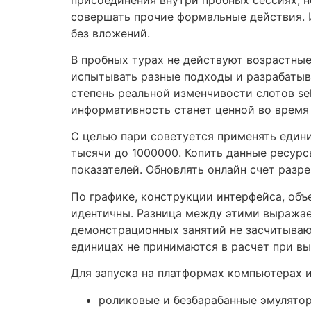
совершать прочие формальные действия. 
без вложений.
В пробных турах не действуют возрастные
испытывать разные подходы и разрабатыв
степень реальной изменчивости слотов sel
информативность станет ценной во время
С целью пари советуется применять едини
тысячи до 1000000. Копить данные ресурс
показателей. Обновлять онлайн счет разр
По графике, конструкции интерфейса, о
идентичны. Разница между этими выражае
демонстрационных занятий не засчитываю
единицах не принимаются в расчет при в
Для запуска на платформах компьютерах 
роликовые и безбарабанные эмулятор