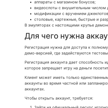
аппараты с магазином бонусов;
видеослоты с внушительным числом 
модификации с вручением джекпотов,
столовые, картежные, быстрые и раз
В эмуляторах с настоящими крупье демон
Для чего нужна аккау
Регистрация нужна для доступа к полном
демо-версией, где задействуются тестовы
Регистрация аккаунта дает способность 
которое запрещает игру на деньги посети
Клиент может иметь только единственным
аккаунты во время частной или запланиро
аккаунтах.
Чтобы открыть аккаунт, требуется:
Зайти на официальный ресурс игорног