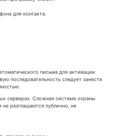
фона для контакта.
автоматического письма для активации
вую последовательность следует занести
лностью.
ых серверах. Сложная система охраны
 не разглашаются публично, не