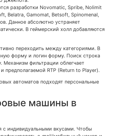
о джекпота.
я разработки Novomatic, Spribe, Nolimit
ft, Belatra, Gamomat, Betsoft, Spinomenal,
ов. Данное абсолютно устраняет
атически. В геймерский холл добавляются
тивно переходить между категориями. В
ную форму и логин форму. Поиск строка
у. Механизм фильтрации облегчает
 предполагаемой RTP (Return to Player).
ровых автоматов подходят персональные
гровые машины в
я с индивидуальными вкусами. Чтобы
верифицировать e-mail/мобильный номер и