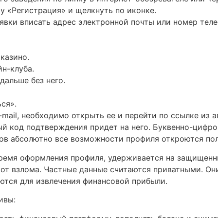
у «Регистрация» и щелкнуть по иконке.
явки вписать адрес электронной почты или номер теле
казино.
н-клуба.
дальше без него.
ся».
-mail, необходимо открыть ее и перейти по ссылке из 
ый код подтверждения придет на него. Буквенно-цифро
шагов абсолютно все возможности профиля откроются по
время оформления профиля, удерживается на защищенн
т взлома. Частные данные считаются приватными. Они
ются для извлечения финансовой прибыли.
ивы: