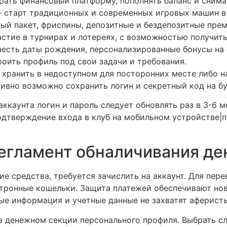
ать финансовый платформу, пополнять баланс и снима
– старт традиционных и современных игровых машин в
ый пакет, фриспины, депозитные и бездепозитные прем
стие в турнирах и лотереях, с возможностью получит
есть даты рождения, персонализированные бонусы на 
оить профиль под свои задачи и требования.
 хранить в недоступном для посторонних месте либо н
ативно возможно сохранить логин и секретный код на б
ккаунта логин и пароль следует обновлять раз в 3-6 м
одтверждение входа в клуб на мобильном устройстве|п
регламент обналичивания де
е средства, требуется зачислить на аккаунт. Для пер
ктронные кошельки. Защита платежей обеспечивают но
ные информация и учетные данные не захватят аферист
в денежном секции персонального профиля. Выбрать сл