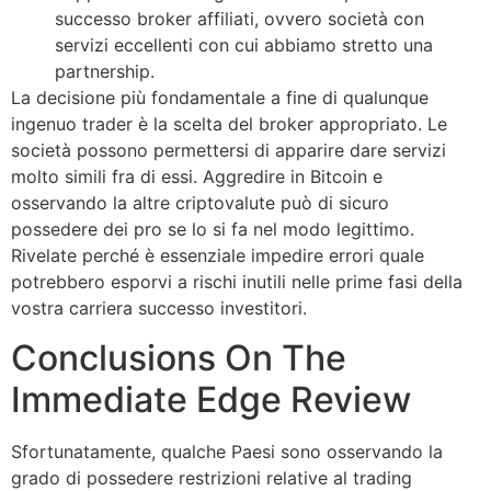
successo broker affiliati, ovvero società con
servizi eccellenti con cui abbiamo stretto una
partnership.
La decisione più fondamentale a fine di qualunque
ingenuo trader è la scelta del broker appropriato. Le
società possono permettersi di apparire dare servizi
molto simili fra di essi. Aggredire in Bitcoin e
osservando la altre criptovalute può di sicuro
possedere dei pro se lo si fa nel modo legittimo.
Rivelate perché è essenziale impedire errori quale
potrebbero esporvi a rischi inutili nelle prime fasi della
vostra carriera successo investitori.
Conclusions On The
Immediate Edge Review
Sfortunatamente, qualche Paesi sono osservando la
grado di possedere restrizioni relative al trading