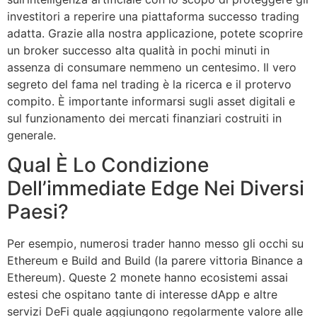
investitori a reperire una piattaforma successo trading
adatta. Grazie alla nostra applicazione, potete scoprire
un broker successo alta qualità in pochi minuti in
assenza di consumare nemmeno un centesimo. Il vero
segreto del fama nel trading è la ricerca e il protervo
compito. È importante informarsi sugli asset digitali e
sul funzionamento dei mercati finanziari costruiti in
generale.
Qual È Lo Condizione
Dell’immediate Edge Nei Diversi
Paesi?
Per esempio, numerosi trader hanno messo gli occhi su
Ethereum e Build and Build (la parere vittoria Binance a
Ethereum). Queste 2 monete hanno ecosistemi assai
estesi che ospitano tante di interesse dApp e altre
servizi DeFi quale aggiungono regolarmente valore alle