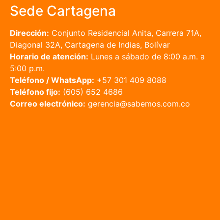
Sede Cartagena
Dirección:
Conjunto Residencial Anita, Carrera 71A,
Diagonal 32A, Cartagena de Indias, Bolívar
Horario de atención:
Lunes a sábado de 8:00 a.m. a
5:00 p.m.
Teléfono / WhatsApp:
+57 301 409 8088
Teléfono fijo:
(605) 652 4686
Correo electrónico:
gerencia@sabemos.com.co