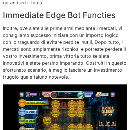
garantisce il fama.
Immediate Edge Bot Functies
Inoltre, ove siete alle prime armi mediante i mercati, vi
consigliamo successo iniziare con un importo logico
con lo traguardo di evitare perdite inutili. Dopo tutto, i
mercati sono ampiamente rischiosi e potreste perdere il
vostro investimento, prima vittoria tutto se siete
innovativi e state persino imparando. Costruiti In questo
sfortunato scenario, è meglio lasciare un investimento
frugolo quale taluno notevole.