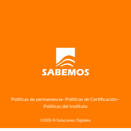
Políticas de permanencia
Políticas de Certificación
Políticas del Instituto
©2026 R-Soluciones Digitales