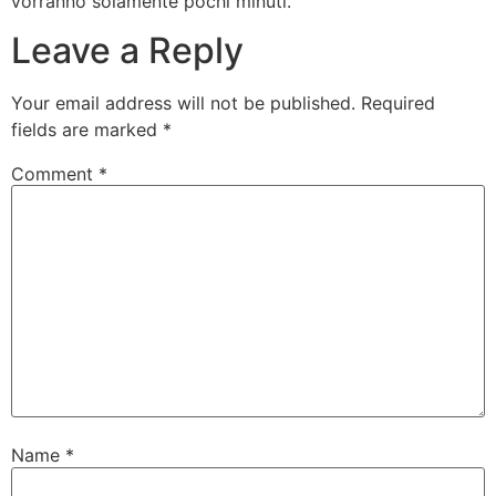
vorranno solamente pochi minuti.
Leave a Reply
Your email address will not be published.
Required
fields are marked
*
Comment
*
Name
*