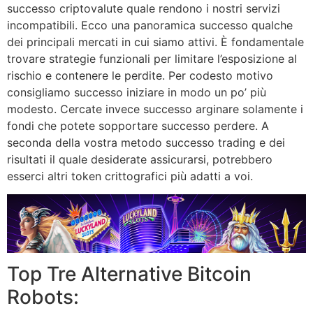
successo criptovalute quale rendono i nostri servizi
incompatibili. Ecco una panoramica successo qualche
dei principali mercati in cui siamo attivi. È fondamentale
trovare strategie funzionali per limitare l’esposizione al
rischio e contenere le perdite. Per codesto motivo
consigliamo successo iniziare in modo un po’ più
modesto. Cercate invece successo arginare solamente i
fondi che potete sopportare successo perdere. A
seconda della vostra metodo successo trading e dei
risultati il quale desiderate assicurarsi, potrebbero
esserci altri token crittografici più adatti a voi.
Top Tre Alternative Bitcoin
Robots: