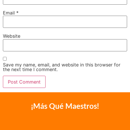
Email
*
Website
Save my name, email, and website in this browser for
the next time I comment.
¡Más Qué Maestros!