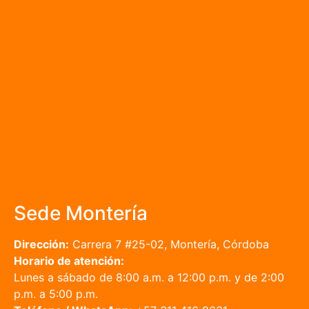
Sede Montería
Dirección:
Carrera 7 #25-02, Montería, Córdoba
Horario de atención:
Lunes a sábado de 8:00 a.m. a 12:00 p.m. y de 2:00
p.m. a 5:00 p.m.