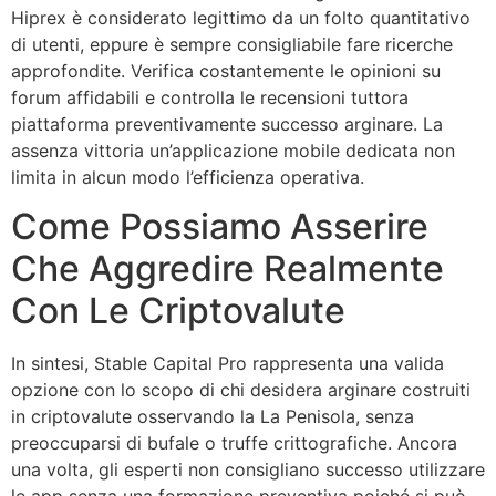
Hiprex è considerato legittimo da un folto quantitativo
di utenti, eppure è sempre consigliabile fare ricerche
approfondite. Verifica costantemente le opinioni su
forum affidabili e controlla le recensioni tuttora
piattaforma preventivamente successo arginare. La
assenza vittoria un’applicazione mobile dedicata non
limita in alcun modo l’efficienza operativa.
Come Possiamo Asserire
Che Aggredire Realmente
Con Le Criptovalute
In sintesi, Stable Capital Pro rappresenta una valida
opzione con lo scopo di chi desidera arginare costruiti
in criptovalute osservando la La Penisola, senza
preoccuparsi di bufale o truffe crittografiche. Ancora
una volta, gli esperti non consigliano successo utilizzare