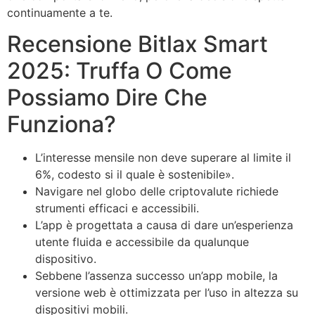
continuamente a te.
Recensione Bitlax Smart
2025: Truffa O Come
Possiamo Dire Che
Funziona?
L’interesse mensile non deve superare al limite il
6%, codesto si il quale è sostenibile».
Navigare nel globo delle criptovalute richiede
strumenti efficaci e accessibili.
L’app è progettata a causa di dare un’esperienza
utente fluida e accessibile da qualunque
dispositivo.
Sebbene l’assenza successo un’app mobile, la
versione web è ottimizzata per l’uso in altezza su
dispositivi mobili.