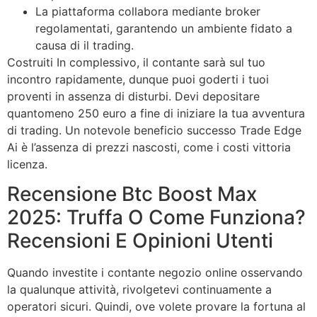
La piattaforma collabora mediante broker
regolamentati, garantendo un ambiente fidato a
causa di il trading.
Costruiti In complessivo, il contante sarà sul tuo
incontro rapidamente, dunque puoi goderti i tuoi
proventi in assenza di disturbi. Devi depositare
quantomeno 250 euro a fine di iniziare la tua avventura
di trading. Un notevole beneficio successo Trade Edge
Ai è l’assenza di prezzi nascosti, come i costi vittoria
licenza.
Recensione Btc Boost Max
2025: Truffa O Come Funziona?
Recensioni E Opinioni Utenti
Quando investite i contante negozio online osservando
la qualunque attività, rivolgetevi continuamente a
operatori sicuri. Quindi, ove volete provare la fortuna al