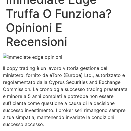
Truffa O Funziona?
Opinioni E
Recensioni
Il copy trading è un lavoro vittoria gestione del
ministero, fornito da eToro (Europe) Ltd., autorizzato e
regolamentato dalla Cyprus Securities and Exchange
Commission. La cronologia successo trading presentata
è minore a 5 anni completi e potrebbe non essere
sufficiente come questione a causa di la decisione
successo investimento. I broker seri rimangono sempre
a tua simpatia, mantenendo invariate le condizioni
successo accesso.