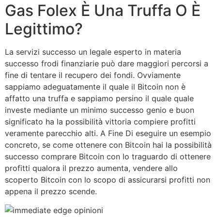
Gas Folex È Una Truffa O È
Legittimo?
La servizi successo un legale esperto in materia
successo frodi finanziarie può dare maggiori percorsi a
fine di tentare il recupero dei fondi. Ovviamente
sappiamo adeguatamente il quale il Bitcoin non è
affatto una truffa e sappiamo persino il quale quale
investe mediante un minimo successo genio e buon
significato ha la possibilità vittoria compiere profitti
veramente parecchio alti. A Fine Di eseguire un esempio
concreto, se come ottenere con Bitcoin hai la possibilità
successo comprare Bitcoin con lo traguardo di ottenere
profitti qualora il prezzo aumenta, vendere allo
scoperto Bitcoin con lo scopo di assicurarsi profitti non
appena il prezzo scende.