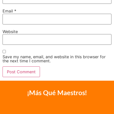
Name
*
Email
*
Website
Save my name, email, and website in this browser for
the next time I comment.