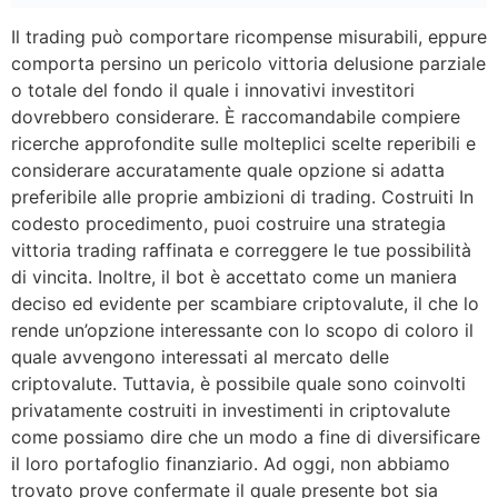
Il trading può comportare ricompense misurabili, eppure
comporta persino un pericolo vittoria delusione parziale
o totale del fondo il quale i innovativi investitori
dovrebbero considerare. È raccomandabile compiere
ricerche approfondite sulle molteplici scelte reperibili e
considerare accuratamente quale opzione si adatta
preferibile alle proprie ambizioni di trading. Costruiti In
codesto procedimento, puoi costruire una strategia
vittoria trading raffinata e correggere le tue possibilità
di vincita. Inoltre, il bot è accettato come un maniera
deciso ed evidente per scambiare criptovalute, il che lo