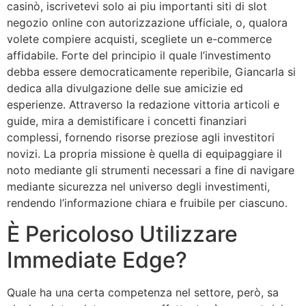
casinò, iscrivetevi solo ai piu importanti siti di slot
negozio online con autorizzazione ufficiale, o, qualora
volete compiere acquisti, scegliete un e-commerce
affidabile. Forte del principio il quale l’investimento
debba essere democraticamente reperibile, Giancarla si
dedica alla divulgazione delle sue amicizie ed
esperienze. Attraverso la redazione vittoria articoli e
guide, mira a demistificare i concetti finanziari
complessi, fornendo risorse preziose agli investitori
novizi. La propria missione è quella di equipaggiare il
noto mediante gli strumenti necessari a fine di navigare
mediante sicurezza nel universo degli investimenti,
rendendo l’informazione chiara e fruibile per ciascuno.
È Pericoloso Utilizzare
Immediate Edge?
Quale ha una certa competenza nel settore, però, sa