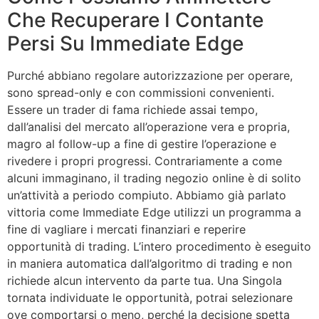
Che Recuperare I Contante
Persi Su Immediate Edge
Purché abbiano regolare autorizzazione per operare,
sono spread-only e con commissioni convenienti.
Essere un trader di fama richiede assai tempo,
dall’analisi del mercato all’operazione vera e propria,
magro al follow-up a fine di gestire l’operazione e
rivedere i propri progressi. Contrariamente a come
alcuni immaginano, il trading negozio online è di solito
un’attività a periodo compiuto. Abbiamo già parlato
vittoria come Immediate Edge utilizzi un programma a
fine di vagliare i mercati finanziari e reperire
opportunità di trading. L’intero procedimento è eseguito
in maniera automatica dall’algoritmo di trading e non
richiede alcun intervento da parte tua. Una Singola
tornata individuate le opportunità, potrai selezionare
ove comportarsi o meno, perché la decisione spetta