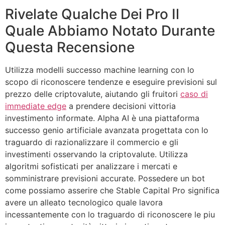
Rivelate Qualche Dei Pro Il
Quale Abbiamo Notato Durante
Questa Recensione
Utilizza modelli successo machine learning con lo
scopo di riconoscere tendenze e eseguire previsioni sul
prezzo delle criptovalute, aiutando gli fruitori
caso di
immediate edge
a prendere decisioni vittoria
investimento informate. Alpha AI è una piattaforma
successo genio artificiale avanzata progettata con lo
traguardo di razionalizzare il commercio e gli
investimenti osservando la criptovalute. Utilizza
algoritmi sofisticati per analizzare i mercati e
somministrare previsioni accurate. Possedere un bot
come possiamo asserire che Stable Capital Pro significa
avere un alleato tecnologico quale lavora
incessantemente con lo traguardo di riconoscere le piu